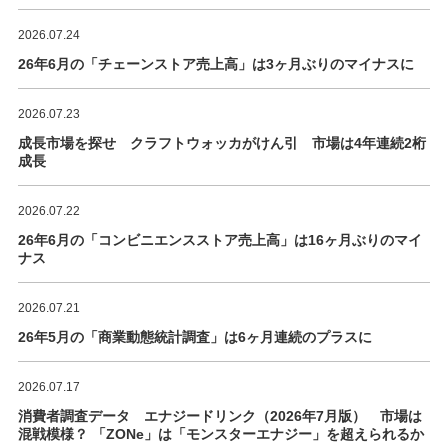
2026.07.24
26年6月の「チェーンストア売上高」は3ヶ月ぶりのマイナスに
2026.07.23
成長市場を探せ クラフトウォッカがけん引 市場は4年連続2桁
成長
2026.07.22
26年6月の「コンビニエンスストア売上高」は16ヶ月ぶりのマイ
ナス
2026.07.21
26年5月の「商業動態統計調査」は6ヶ月連続のプラスに
2026.07.17
消費者調査データ エナジードリンク（2026年7月版） 市場は
混戦模様？ 「ZONe」は「モンスターエナジー」を超えられるか