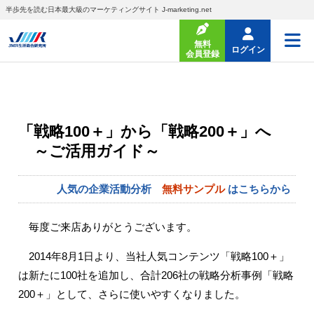
半歩先を読む日本最大級のマーケティングサイト J-marketing.net
無料
ログイン
会員登録
「戦略100＋」から「戦略200＋」へ
～ご活用ガイド～
人気の企業活動分析
無料サンプル
はこちらから
毎度ご来店ありがとうございます。
2014年8月1日より、当社人気コンテンツ「戦略100＋」
は新たに100社を追加し、合計206社の戦略分析事例「戦略
200＋」として、さらに使いやすくなりました。