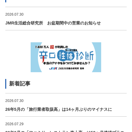
2026.07.30
JMR生活総合研究所 お盆期間中の営業のお知らせ
新着記事
2026.07.30
26年5月の「旅行業者取扱高」は14ヶ月ぶりのマイナスに
2026.07.29