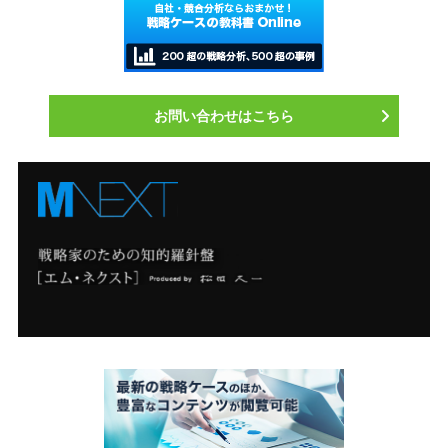
お問い合わせはこちら