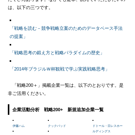
は、以下の三つです。
「戦略を読む－競争戦略立案のためのデータベース手法
の提案」
「戦略思考の鍛え方と戦略パラダイムの歴史」
「2014年ブラジルＷ杯観戦で学ぶ実践戦略思考」
「戦略200＋」掲載企業一覧は、以下のとおりです。是
非ご活用ください。
企業活動分析 戦略200+ 新規追加企業一覧
伊藤ハム
クックパッド
ドトール・日レスホー
ルディングス