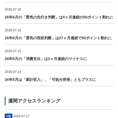
2026.07.16
26年6月の「景気の先行き判断」は4ヶ月連続の50ポイント割れに
2026.07.16
26年6月の「景気の現状判断」は27ヶ月連続で50ポイント割れに
2026.07.15
26年5月の「消費支出」は3ヶ月連続のマイナスに
2026.07.14
26年5月は「家計収入」、「可処分所得」ともプラスに
週間アクセスランキング
1位
2026.07.17