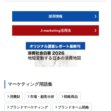
採用情報
J-marketing活用法
マーケティング用語集
消費財
市場・顧客分析
戦略商品
ブランドマーケティング
ブランドネーム戦略