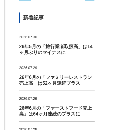
新着記事
2026.07.30
26年5月の「旅行業者取扱高」は14
ヶ月ぶりのマイナスに
2026.07.29
26年6月の「ファミリーレストラン
売上高」は52ヶ月連続プラス
2026.07.29
26年6月の「ファーストフード売上
高」は64ヶ月連続のプラスに
2026.07.28