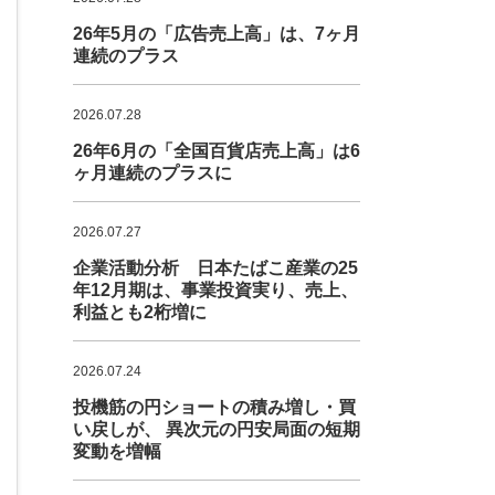
26年5月の「広告売上高」は、7ヶ月
連続のプラス
2026.07.28
26年6月の「全国百貨店売上高」は6
ヶ月連続のプラスに
2026.07.27
企業活動分析 日本たばこ産業の25
年12月期は、事業投資実り、売上、
利益とも2桁増に
2026.07.24
投機筋の円ショートの積み増し・買
い戻しが、 異次元の円安局面の短期
変動を増幅