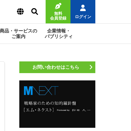
無料
ログイン
会員登録
商品・サービスの
企業情報・
ご案内
パブリシティ
お問い合わせはこちら