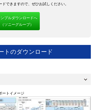
ードできますので、ぜひお試しください。
サンプルダウンロードへ
（ソニーグループ）
ートのダウンロード
ポートイメージ