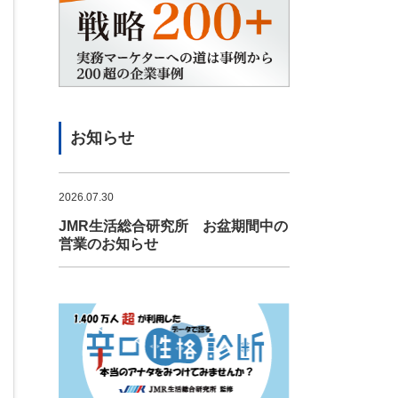
お知らせ
2026.07.30
JMR生活総合研究所 お盆期間中の
営業のお知らせ