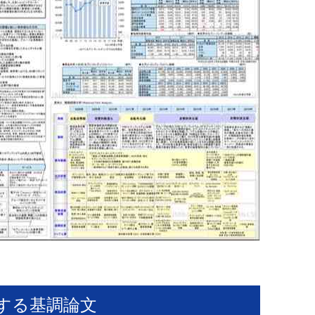
する基調論文