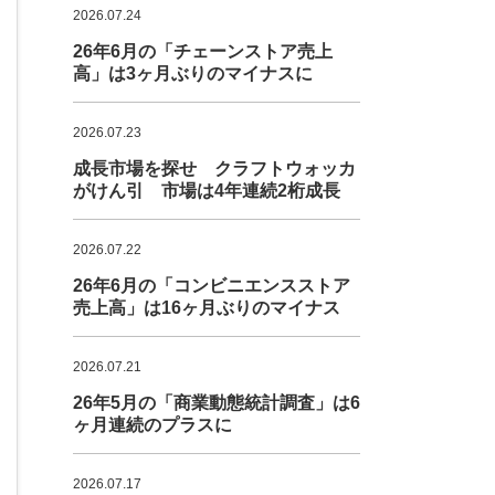
2026.07.24
26年6月の「チェーンストア売上
高」は3ヶ月ぶりのマイナスに
2026.07.23
成長市場を探せ クラフトウォッカ
がけん引 市場は4年連続2桁成長
2026.07.22
26年6月の「コンビニエンスストア
売上高」は16ヶ月ぶりのマイナス
2026.07.21
26年5月の「商業動態統計調査」は6
ヶ月連続のプラスに
2026.07.17