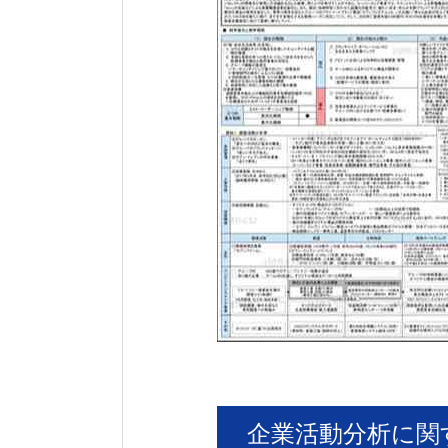
企業活動分析に関