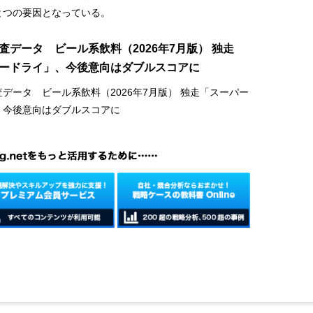
とつの要因となっている。
査データ ビール系飲料（2026年7月版） 独走
ードライ」、今後意向はダブルスコアに
データ ビール系飲料（2026年7月版） 独走「スーパー
、今後意向はダブルスコアに