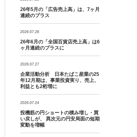
26年5月の「広告売上高」は、7ヶ月
連続のプラス
2026.07.28
26年6月の「全国百貨店売上高」は6
ヶ月連続のプラスに
2026.07.27
企業活動分析 日本たばこ産業の25
年12月期は、事業投資実り、売上、
利益とも2桁増に
2026.07.24
投機筋の円ショートの積み増し・買
い戻しが、 異次元の円安局面の短期
変動を増幅