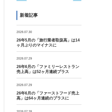
新着記事
2026.07.30
26年5月の「旅行業者取扱高」は14
ヶ月ぶりのマイナスに
2026.07.29
26年6月の「ファミリーレストラン
売上高」は52ヶ月連続プラス
2026.07.29
26年6月の「ファーストフード売上
高」は64ヶ月連続のプラスに
2026.07.28