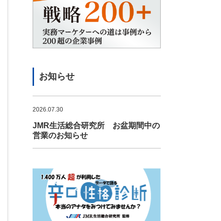
お知らせ
2026.07.30
JMR生活総合研究所 お盆期間中の
営業のお知らせ