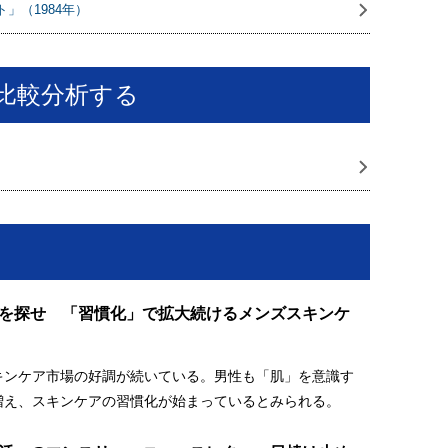
」（1984年）
比較分析する
を探せ 「習慣化」で拡大続けるメンズスキンケ
キンケア市場の好調が続いている。男性も「肌」を意識す
増え、スキンケアの習慣化が始まっているとみられる。