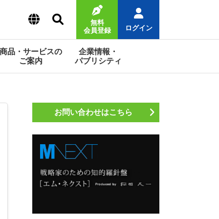
無料
ログイン
会員登録
商品・サービスの
企業情報・
ご案内
パブリシティ
お問い合わせはこちら