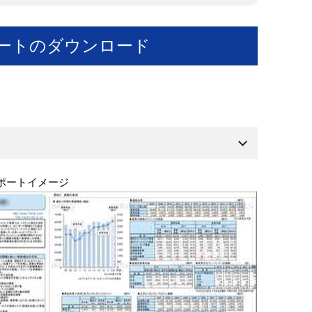
ートのダウンロード
ポートイメージ