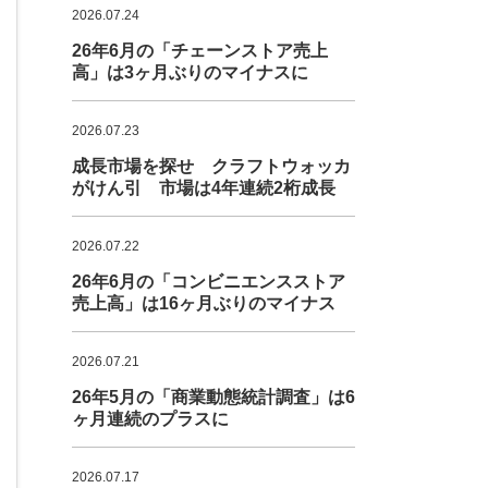
2026.07.24
26年6月の「チェーンストア売上
高」は3ヶ月ぶりのマイナスに
2026.07.23
成長市場を探せ クラフトウォッカ
がけん引 市場は4年連続2桁成長
2026.07.22
26年6月の「コンビニエンスストア
売上高」は16ヶ月ぶりのマイナス
2026.07.21
26年5月の「商業動態統計調査」は6
ヶ月連続のプラスに
2026.07.17