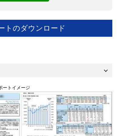
ートのダウンロード
ポートイメージ