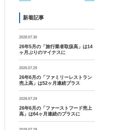
新着記事
2026.07.30
26年5月の「旅行業者取扱高」は14
ヶ月ぶりのマイナスに
2026.07.29
26年6月の「ファミリーレストラン
売上高」は52ヶ月連続プラス
2026.07.29
26年6月の「ファーストフード売上
高」は64ヶ月連続のプラスに
2026.07.28