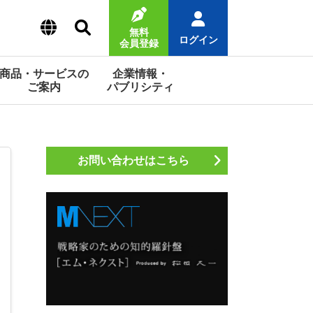
無料
ログイン
会員登録
商品・サービスの
企業情報・
ご案内
パブリシティ
お問い合わせはこちら