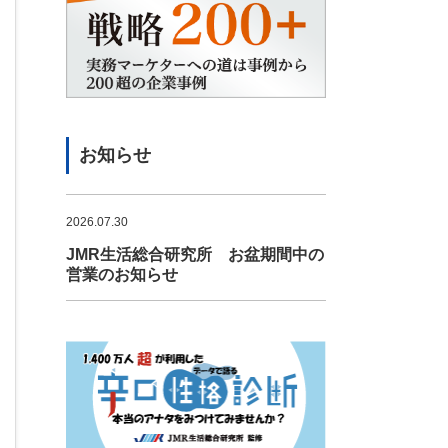
お知らせ
2026.07.30
JMR生活総合研究所 お盆期間中の
営業のお知らせ