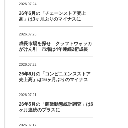
2026.07.24
26年6月の「チェーンストア売上
高」は3ヶ月ぶりのマイナスに
2026.07.23
成長市場を探せ クラフトウォッカ
がけん引 市場は4年連続2桁成長
2026.07.22
26年6月の「コンビニエンスストア
売上高」は16ヶ月ぶりのマイナス
2026.07.21
26年5月の「商業動態統計調査」は6
ヶ月連続のプラスに
2026.07.17