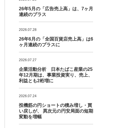
26年5月の「広告売上高」は、7ヶ月
連続のプラス
2026.07.28
26年6月の「全国百貨店売上高」は6
ヶ月連続のプラスに
2026.07.27
企業活動分析 日本たばこ産業の25
年12月期は、事業投資実り、売上、
利益とも2桁増に
2026.07.24
投機筋の円ショートの積み増し・買
い戻しが、 異次元の円安局面の短期
変動を増幅