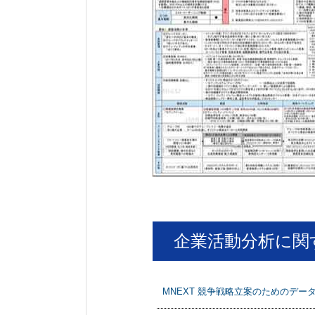
企業活動分析に関
MNEXT 競争戦略立案のためのデー