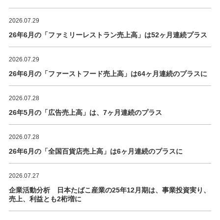
2026.07.29
26年6月の「ファミリーレストラン売上高」は52ヶ月連続プラス
2026.07.29
26年6月の「ファーストフード売上高」は64ヶ月連続のプラスに
2026.07.28
26年5月の「広告売上高」は、7ヶ月連続のプラス
2026.07.28
26年6月の「全国百貨店売上高」は6ヶ月連続のプラスに
2026.07.27
企業活動分析 日本たばこ産業の25年12月期は、事業投資実り、
売上、利益とも2桁増に