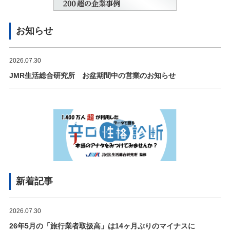
お知らせ
2026.07.30
JMR生活総合研究所 お盆期間中の営業のお知らせ
新着記事
2026.07.30
26年5月の「旅行業者取扱高」は14ヶ月ぶりのマイナスに