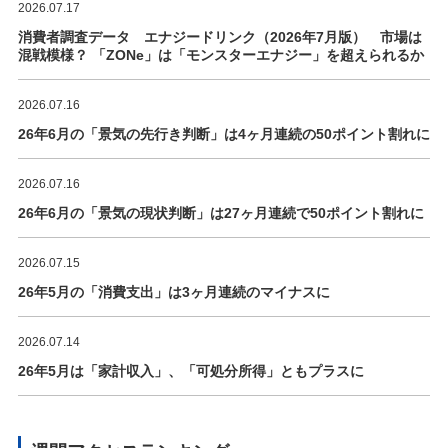
2026.07.17
消費者調査データ エナジードリンク（2026年7月版） 市場は
混戦模様？ 「ZONe」は「モンスターエナジー」を超えられるか
2026.07.16
26年6月の「景気の先行き判断」は4ヶ月連続の50ポイント割れに
2026.07.16
26年6月の「景気の現状判断」は27ヶ月連続で50ポイント割れに
2026.07.15
26年5月の「消費支出」は3ヶ月連続のマイナスに
2026.07.14
26年5月は「家計収入」、「可処分所得」ともプラスに