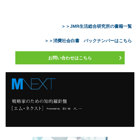
＞＞JMR生活総合研究所の書籍一覧
＞＞消費社会白書 バックナンバーはこちら
お問い合わせはこちら