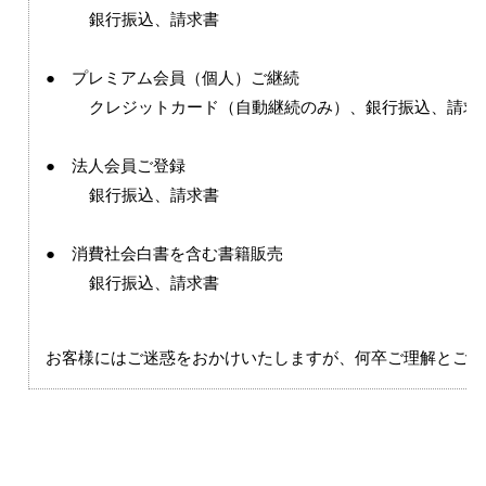
銀行振込、請求書
● プレミアム会員（個人）ご継続
クレジットカード（自動継続のみ）、銀行振込、請求
● 法人会員ご登録
銀行振込、請求書
● 消費社会白書を含む書籍販売
銀行振込、請求書
お客様にはご迷惑をおかけいたしますが、何卒ご理解とご協