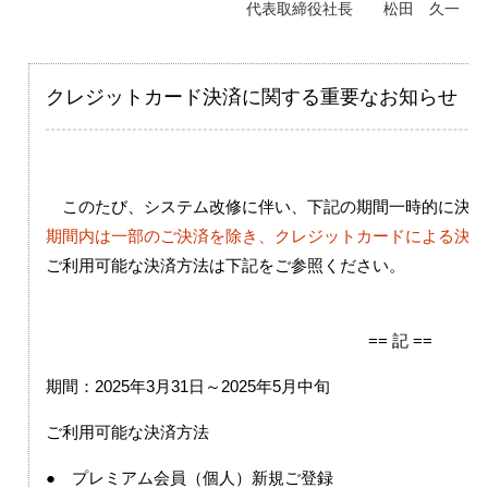
代表取締役社長 松田 久一
クレジットカード決済に関する重要なお知らせ
このたび、システム改修に伴い、下記の期間一時的に決済
期間内は一部のご決済を除き、クレジットカードによる決済
ご利用可能な決済方法は下記をご参照ください。
== 記 ==
期間：2025年3月31日～2025年5月中旬
ご利用可能な決済方法
● プレミアム会員（個人）新規ご登録