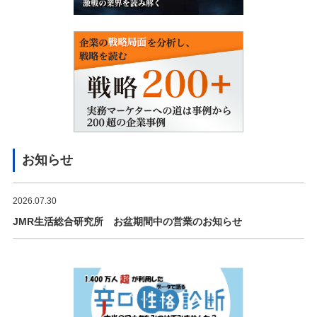
お知らせ
2026.07.30
JMR生活総合研究所 お盆期間中の営業のお知らせ