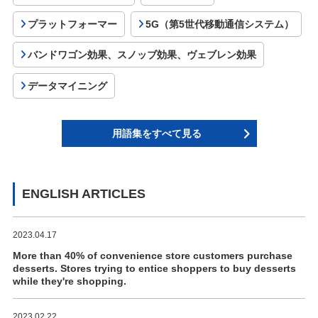
プラットフォーマー
5G（第5世代移動通信システム）
バンドワゴン効果、スノッブ効果、ヴェブレン効果
データマイニング
用語集をすべて見る
ENGLISH ARTICLES
2023.04.17
More than 40% of convenience store customers purchase
desserts. Stores trying to entice shoppers to buy desserts
while they're shopping.
2023.02.22