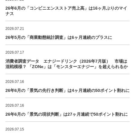
26年6月の「コンビニエンスストア売上高」は16ヶ月ぶりのマイ
ナス
2026.07.21
26年5月の「商業動態統計調査」は6ヶ月連続のプラスに
2026.07.17
消費者調査データ エナジードリンク（2026年7月版） 市場は
混戦模様？ 「ZONe」は「モンスターエナジー」を超えられるか
2026.07.16
26年6月の「景気の先行き判断」は4ヶ月連続の50ポイント割れに
2026.07.16
26年6月の「景気の現状判断」は27ヶ月連続で50ポイント割れに
2026.07.15