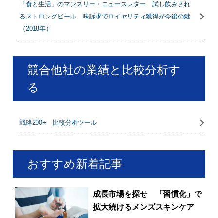
「食と生活」のマンスリー・ニュースレター 試し飲みされ
るストロングビール 味訴求でロイヤリティ獲得が今後の鍵
（2018年）
競合他社の業績と比較分析す
る
戦略200+ 比較分析ツール
おすすめ新着記事
成長市場を探せ 「習慣化」で
拡大続けるメンズスキンケア