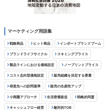
マーケティング用語集
戦略商品
ヒット商品
インポートブランドブーム
ブランドライフサイクル
スキミングプライス
製品ラインにおける価格設定
ノープリントプライス
コスト志向型価格設定
販売組織を決定する要素
得意先への訪問基準
販売の生産性アップ
小商圏アプローチ
生活密着販促
戦略的同盟
キャッシュフロー経営
敵対的TOB