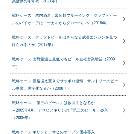
業活動のすすめ（2021年）
戦略ケース 木内酒造：常陸野ブルーイング クラフトビー
ルのパイオニアはローカルからグローバルへ（2018年）
戦略ケース クラフトビールはさらなる成長エンジンを見つ
けられるのか（2017年）
戦略ケース 出荷量過去最低でもビール全社営業増益（2009
年）
戦略ケース 価格据え置きでサッポロ逆転 サントリーのビー
ル事業、黒字化なるか（2008年）
戦略ケース 「第三のビール」は救世主となるか
－2005年4月、アサヒとキリンの「第三のビール」参入
（2005年）
戦略ケース キリンとアサヒのオープン価格導入