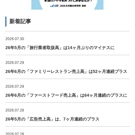
新着記事
2026.07.30
26年5月の「旅行業者取扱高」は14ヶ月ぶりのマイナスに
2026.07.29
26年6月の「ファミリーレストラン売上高」は52ヶ月連続プラス
2026.07.29
26年6月の「ファーストフード売上高」は64ヶ月連続のプラスに
2026.07.28
26年5月の「広告売上高」は、7ヶ月連続のプラス
2026.07.28