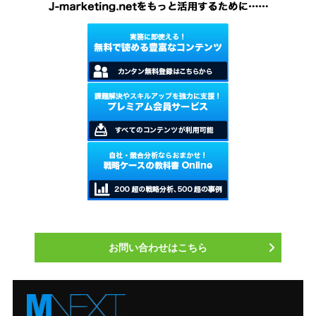
お問い合わせはこちら