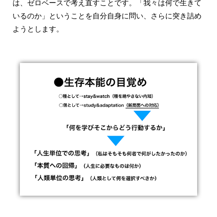
は、ゼロベースで考え直すことです。「我々は何で生きて
いるのか」ということを自分自身に問い、さらに突き詰め
ようとします。