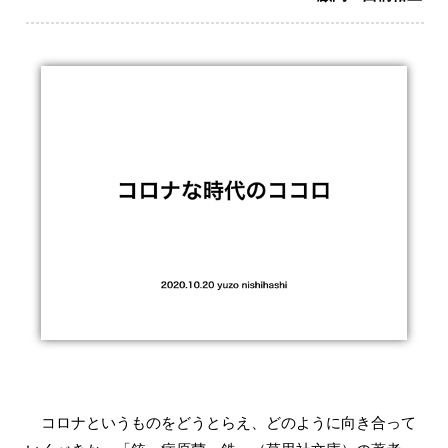
コロナというものをどうとらえ、どのように向き合って