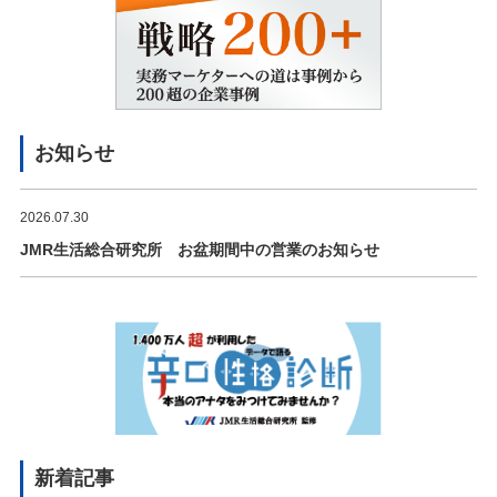
お知らせ
2026.07.30
JMR生活総合研究所 お盆期間中の営業のお知らせ
新着記事