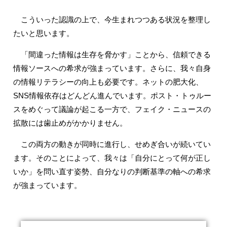
こういった認識の上で、今生まれつつある状況を整理し
たいと思います。
「間違った情報は生存を脅かす」ことから、信頼できる
情報ソースへの希求が強まっています。さらに、我々自身
の情報リテラシーの向上も必要です。ネットの肥大化、
SNS情報依存はどんどん進んでいます。ポスト・トゥルー
スをめぐって議論が起こる一方で、フェイク・ニュースの
拡散には歯止めがかかりません。
この両方の動きが同時に進行し、せめぎ合いが続いてい
ます。そのことによって、我々は「自分にとって何が正し
いか」を問い直す姿勢、自分なりの判断基準の軸への希求
が強まっています。