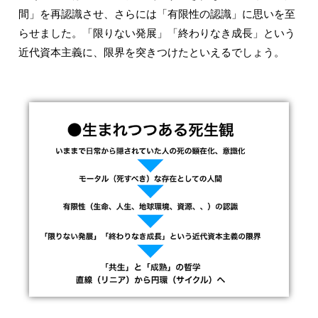
間」を再認識させ、さらには「有限性の認識」に思いを至
らせました。「限りない発展」「終わりなき成長」という
近代資本主義に、限界を突きつけたといえるでしょう。