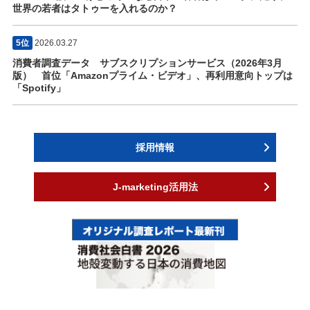
世界の若者はタトゥーを入れるのか？
5位
2026.03.27
消費者調査データ サブスクリプションサービス（2026年3月
版） 首位「Amazonプライム・ビデオ」、再利用意向トップは
「Spotify」
採用情報
J-marketing活用法