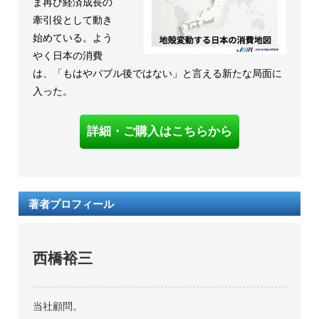
ま再び経済成長の
牽引役として動き
始めている。よう
やく日本の消費
は、「もはやバブル後ではない」と言える新たな局面に
入った。
詳細・ご購入はこちらから
著者プロフィール
西橋裕三
当社顧問。