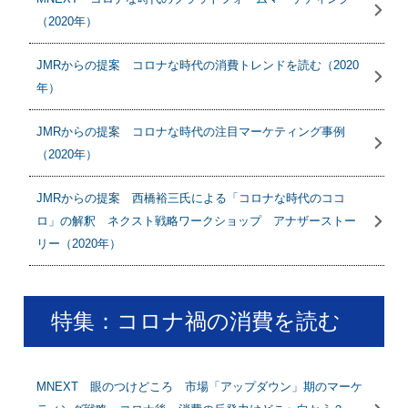
（2020年）
JMRからの提案 コロナな時代の消費トレンドを読む（2020
年）
JMRからの提案 コロナな時代の注目マーケティング事例
（2020年）
JMRからの提案 西橋裕三氏による「コロナな時代のココ
ロ」の解釈 ネクスト戦略ワークショップ アナザーストー
リー（2020年）
特集：コロナ禍の消費を読む
MNEXT 眼のつけどころ 市場「アップダウン」期のマーケ