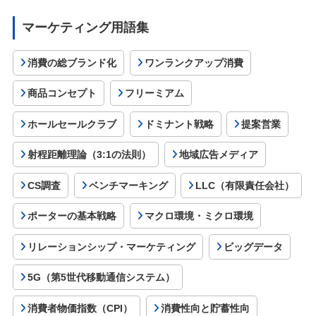
マーケティング用語集
消費の総ブランド化
ワンランクアップ消費
商品コンセプト
フリーミアム
ホールセールクラブ
ドミナント戦略
提案営業
射程距離理論（3:1の法則）
地域広告メディア
CS調査
ベンチマーキング
LLC（有限責任会社）
ポーターの基本戦略
マクロ環境・ミクロ環境
リレーションシップ・マーケティング
ビッグデータ
5G（第5世代移動通信システム）
消費者物価指数（CPI）
消費性向と貯蓄性向