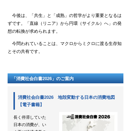
今後は、「共生」と「成熟」の哲学がより重要となるは
ずです。「直線（リニア）から円環（サイクル）へ」の発
想の転換が求められます。
今問われていることは、マクロからミクロに渡る生存知
とその共有です。
「消費社会白書2026」のご案内
消費社会白書2026 地殻変動する日本の消費地図
【電子書籍】
長く停滞していた
日本の消費が、い