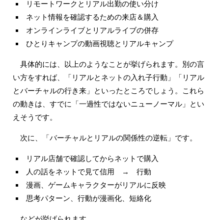
リモートワークとリアル出勤の使い分け
ネット情報を確認するための来店＆購入
オンラインライブとリアルライブの併存
ひとりキャンプの動画視聴とリアルキャンプ
具体的には、以上のようなことが挙げられます。別の言
い方をすれば、「リアルとネットの入れ子行動」「リアル
とバーチャルの行き来」といったところでしょう。これら
の動きは、すでに「一過性ではないニューノーマル」とい
えそうです。
次に、「バーチャルとリアルの関係性の逆転」です。
リアル店舗で確認してからネットで購入
人の話をネットで見て信用 → 行動
漫画、ゲームキャラクターがリアルに反映
思考パターン、行動が漫画化、短絡化
などが挙げられます。