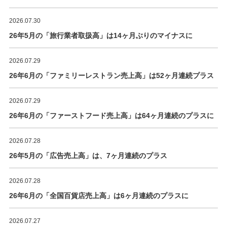
2026.07.30
26年5月の「旅行業者取扱高」は14ヶ月ぶりのマイナスに
2026.07.29
26年6月の「ファミリーレストラン売上高」は52ヶ月連続プラス
2026.07.29
26年6月の「ファーストフード売上高」は64ヶ月連続のプラスに
2026.07.28
26年5月の「広告売上高」は、7ヶ月連続のプラス
2026.07.28
26年6月の「全国百貨店売上高」は6ヶ月連続のプラスに
2026.07.27