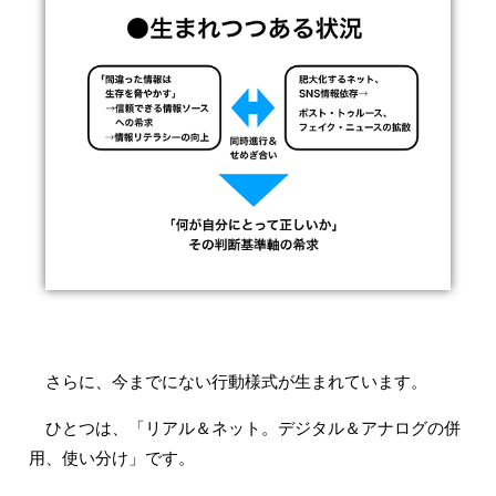
さらに、今までにない行動様式が生まれています。
ひとつは、「リアル＆ネット。デジタル＆アナログの併
用、使い分け」です。