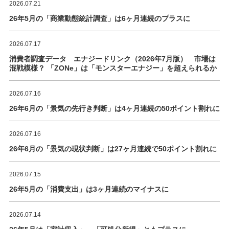
2026.07.21
26年5月の「商業動態統計調査」は6ヶ月連続のプラスに
2026.07.17
消費者調査データ エナジードリンク（2026年7月版） 市場は
混戦模様？ 「ZONe」は「モンスターエナジー」を超えられるか
2026.07.16
26年6月の「景気の先行き判断」は4ヶ月連続の50ポイント割れに
2026.07.16
26年6月の「景気の現状判断」は27ヶ月連続で50ポイント割れに
2026.07.15
26年5月の「消費支出」は3ヶ月連続のマイナスに
2026.07.14