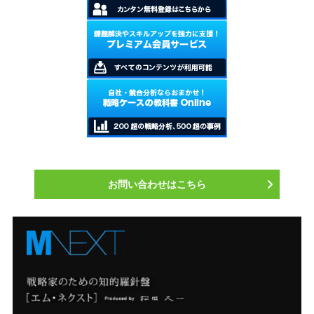
お問い合わせはこちら