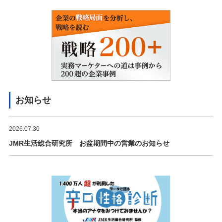
お知らせ
2026.07.30
JMR生活総合研究所 お盆期間中の営業のお知らせ