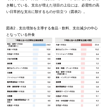
き離している。支出が増えた項目の上位には、必需性の高
い日常的な支出に類するものが目立つ（図表2）。
図表2．支出増加を主導する食品・飲料、支出減少の中心
となっている外食