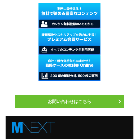
お問い合わせはこちら