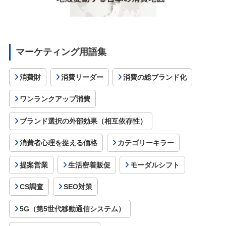
マーケティング用語集
消費財
消費リーダー
消費の総ブランド化
ワンランクアップ消費
ブランド選択の外部効果（相互依存性）
消費者心理を捉える価格
カテゴリーキラー
提案営業
生活密着販促
モーダルシフト
CS調査
SEO対策
5G（第5世代移動通信システム）