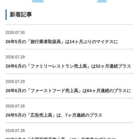
新着記事
2026.07.30
26年5月の「旅行業者取扱高」は14ヶ月ぶりのマイナスに
2026.07.29
26年6月の「ファミリーレストラン売上高」は52ヶ月連続プラス
2026.07.29
26年6月の「ファーストフード売上高」は64ヶ月連続のプラスに
2026.07.28
26年5月の「広告売上高」は、7ヶ月連続のプラス
2026.07.28