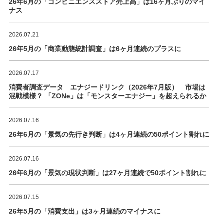
26年6月の「コンビニエンスストア売上高」は16ヶ月ぶりのマイ
ナス
2026.07.21
26年5月の「商業動態統計調査」は6ヶ月連続のプラスに
2026.07.17
消費者調査データ エナジードリンク（2026年7月版） 市場は
混戦模様？ 「ZONe」は「モンスターエナジー」を超えられるか
2026.07.16
26年6月の「景気の先行き判断」は4ヶ月連続の50ポイント割れに
2026.07.16
26年6月の「景気の現状判断」は27ヶ月連続で50ポイント割れに
2026.07.15
26年5月の「消費支出」は3ヶ月連続のマイナスに