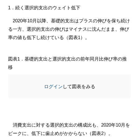
1．続く選択的支出のウェイト低下
2020年10月以降、基礎的支出はプラスの伸びを保ち続け
る一方、選択的支出の伸びはマイナスに沈んだまま、伸び
率の値も低下し続けている（図表1）。
図表1．基礎的支出と選択的支出の前年同月比伸び率の推
移
ログイン
して図表をみる
消費支出に対する選択的支出の構成比も、2020年10月を
ピークに、低下に歯止めがかからない（図表2）。