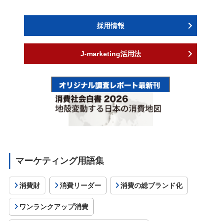
採用情報
J-marketing活用法
マーケティング用語集
消費財
消費リーダー
消費の総ブランド化
ワンランクアップ消費