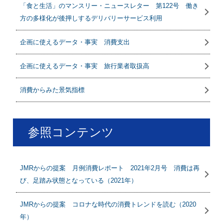
「食と生活」のマンスリー・ニュースレター 第122号 働き
方の多様化が後押しするデリバリーサービス利用
企画に使えるデータ・事実 消費支出
企画に使えるデータ・事実 旅行業者取扱高
消費からみた景気指標
参照コンテンツ
JMRからの提案 月例消費レポート 2021年2月号 消費は再
び、足踏み状態となっている（2021年）
JMRからの提案 コロナな時代の消費トレンドを読む（2020
年）