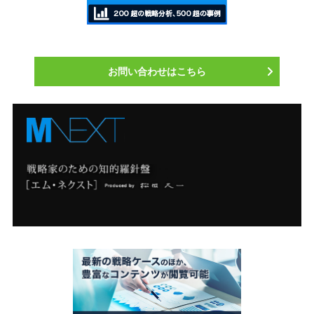
お問い合わせはこちら