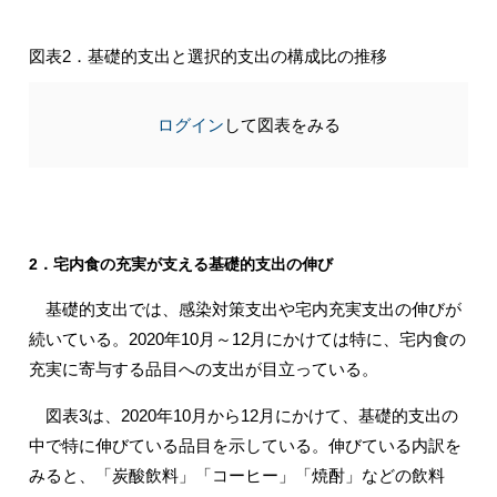
図表2．基礎的支出と選択的支出の構成比の推移
ログイン
して図表をみる
2．宅内食の充実が支える基礎的支出の伸び
基礎的支出では、感染対策支出や宅内充実支出の伸びが
続いている。2020年10月～12月にかけては特に、宅内食の
充実に寄与する品目への支出が目立っている。
図表3は、2020年10月から12月にかけて、基礎的支出の
中で特に伸びている品目を示している。伸びている内訳を
みると、「炭酸飲料」「コーヒー」「焼酎」などの飲料