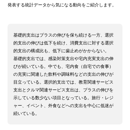
発表する統計データから気になる動向をご紹介します。
基礎的支出はプラスの伸びを保ち続ける一方、選択
的支出の伸びは低下を続け、消費支出に対する選択
的支出の構成比も、低下に歯止めがかからない。
基礎的支出では、感染対策支出や宅内充実支出の伸
びが続いている。中でも、宅内食（自宅での食事）
の充実に関連した飲料や調味料などの支出の伸びが
目立っている。選択的支出では、教育関連サービス
支出とクルマ関連サービス支出は、プラスの伸びを
示している数少ない項目となっている。旅行・レジ
ャー、イベント、外食などへの支出を中心に低迷が
続いている。