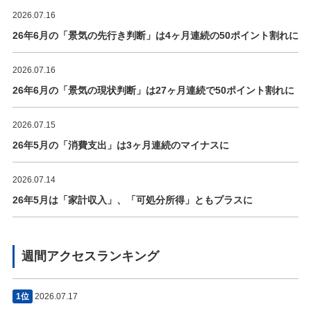
2026.07.16
26年6月の「景気の先行き判断」は4ヶ月連続の50ポイント割れに
2026.07.16
26年6月の「景気の現状判断」は27ヶ月連続で50ポイント割れに
2026.07.15
26年5月の「消費支出」は3ヶ月連続のマイナスに
2026.07.14
26年5月は「家計収入」、「可処分所得」ともプラスに
週間アクセスランキング
1位
2026.07.17