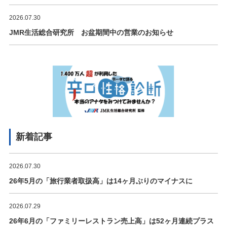
2026.07.30
JMR生活総合研究所 お盆期間中の営業のお知らせ
新着記事
2026.07.30
26年5月の「旅行業者取扱高」は14ヶ月ぶりのマイナスに
2026.07.29
26年6月の「ファミリーレストラン売上高」は52ヶ月連続プラス