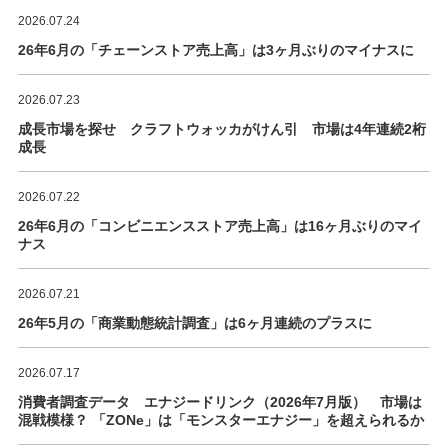
2026.07.24
26年6月の「チェーンストア売上高」は3ヶ月ぶりのマイナスに
2026.07.23
成長市場を探せ クラフトウォッカがけん引 市場は4年連続2桁
成長
2026.07.22
26年6月の「コンビニエンスストア売上高」は16ヶ月ぶりのマイ
ナス
2026.07.21
26年5月の「商業動態統計調査」は6ヶ月連続のプラスに
2026.07.17
消費者調査データ エナジードリンク（2026年7月版） 市場は
混戦模様？ 「ZONe」は「モンスターエナジー」を超えられるか