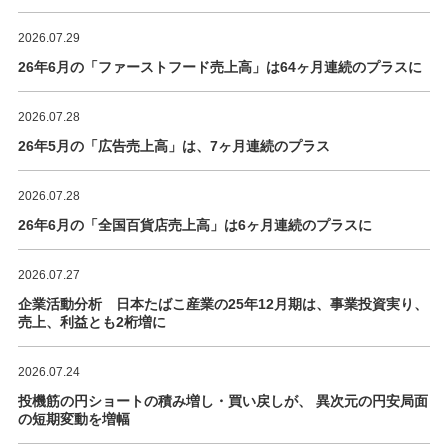
2026.07.29
26年6月の「ファーストフード売上高」は64ヶ月連続のプラスに
2026.07.28
26年5月の「広告売上高」は、7ヶ月連続のプラス
2026.07.28
26年6月の「全国百貨店売上高」は6ヶ月連続のプラスに
2026.07.27
企業活動分析 日本たばこ産業の25年12月期は、事業投資実り、
売上、利益とも2桁増に
2026.07.24
投機筋の円ショートの積み増し・買い戻しが、 異次元の円安局面
の短期変動を増幅