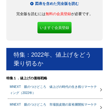
図表を含めた完全版を読む
完全版を読むには
無料の会員登録
が必要です。
いますぐ会員登録
特集：2022年、値上げをどう
乗り切るか
特集１．値上げの価格戦略
MNEXT 眼のつけどころ 値上げの時代の生き残りマーケテ
ィング（2022年）
MNEXT 眼のつけどころ 市場脱皮期の富裕層開拓マーケテ