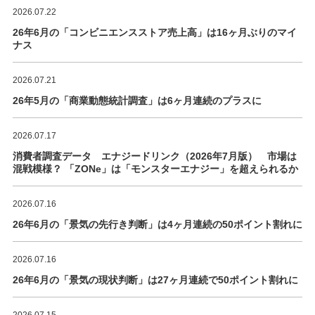
2026.07.22
26年6月の「コンビニエンスストア売上高」は16ヶ月ぶりのマイ
ナス
2026.07.21
26年5月の「商業動態統計調査」は6ヶ月連続のプラスに
2026.07.17
消費者調査データ エナジードリンク（2026年7月版） 市場は
混戦模様？ 「ZONe」は「モンスターエナジー」を超えられるか
2026.07.16
26年6月の「景気の先行き判断」は4ヶ月連続の50ポイント割れに
2026.07.16
26年6月の「景気の現状判断」は27ヶ月連続で50ポイント割れに