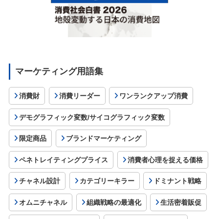
マーケティング用語集
消費財
消費リーダー
ワンランクアップ消費
デモグラフィック変数/サイコグラフィック変数
限定商品
ブランドマーケティング
ペネトレイティングプライス
消費者心理を捉える価格
チャネル設計
カテゴリーキラー
ドミナント戦略
オムニチャネル
組織戦略の最適化
生活密着販促