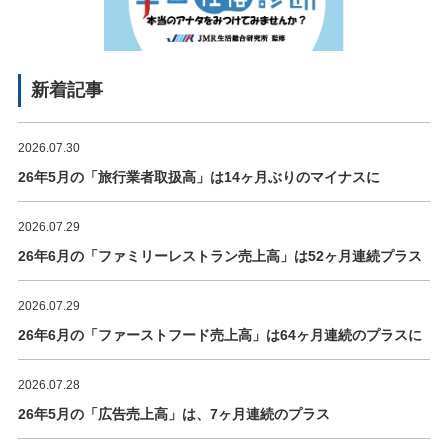
新着記事
2026.07.30
26年5月の「旅行業者取扱高」は14ヶ月ぶりのマイナスに
2026.07.29
26年6月の「ファミリーレストラン売上高」は52ヶ月連続プラス
2026.07.29
26年6月の「ファーストフード売上高」は64ヶ月連続のプラスに
2026.07.28
26年5月の「広告売上高」は、7ヶ月連続のプラス