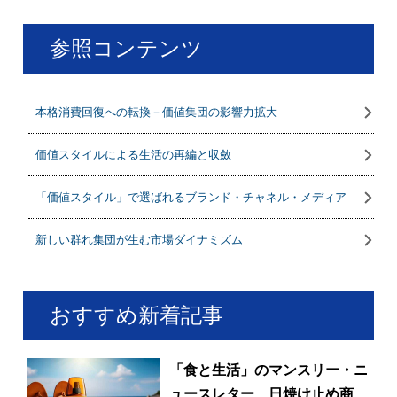
参照コンテンツ
本格消費回復への転換－価値集団の影響力拡大
価値スタイルによる生活の再編と収斂
「価値スタイル」で選ばれるブランド・チャネル・メディア
新しい群れ集団が生む市場ダイナミズム
おすすめ新着記事
「食と生活」のマンスリー・ニ
ュースレター 日焼け止め商品