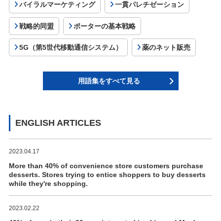
バイラルマーケティング
一貫パレチゼーション
戦略的同盟
ポーターの基本戦略
5G（第5世代移動通信システム）
薬のネット販売
用語集をすべて見る
ENGLISH ARTICLES
2023.04.17
More than 40% of convenience store customers purchase
desserts. Stores trying to entice shoppers to buy desserts
while they're shopping.
2023.02.22