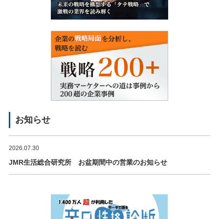
お知らせ
2026.07.30
JMR生活総合研究所 お盆期間中の営業のお知らせ