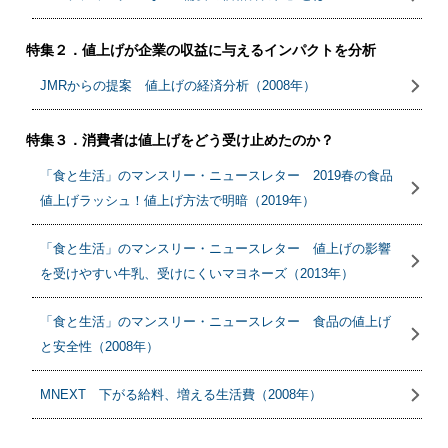
特集２．値上げが企業の収益に与えるインパクトを分析
JMRからの提案 値上げの経済分析（2008年）
特集３．消費者は値上げをどう受け止めたのか？
「食と生活」のマンスリー・ニュースレター 2019春の食品
値上げラッシュ！値上げ方法で明暗（2019年）
「食と生活」のマンスリー・ニュースレター 値上げの影響
を受けやすい牛乳、受けにくいマヨネーズ（2013年）
「食と生活」のマンスリー・ニュースレター 食品の値上げ
と安全性（2008年）
MNEXT 下がる給料、増える生活費（2008年）