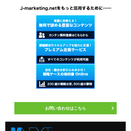
ラフトウォッカだ。シュリンクする
アルコール市場のなかで、今後も成
長が期待できるジャンルとみなされ
ている。
お問い合わせはこちら