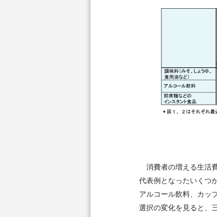
消費者の増える生活費
代表例となったいくつ
アルコール飲料、カッ
選択の変化を見ると、