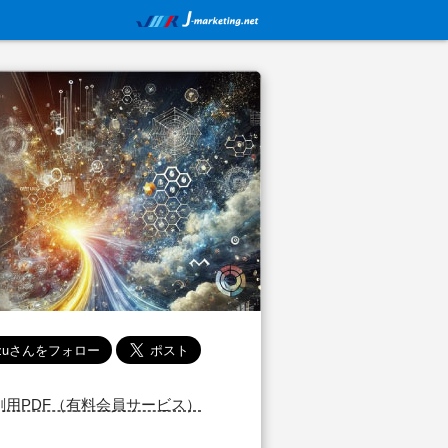
刷用PDF（有料会員サービス）