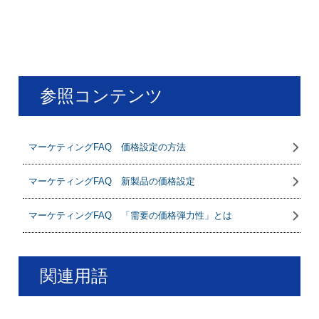
参照コンテンツ
マーケティングFAQ 価格設定の方法
マーケティングFAQ 新製品の価格設定
マーケティングFAQ 「需要の価格弾力性」とは
関連用語