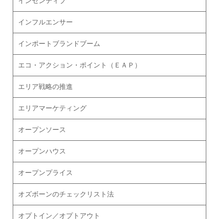
インセンティブ
インフルエンサー
インポートブランドブーム
エコ・アクション・ポイント（ＥＡＰ）
エリア戦略の推進
エリアマーケティング
オープンソース
オープンハウス
オープンプライス
オズボーンのチェックリスト法
オプトイン／オプトアウト