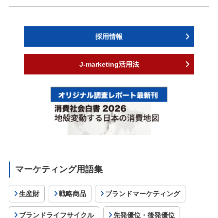
採用情報
J-marketing活用法
マーケティング用語集
生産財
戦略商品
ブランドマーケティング
ブランドライフサイクル
先発優位・後発優位