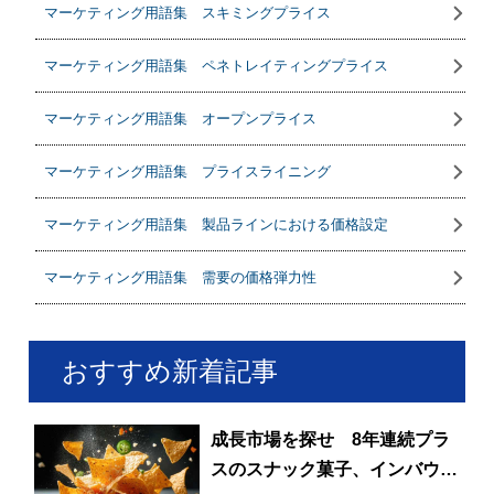
マーケティング用語集 スキミングプライス
マーケティング用語集 ペネトレイティングプライス
マーケティング用語集 オープンプライス
マーケティング用語集 プライスライニング
マーケティング用語集 製品ラインにおける価格設定
マーケティング用語集 需要の価格弾力性
おすすめ新着記事
成長市場を探せ 8年連続プラ
スのスナック菓子、インバウン