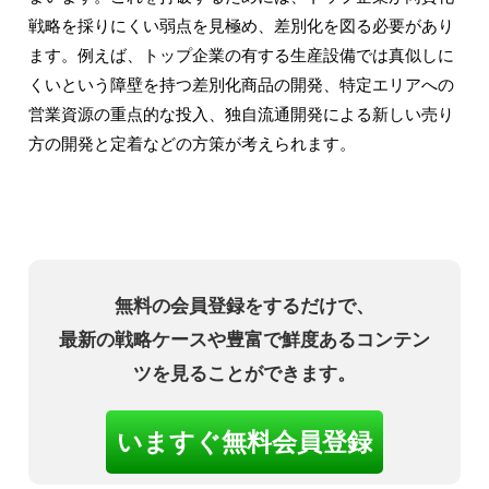
戦略を採りにくい弱点を見極め、差別化を図る必要があり
ます。例えば、トップ企業の有する生産設備では真似しに
くいという障壁を持つ差別化商品の開発、特定エリアへの
営業資源の重点的な投入、独自流通開発による新しい売り
方の開発と定着などの方策が考えられます。
無料の会員登録をするだけで、
最新の戦略ケースや豊富で鮮度あるコンテン
ツを見ることができます。
いますぐ無料会員登録