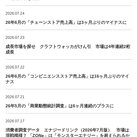
2026.07.24
26年6月の「チェーンストア売上高」は3ヶ月ぶりのマイナスに
2026.07.23
成長市場を探せ クラフトウォッカがけん引 市場は4年連続2桁
成長
2026.07.22
26年6月の「コンビニエンスストア売上高」は16ヶ月ぶりのマイ
ナス
2026.07.21
26年5月の「商業動態統計調査」は6ヶ月連続のプラスに
2026.07.17
消費者調査データ エナジードリンク（2026年7月版） 市場は
混戦模様？ 「ZONe」は「モンスターエナジー」を超えられるか