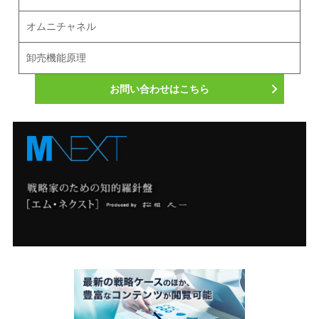
オムニチャネル
卸売機能原理
お問い合わせはこちら