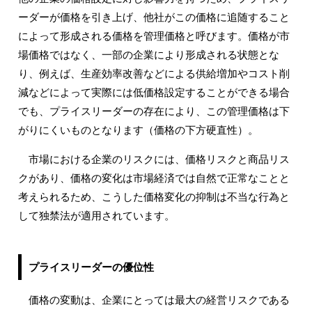
ーダーが価格を引き上げ、他社がこの価格に追随すること
によって形成される価格を管理価格と呼びます。価格が市
場価格ではなく、一部の企業により形成される状態とな
り、例えば、生産効率改善などによる供給増加やコスト削
減などによって実際には低価格設定することができる場合
でも、プライスリーダーの存在により、この管理価格は下
がりにくいものとなります（価格の下方硬直性）。
市場における企業のリスクには、価格リスクと商品リス
クがあり、価格の変化は市場経済では自然で正常なことと
考えられるため、こうした価格変化の抑制は不当な行為と
して独禁法が適用されています。
プライスリーダーの優位性
価格の変動は、企業にとっては最大の経営リスクである