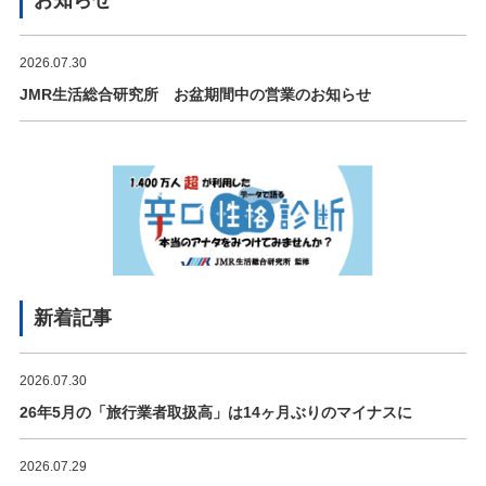
2026.07.30
JMR生活総合研究所 お盆期間中の営業のお知らせ
新着記事
2026.07.30
26年5月の「旅行業者取扱高」は14ヶ月ぶりのマイナスに
2026.07.29