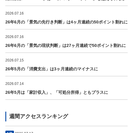
2026.07.16
26年6月の「景気の先行き判断」は4ヶ月連続の50ポイント割れに
2026.07.16
26年6月の「景気の現状判断」は27ヶ月連続で50ポイント割れに
2026.07.15
26年5月の「消費支出」は3ヶ月連続のマイナスに
2026.07.14
26年5月は「家計収入」、「可処分所得」ともプラスに
週間アクセスランキング