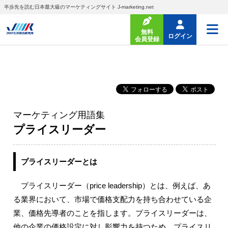
半歩先を読む日本最大級のマーケティングサイト J-marketing.net
無料
ログイン
会員登録
マーケティング用語集
プライスリーダー
プライスリーダーとは
プライスリーダー（price leadership）とは、例えば、あ
る業界において、市場で価格支配力を持ち合わせている企
業、価格先導者のことを指します。プライスリーダーは、
他の企業の価格設定に対し影響力を持つため、プライスリ