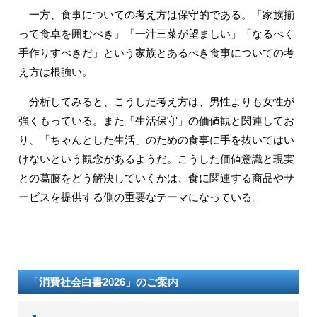
一方、食事についての考え方は保守的である。「家族揃
って食卓を囲むべき」「一汁三菜が望ましい」「なるべく
手作りすべきだ」という家族とあるべき食事についての考
え方は根強い。
分析してみると、こうした考え方は、男性よりも女性が
強くもっている。また「生活保守」の価値観と関連してお
り、「ちゃんとした生活」のための食事に手を抜いてはい
けないという観念があるようだ。こうした価値意識と現実
との葛藤をどう解決していくかは、食に関連する商品やサ
ービスを提供する側の重要なテーマになっている。
「消費社会白書2026」のご案内