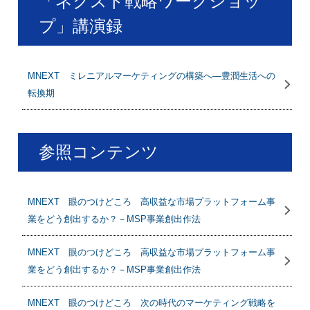
「ネクスト戦略ワークショッ
プ」講演録
MNEXT ミレニアルマーケティングの構築へ―豊潤生活への
転換期
参照コンテンツ
MNEXT 眼のつけどころ 高収益な市場プラットフォーム事
業をどう創出するか？－MSP事業創出作法
MNEXT 眼のつけどころ 高収益な市場プラットフォーム事
業をどう創出するか？－MSP事業創出作法
MNEXT 眼のつけどころ 次の時代のマーケティング戦略を