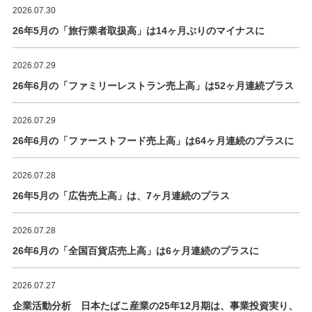
2026.07.30
26年5月の「旅行業者取扱高」は14ヶ月ぶりのマイナスに
2026.07.29
26年6月の「ファミリーレストラン売上高」は52ヶ月連続プラス
2026.07.29
26年6月の「ファーストフード売上高」は64ヶ月連続のプラスに
2026.07.28
26年5月の「広告売上高」は、7ヶ月連続のプラス
2026.07.28
26年6月の「全国百貨店売上高」は6ヶ月連続のプラスに
2026.07.27
企業活動分析 日本たばこ産業の25年12月期は、事業投資実り、