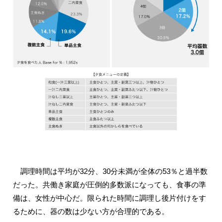
調理時間は平均が32分、30分未満が全体の53％と過半数
だった。共働き家庭が圧倒的多数派になっても、食事の準
備は、女性が中心だ。限られた時間に調理し後片付けをす
るために、器の数は少ない方が合理的である。