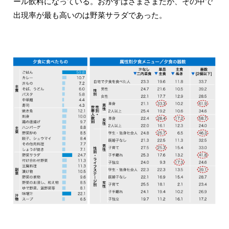
ール飲料になっている。おかずはさまざまだが、その中で
出現率が最も高いのは野菜サラダであった。