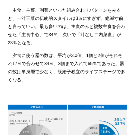
主食、主菜、副菜といった組み合わせパターンをみる
と、一汁三菜の伝統的スタイルは3％にすぎず、絶滅寸前
と言っていい。最も多いのは、主食のみと複数主食を合わ
せた「主食中心」で34％、次いで「汁なし二内菜食」が
23％となる。
夕食に使う器の数は、平均が3.0個、1個と2個がそれぞ
れ17％で合わせて34％、3個まで入れて65％であった。器
の数は単身層で少なく、既婚子独立のライフステージで多
くなる。