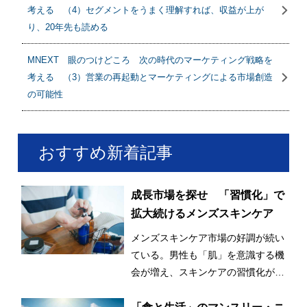
考える （4）セグメントをうまく理解すれば、収益が上が
り、20年先も読める
MNEXT 眼のつけどころ 次の時代のマーケティング戦略を
考える （3）営業の再起動とマーケティングによる市場創造
の可能性
おすすめ新着記事
成長市場を探せ 「習慣化」で
拡大続けるメンズスキンケア
メンズスキンケア市場の好調が続い
ている。男性も「肌」を意識する機
会が増え、スキンケアの習慣化が始
まっているとみられる。