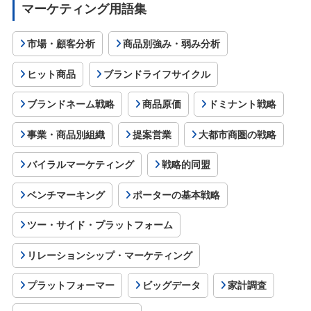
マーケティング用語集
市場・顧客分析
商品別強み・弱み分析
ヒット商品
ブランドライフサイクル
ブランドネーム戦略
商品原価
ドミナント戦略
事業・商品別組織
提案営業
大都市商圏の戦略
バイラルマーケティング
戦略的同盟
ベンチマーキング
ポーターの基本戦略
ツー・サイド・プラットフォーム
リレーションシップ・マーケティング
プラットフォーマー
ビッグデータ
家計調査