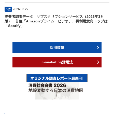
5位
2026.03.27
消費者調査データ サブスクリプションサービス（2026年3月
版） 首位「Amazonプライム・ビデオ」、再利用意向トップは
「Spotify」
採用情報
J-marketing活用法