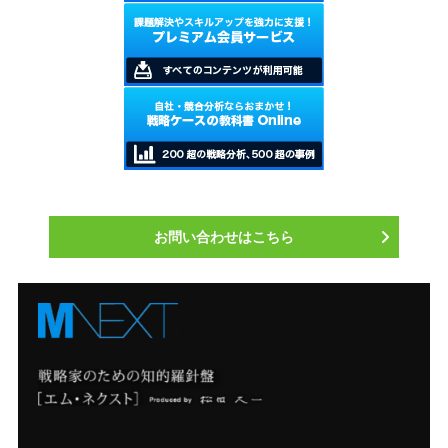
お問い合わせはこちら