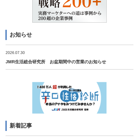
お知らせ
2026.07.30
JMR生活総合研究所 お盆期間中の営業のお知らせ
新着記事