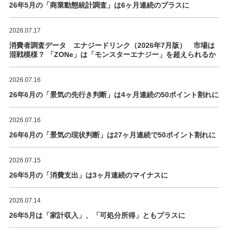
26年5月の「商業動態統計調査」は6ヶ月連続のプラスに
2026.07.17
消費者調査データ エナジードリンク（2026年7月版） 市場は
混戦模様？ 「ZONe」は「モンスターエナジー」を超えられるか
2026.07.16
26年6月の「景気の先行き判断」は4ヶ月連続の50ポイント割れに
2026.07.16
26年6月の「景気の現状判断」は27ヶ月連続で50ポイント割れに
2026.07.15
26年5月の「消費支出」は3ヶ月連続のマイナスに
2026.07.14
26年5月は「家計収入」、「可処分所得」ともプラスに