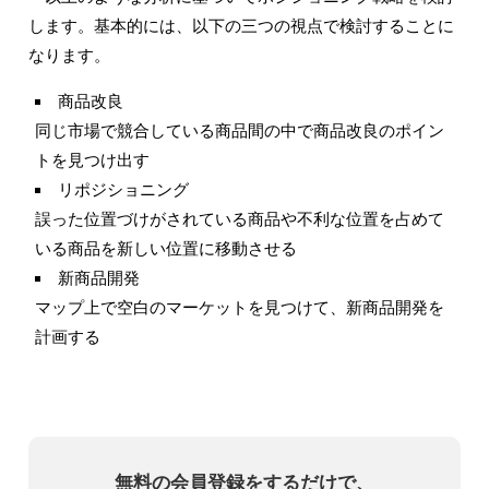
します。基本的には、以下の三つの視点で検討することに
なります。
商品改良
同じ市場で競合している商品間の中で商品改良のポイン
トを見つけ出す
リポジショニング
誤った位置づけがされている商品や不利な位置を占めて
いる商品を新しい位置に移動させる
新商品開発
マップ上で空白のマーケットを見つけて、新商品開発を
計画する
無料の会員登録をするだけで、