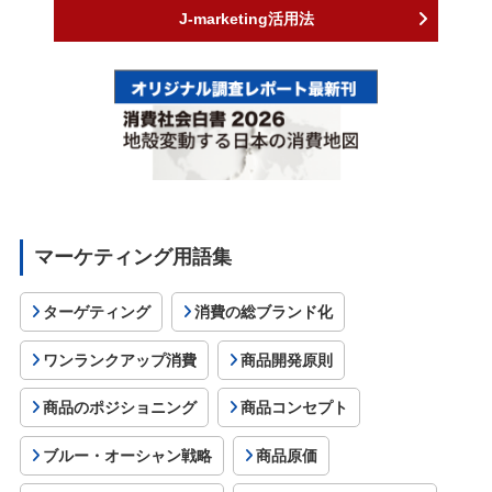
J-marketing活用法
マーケティング用語集
ターゲティング
消費の総ブランド化
ワンランクアップ消費
商品開発原則
商品のポジショニング
商品コンセプト
ブルー・オーシャン戦略
商品原価