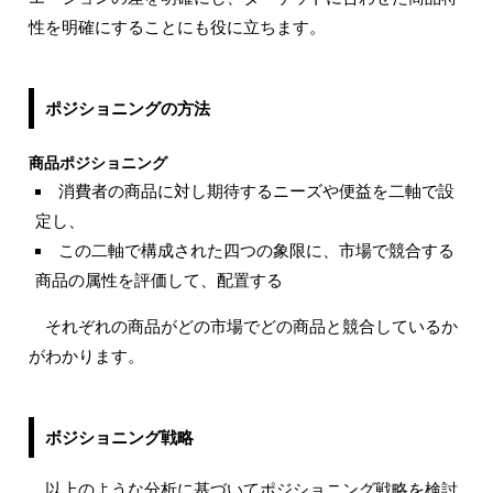
性を明確にすることにも役に立ちます。
ポジショニングの方法
商品ポジショニング
消費者の商品に対し期待するニーズや便益を二軸で設
定し、
この二軸で構成された四つの象限に、市場で競合する
商品の属性を評価して、配置する
それぞれの商品がどの市場でどの商品と競合しているか
がわかります。
ボジショニング戦略
以上のような分析に基づいてポジショニング戦略を検討