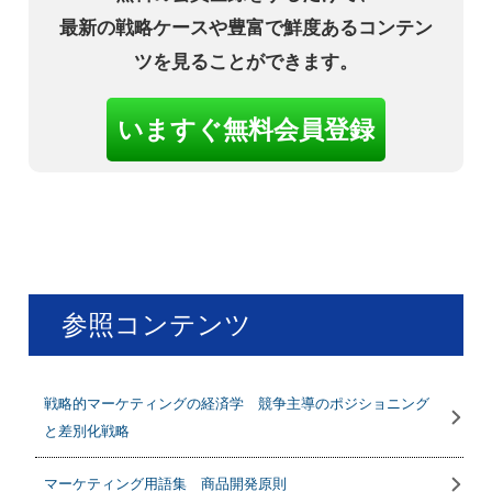
最新の戦略ケースや豊富で鮮度あるコンテン
ツを見ることができます。
いますぐ無料会員登録
参照コンテンツ
戦略的マーケティングの経済学 競争主導のポジショニング
と差別化戦略
マーケティング用語集 商品開発原則