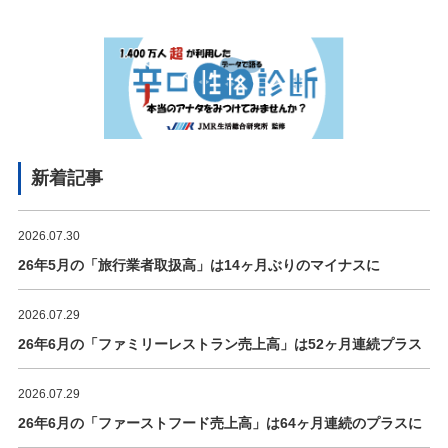
新着記事
2026.07.30
26年5月の「旅行業者取扱高」は14ヶ月ぶりのマイナスに
2026.07.29
26年6月の「ファミリーレストラン売上高」は52ヶ月連続プラス
2026.07.29
26年6月の「ファーストフード売上高」は64ヶ月連続のプラスに