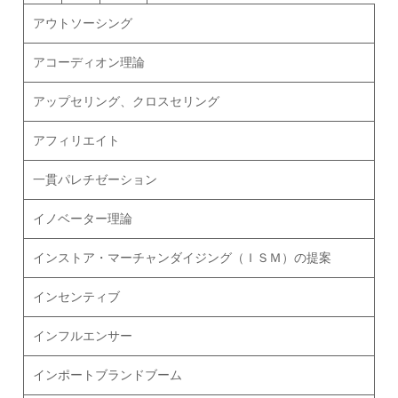
アウトソーシング
アコーディオン理論
アップセリング、クロスセリング
アフィリエイト
一貫パレチゼーション
イノベーター理論
インストア・マーチャンダイジング（ＩＳＭ）の提案
インセンティブ
インフルエンサー
インポートブランドブーム