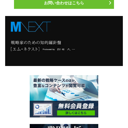
お問い合わせはこちら