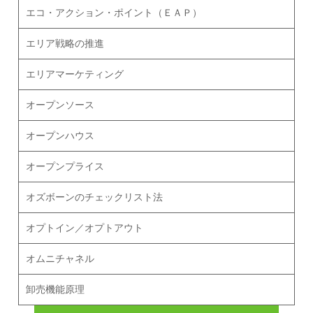
エコ・アクション・ポイント（ＥＡＰ）
エリア戦略の推進
エリアマーケティング
オープンソース
オープンハウス
オープンプライス
オズボーンのチェックリスト法
オプトイン／オプトアウト
オムニチャネル
卸売機能原理