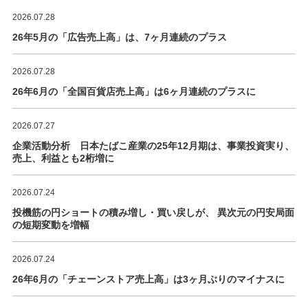
2026.07.28
26年5月の「広告売上高」は、7ヶ月連続のプラス
2026.07.28
26年6月の「全国百貨店売上高」は6ヶ月連続のプラスに
2026.07.27
企業活動分析 日本たばこ産業の25年12月期は、事業投資実り、
売上、利益とも2桁増に
2026.07.24
投機筋の円ショートの積み増し・買い戻しが、 異次元の円安局面
の短期変動を増幅
2026.07.24
26年6月の「チェーンストア売上高」は3ヶ月ぶりのマイナスに