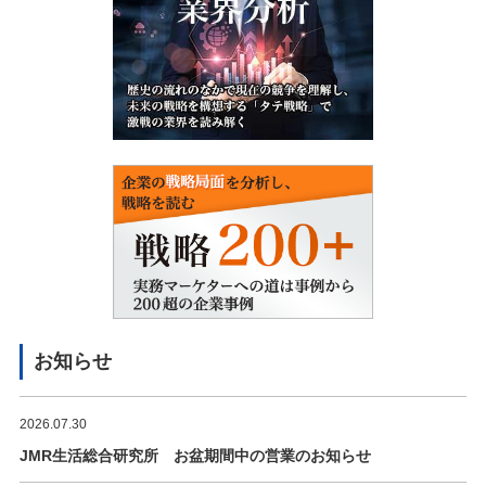
お知らせ
2026.07.30
JMR生活総合研究所 お盆期間中の営業のお知らせ