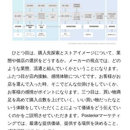
ひとつ目は、購入先探索とストアイメージについて、業
態や個店の選択をどうするか。メーカーの視点では、どの
ような業態、流通と組んでいくかということになります。
ふたつ目が店内接触、感情体験についてです。お客様がお
店を選んで入った時、そこでどんな仕掛けをしていくか、
お客様の感情がポイントになります。三つ目は、買い物満
足を高めて購入点数を上げていく。いい買い物だったなと
いう体験をしていただくことによって価値をどう伝えてい
くのかをご説明させていただきます。Posteriorマーケティ
ングでは、最適な提供価値、提供する場所を決めること、