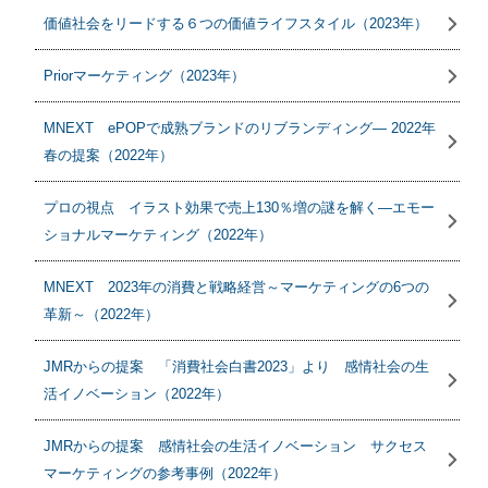
価値社会をリードする６つの価値ライフスタイル（2023年）
Priorマーケティング（2023年）
MNEXT ePOPで成熟ブランドのリブランディング― 2022年
春の提案（2022年）
プロの視点 イラスト効果で売上130％増の謎を解く―エモー
ショナルマーケティング（2022年）
MNEXT 2023年の消費と戦略経営～マーケティングの6つの
革新～（2022年）
JMRからの提案 「消費社会白書2023」より 感情社会の生
活イノベーション（2022年）
JMRからの提案 感情社会の生活イノベーション サクセス
マーケティングの参考事例（2022年）