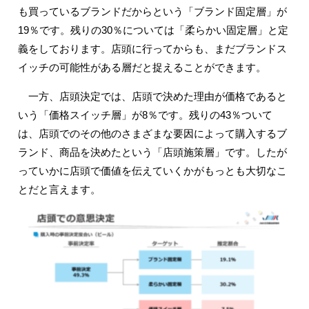
も買っているブランドだからという「ブランド固定層」が
19％です。残りの30％については「柔らかい固定層」と定
義をしております。店頭に行ってからも、まだブランドス
イッチの可能性がある層だと捉えることができます。
一方、店頭決定では、店頭で決めた理由が価格であると
いう「価格スイッチ層」が8％です。残りの43％ついて
は、店頭でのその他のさまざまな要因によって購入するブ
ランド、商品を決めたという「店頭施策層」です。したが
っていかに店頭で価値を伝えていくかがもっとも大切なこ
とだと言えます。