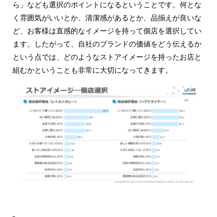
ら」なども選択のポイントになるということです。何とな
く雰囲気がいいとか、清潔感があるとか、品揃えが良いな
ど、お客様は直感的なイメージを持って個店を選択してい
ます。したがって、自社のブランドの価値をどう伝えるか
という点では、どのようなストアイメージを持ったお店と
組むかということも非常に大切になってきます。