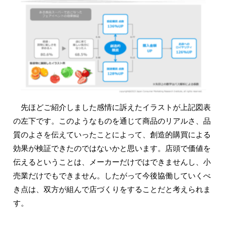
先ほどご紹介しました感情に訴えたイラストが上記図表
の左下です。このようなものを通じて商品のリアルさ、品
質のよさを伝えていったことによって、創造的購買による
効果が検証できたのではないかと思います。店頭で価値を
伝えるということは、メーカーだけではできませんし、小
売業だけでもできません。したがって今後協働していくべ
き点は、双方が組んで店づくりをすることだと考えられま
す。