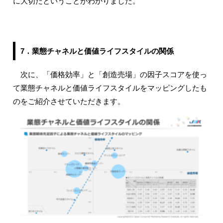
に大切だということがわかりました。
7．業態チャネルと価値ライフスタイルの関係
次に、「価格効率」と「創造売場」の因子スコアを使っ
て業態チャネルと価値ライフスタイルをマッピングしたも
のをご紹介させていただきます。