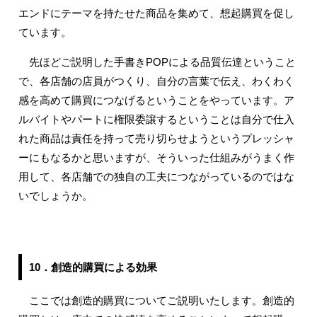
エンドにテーマを持たせた商品を集めて、想起購買を促し
ています。
先ほどご説明した手書きPOPによる品質伝達ということ
で、各店舗の店員がつくり、自分の言葉で伝え、わくわく
感を高めて購買につなげるということをやっています。ア
ルバイトやパートに権限委譲するということは自分で仕入
れた商品は責任を持って売り切らせようというプレッシャ
ーにもなるかと思いますが、そういった仕組みがうまく作
用して、各店舗での独自の工夫につながっているのではな
いでしょうか。
10．創造的購買による効果
ここでは創造的購買についてご説明いたします。創造的