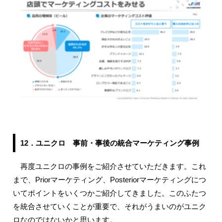
12．ユニクロ 事前・事後の統合マーケティング事例
再度ユニクロの事例をご紹介させていただきます。これ
まで、Priorマーケティング、Posteriorマーケティングにつ
いてポイントをいくつかご紹介してきました。このふたつ
を統合させていくことが重要で、それがうまいのがユニク
ロなのではないかと思います。