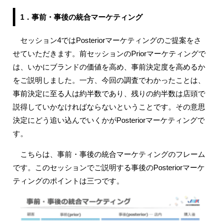
1．事前・事後の統合マーケティング
セッション4ではPosteriorマーケティングのご提案をさ
せていただきます。前セッションのPriorマーケティングで
は、いかにブランドの価値を高め、事前決定度を高めるか
をご説明しました。一方、今回の調査でわかったことは、
事前決定に至る人は約半数であり、残りの約半数は店頭で
説得していかなければならないということです。その意思
決定にどう追い込んでいくかがPosteriorマーケティングで
す。
こちらは、事前・事後の統合マーケティングのフレーム
です。このセッションでご説明する事後のPosteriorマーケ
ティングのポイントは三つです。