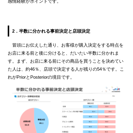
感情経験がポイントです。
2．半数に分かれる事前決定と店頭決定
冒頭にお伝えした通り、お客様が購入決定をする時点を
お店に来る前と後に分けると、だいたい半数に分かれま
す。まず、お店に来る前にその商品を買うことを決めてい
た人は、約46％、店頭で決定する人が残りの54％です。こ
れがPriorとPosteriorの境目です。