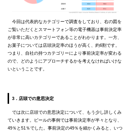
今回は代表的なカテゴリーで調査をしており、右の図を
ご覧いただくとスマートフォン等の電子機器は事前決定率
が非常に高いカテゴリーであることがわかります。一方、
お菓子については店頭決定率のほうが高く、約6割です。
つまり、自社の持つカテゴリーにより事前決定率が変わる
ので、どのようにアプローチするかを考えなければいけな
いということです。
3．店頭での意思決定
では次に店頭での意思決定について、もう少し詳しくみ
ていきます。ビールの事例では事前決定率が半々となり、
49％と51％でした。事前決定の49％を細かくみると、いつ