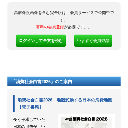
高解像度画像を含む完全版は、会員サービスで公開中で
す。
有料の会員登録
が必要です。。
ログインして全文を読む
いますぐ会員登録
「消費社会白書2026」のご案内
消費社会白書2026 地殻変動する日本の消費地図
【電子書籍】
長く停滞していた
日本の消費が、い