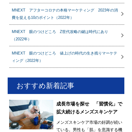
MNEXT アフターコロナの本格マーケティング 2023年の消
費を捉える10のポイント（2022年）
MNEXT 眼のつけどころ Z世代攻略の鍵は時代にあり
（2022年）
MNEXT 眼のつけどころ 値上げの時代の生き残りマーケテ
ィング（2022年）
おすすめ新着記事
成長市場を探せ 「習慣化」で
拡大続けるメンズスキンケア
メンズスキンケア市場の好調が続い
ている。男性も「肌」を意識する機