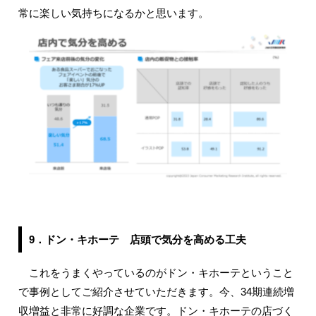
常に楽しい気持ちになるかと思います。
9．ドン・キホーテ 店頭で気分を高める工夫
これをうまくやっているのがドン・キホーテということ
で事例としてご紹介させていただきます。今、34期連続増
収増益と非常に好調な企業です。ドン・キホーテの店づく