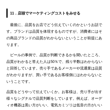
11．店頭でマーケティングコストをみせる
最後に、品質をお店でどう伝えていくのかというお話で
す。ブランドは品質を体現するものですが、消費者にはそ
の商品ブランドの品質がわからないということが前提にあ
ります。
ビールの事例で、品質が判断できるかを聞いたところ、
品質がわかると答えた人は50％で、残り半数はわからない
と回答しています。売り手であるメーカーや流通業は品質
がわかりますが、買い手であるお客様側にはわからないと
いうことです。
品質をどうやって伝えていくか。お客様は、売り手が出す
様々なシグナルで品質判断をしています。例えば、オーデ
ィオ機器は黒い方がいい、電気カミソリは低音の方がいい