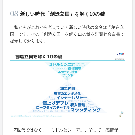
08
新しい時代「創造立国」を解く10の鍵
私どもがこれから考えていく新しい時代の命名は「創造立
国」です。その「創造立国」を解く10の鍵を消費社会白書で
提示しております。
Z世代ではなく、「ミドルとシニア」、そして「感情保