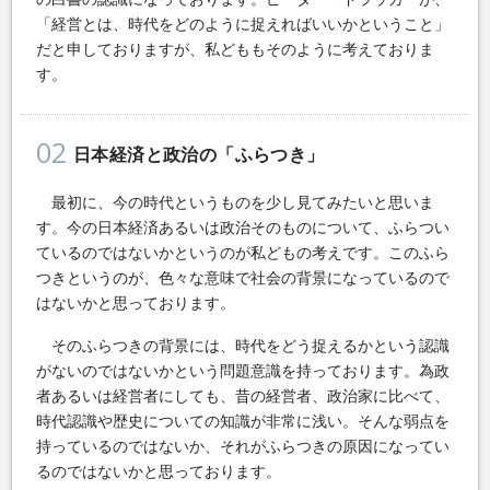
「経営とは、時代をどのように捉えればいいかということ」
だと申しておりますが、私どももそのように考えておりま
す。
02
日本経済と政治の「ふらつき」
最初に、今の時代というものを少し見てみたいと思いま
す。今の日本経済あるいは政治そのものについて、ふらつい
ているのではないかというのが私どもの考えです。このふら
つきというのが、色々な意味で社会の背景になっているので
はないかと思っております。
そのふらつきの背景には、時代をどう捉えるかという認識
がないのではないかという問題意識を持っております。為政
者あるいは経営者にしても、昔の経営者、政治家に比べて、
時代認識や歴史についての知識が非常に浅い。そんな弱点を
持っているのではないか、それがふらつきの原因になってい
るのではないかと思っております。