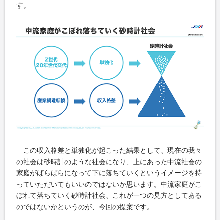
す。
この収入格差と単独化が起こった結果として、現在の我々
の社会は砂時計のような社会になり、上にあった中流社会の
家庭がばらばらになって下に落ちていくというイメージを持
っていただいてもいいのではないか思います。中流家庭がこ
ぼれて落ちていく砂時計社会、これが一つの見方としてある
のではないかというのが、今回の提案です。