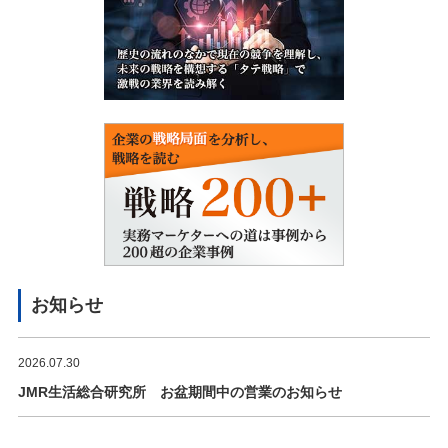
お知らせ
2026.07.30
JMR生活総合研究所 お盆期間中の営業のお知らせ