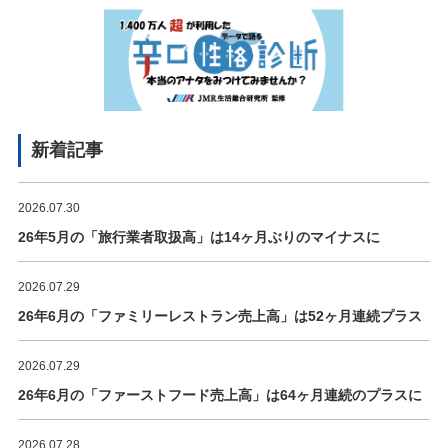
新着記事
2026.07.30
26年5月の「旅行業者取扱高」は14ヶ月ぶりのマイナスに
2026.07.29
26年6月の「ファミリーレストラン売上高」は52ヶ月連続プラス
2026.07.29
26年6月の「ファーストフード売上高」は64ヶ月連続のプラスに
2026.07.28