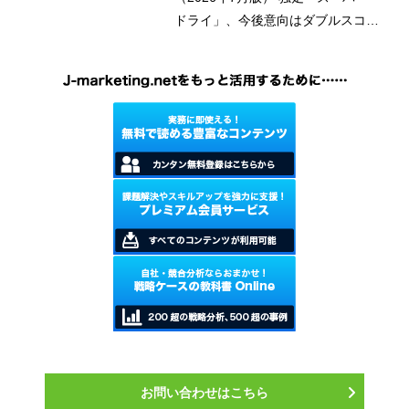
ドライ」、今後意向はダブルスコア
に
お問い合わせはこちら