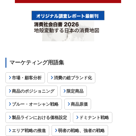
マーケティング用語集
市場・顧客分析
消費の総ブランド化
商品のポジショニング
限定商品
ブルー・オーシャン戦略
商品原価
製品ラインにおける価格設定
ドミナント戦略
エリア戦略の推進
弱者の戦略、強者の戦略