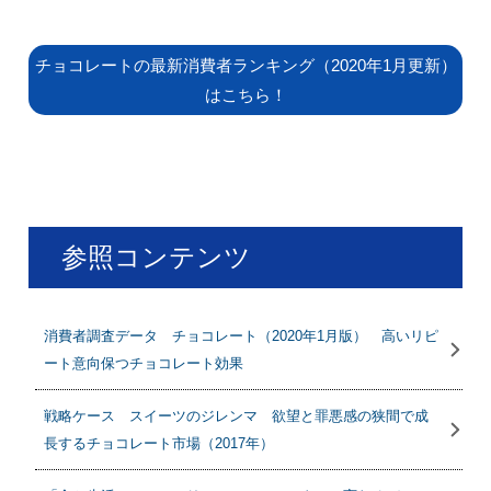
チョコレートの最新消費者ランキング（2020年1月更新）
はこちら！
参照コンテンツ
消費者調査データ チョコレート（2020年1月版） 高いリピ
ート意向保つチョコレート効果
戦略ケース スイーツのジレンマ 欲望と罪悪感の狭間で成
長するチョコレート市場（2017年）