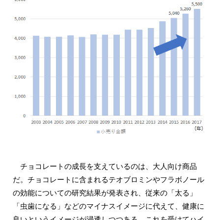
チョコレートの成長を支えているのは、大人向け商品
だ。チョコレートに含まれるテオブロミンやフラボノール
の効能についての研究結果が発表され、従来の「太る」
「虫歯になる」などのマイナスイメージに代えて、健康に
良いというイメージが浸透しつつある。これを受けてハイ