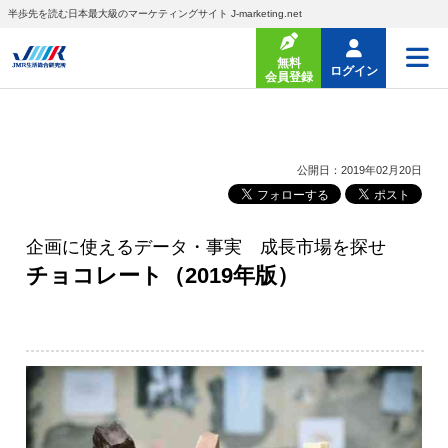
半歩先を読む日本最大級のマーケティングサイト J-marketing.net
無料
ログイン
会員登録
公開日：2019年02月20日
企画に使えるデータ・事実 成長市場を探せ
チョコレート（2019年版）