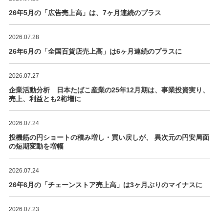
26年5月の「広告売上高」は、7ヶ月連続のプラス
2026.07.28
26年6月の「全国百貨店売上高」は6ヶ月連続のプラスに
2026.07.27
企業活動分析 日本たばこ産業の25年12月期は、事業投資実り、
売上、利益とも2桁増に
2026.07.24
投機筋の円ショートの積み増し・買い戻しが、 異次元の円安局面
の短期変動を増幅
2026.07.24
26年6月の「チェーンストア売上高」は3ヶ月ぶりのマイナスに
2026.07.23