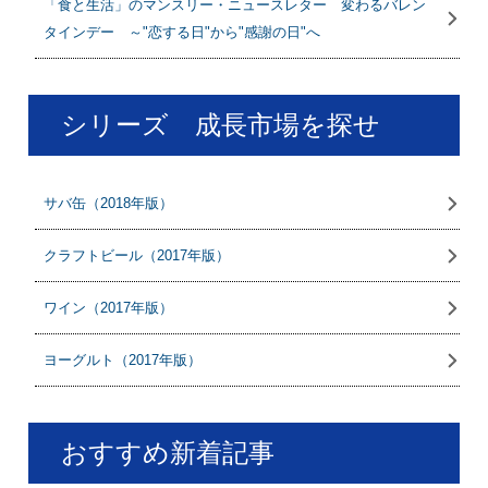
「食と生活」のマンスリー・ニュースレター 変わるバレン
タインデー ～"恋する日"から"感謝の日"へ
シリーズ 成長市場を探せ
サバ缶（2018年版）
クラフトビール（2017年版）
ワイン（2017年版）
ヨーグルト（2017年版）
おすすめ新着記事