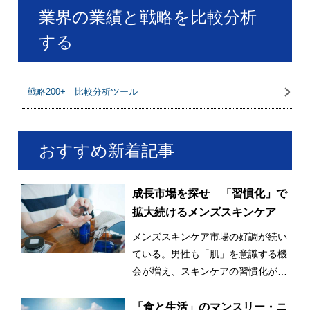
業界の業績と戦略を比較分析
する
戦略200+ 比較分析ツール
おすすめ新着記事
成長市場を探せ 「習慣化」で
拡大続けるメンズスキンケア
メンズスキンケア市場の好調が続い
ている。男性も「肌」を意識する機
会が増え、スキンケアの習慣化が始
まっているとみられる。
「食と生活」のマンスリー・ニ