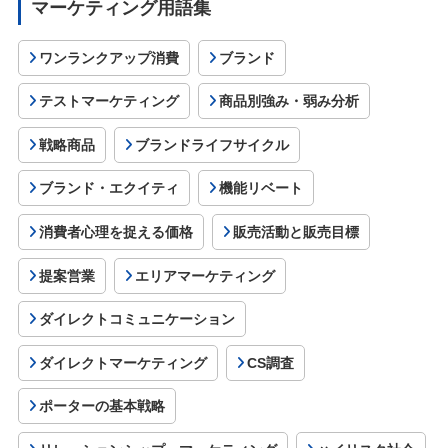
マーケティング用語集
ワンランクアップ消費
ブランド
テストマーケティング
商品別強み・弱み分析
戦略商品
ブランドライフサイクル
ブランド・エクイティ
機能リベート
消費者心理を捉える価格
販売活動と販売目標
提案営業
エリアマーケティング
ダイレクトコミュニケーション
ダイレクトマーケティング
CS調査
ポーターの基本戦略