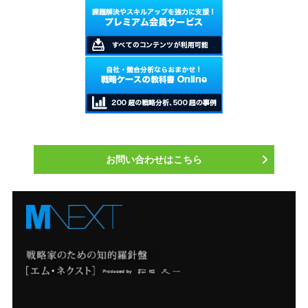
お問い合わせはこちら