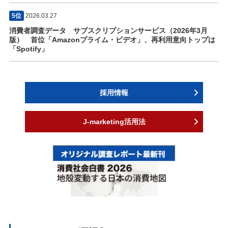
5位
2026.03.27
消費者調査データ サブスクリプションサービス（2026年3月
版） 首位「Amazonプライム・ビデオ」、再利用意向トップは
「Spotify」
採用情報
J-marketing活用法