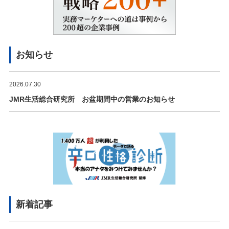
お知らせ
2026.07.30
JMR生活総合研究所 お盆期間中の営業のお知らせ
新着記事