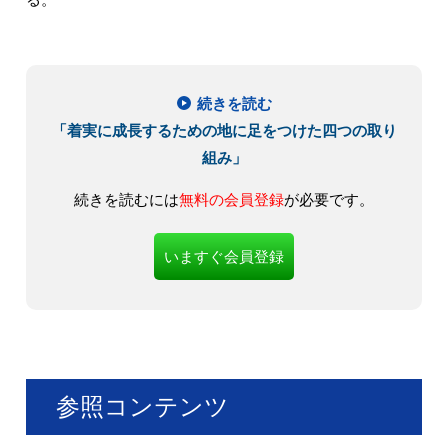
続きを読む
「着実に成長するための地に足をつけた四つの取り
組み」
続きを読むには
無料の会員登録
が必要です。
いますぐ会員登録
参照コンテンツ