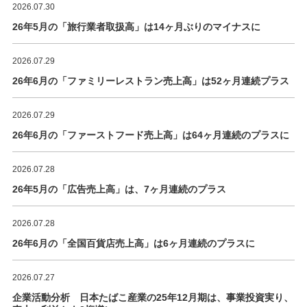
2026.07.30
26年5月の「旅行業者取扱高」は14ヶ月ぶりのマイナスに
2026.07.29
26年6月の「ファミリーレストラン売上高」は52ヶ月連続プラス
2026.07.29
26年6月の「ファーストフード売上高」は64ヶ月連続のプラスに
2026.07.28
26年5月の「広告売上高」は、7ヶ月連続のプラス
2026.07.28
26年6月の「全国百貨店売上高」は6ヶ月連続のプラスに
2026.07.27
企業活動分析 日本たばこ産業の25年12月期は、事業投資実り、