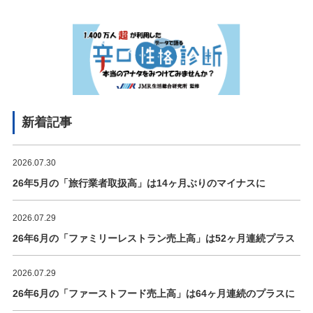
新着記事
2026.07.30
26年5月の「旅行業者取扱高」は14ヶ月ぶりのマイナスに
2026.07.29
26年6月の「ファミリーレストラン売上高」は52ヶ月連続プラス
2026.07.29
26年6月の「ファーストフード売上高」は64ヶ月連続のプラスに