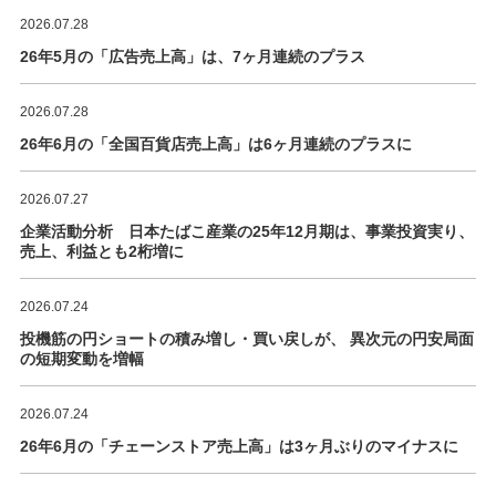
2026.07.28
26年5月の「広告売上高」は、7ヶ月連続のプラス
2026.07.28
26年6月の「全国百貨店売上高」は6ヶ月連続のプラスに
2026.07.27
企業活動分析 日本たばこ産業の25年12月期は、事業投資実り、
売上、利益とも2桁増に
2026.07.24
投機筋の円ショートの積み増し・買い戻しが、 異次元の円安局面
の短期変動を増幅
2026.07.24
26年6月の「チェーンストア売上高」は3ヶ月ぶりのマイナスに