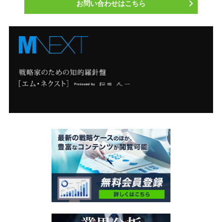
お問い合わせはこちら