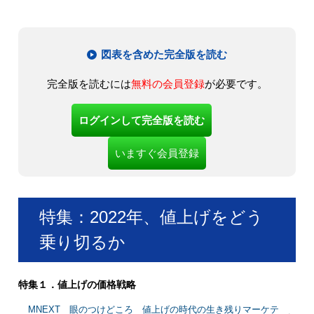
図表を含めた完全版を読む
完全版を読むには
無料の会員登録
が必要です。
ログインして完全版を読む
いますぐ会員登録
特集：2022年、値上げをどう
乗り切るか
特集１．値上げの価格戦略
MNEXT 眼のつけどころ 値上げの時代の生き残りマーケテ