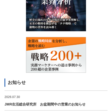
お知らせ
2026.07.30
JMR生活総合研究所 お盆期間中の営業のお知らせ