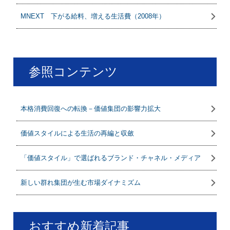
MNEXT 下がる給料、増える生活費（2008年）
参照コンテンツ
本格消費回復への転換－価値集団の影響力拡大
価値スタイルによる生活の再編と収斂
「価値スタイル」で選ばれるブランド・チャネル・メディア
新しい群れ集団が生む市場ダイナミズム
おすすめ新着記事