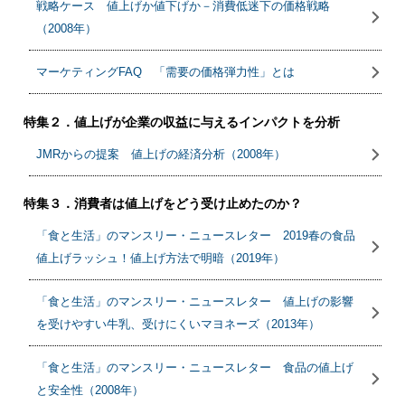
戦略ケース 値上げか値下げか－消費低迷下の価格戦略
（2008年）
マーケティングFAQ 「需要の価格弾力性」とは
特集２．値上げが企業の収益に与えるインパクトを分析
JMRからの提案 値上げの経済分析（2008年）
特集３．消費者は値上げをどう受け止めたのか？
「食と生活」のマンスリー・ニュースレター 2019春の食品
値上げラッシュ！値上げ方法で明暗（2019年）
「食と生活」のマンスリー・ニュースレター 値上げの影響
を受けやすい牛乳、受けにくいマヨネーズ（2013年）
「食と生活」のマンスリー・ニュースレター 食品の値上げ
と安全性（2008年）