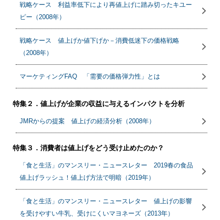
戦略ケース 利益率低下により再値上げに踏み切ったキユー
ピー（2008年）
戦略ケース 値上げか値下げか－消費低迷下の価格戦略
（2008年）
マーケティングFAQ 「需要の価格弾力性」とは
特集２．値上げが企業の収益に与えるインパクトを分析
JMRからの提案 値上げの経済分析（2008年）
特集３．消費者は値上げをどう受け止めたのか？
「食と生活」のマンスリー・ニュースレター 2019春の食品
値上げラッシュ！値上げ方法で明暗（2019年）
「食と生活」のマンスリー・ニュースレター 値上げの影響
を受けやすい牛乳、受けにくいマヨネーズ（2013年）