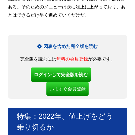
ある。そのためのメニューは既に俎上に上がっており、あ
とはできるだけ早く進めていくだけだ。
図表を含めた完全版を読む
完全版を読むには
無料の会員登録
が必要です。
ログインして完全版を読む
いますぐ会員登録
特集：2022年、値上げをどう
乗り切るか