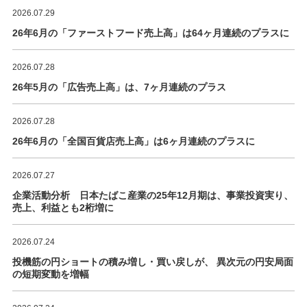
2026.07.29
26年6月の「ファーストフード売上高」は64ヶ月連続のプラスに
2026.07.28
26年5月の「広告売上高」は、7ヶ月連続のプラス
2026.07.28
26年6月の「全国百貨店売上高」は6ヶ月連続のプラスに
2026.07.27
企業活動分析 日本たばこ産業の25年12月期は、事業投資実り、
売上、利益とも2桁増に
2026.07.24
投機筋の円ショートの積み増し・買い戻しが、 異次元の円安局面
の短期変動を増幅