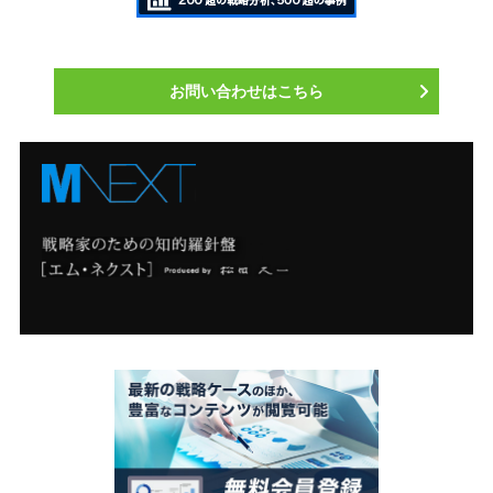
お問い合わせはこちら