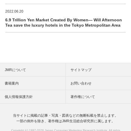
2022.06.20
6.9 Trillion Yen Market Created By Women― Will Afternoon
Tea save the luxury hotels in the Tokyo Metropolitan Area
JMRについて
サイトマップ
書籍案内
お問い合わせ
個人情報保護方針
著作権について
当サイトに掲載の記事・写真・図表などの
無断転載を禁止します。
一部の例外を除き、著作権は
JMR生活総合研究所に属します。
Copyright (c) 1997-
2026 Japan Consumer Marketing Research Institute. All rights