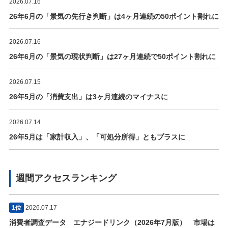
2026.07.16
26年6月の「景気の先行き判断」は4ヶ月連続の50ポイント割れに
2026.07.16
26年6月の「景気の現状判断」は27ヶ月連続で50ポイント割れに
2026.07.15
26年5月の「消費支出」は3ヶ月連続のマイナスに
2026.07.14
26年5月は「家計収入」、「可処分所得」ともプラスに
週間アクセスランキング
1位
2026.07.17
消費者調査データ エナジードリンク（2026年7月版） 市場は