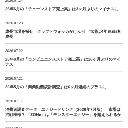
2026.07.24
26年6月の「チェーンストア売上高」は3ヶ月ぶりのマイナスに
2026.07.23
成長市場を探せ クラフトウォッカがけん引 市場は4年連続2桁
成長
2026.07.22
26年6月の「コンビニエンスストア売上高」は16ヶ月ぶりのマイ
ナス
2026.07.21
26年5月の「商業動態統計調査」は6ヶ月連続のプラスに
2026.07.17
消費者調査データ エナジードリンク（2026年7月版） 市場は
混戦模様？ 「ZONe」は「モンスターエナジー」を超えられるか