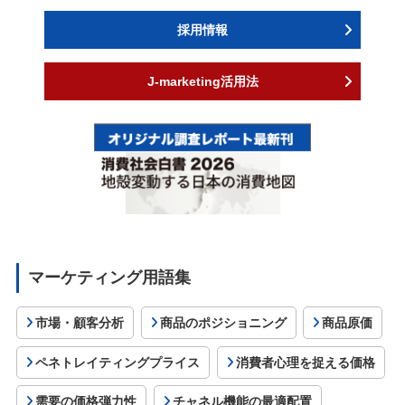
採用情報
J-marketing活用法
マーケティング用語集
市場・顧客分析
商品のポジショニング
商品原価
ペネトレイティングプライス
消費者心理を捉える価格
需要の価格弾力性
チャネル機能の最適配置