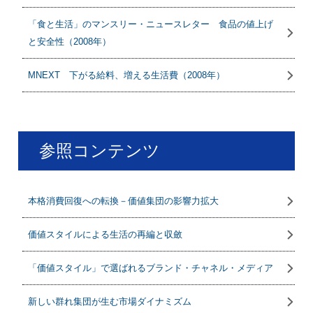
「食と生活」のマンスリー・ニュースレター 食品の値上げ
と安全性（2008年）
MNEXT 下がる給料、増える生活費（2008年）
参照コンテンツ
本格消費回復への転換－価値集団の影響力拡大
価値スタイルによる生活の再編と収斂
「価値スタイル」で選ばれるブランド・チャネル・メディア
新しい群れ集団が生む市場ダイナミズム