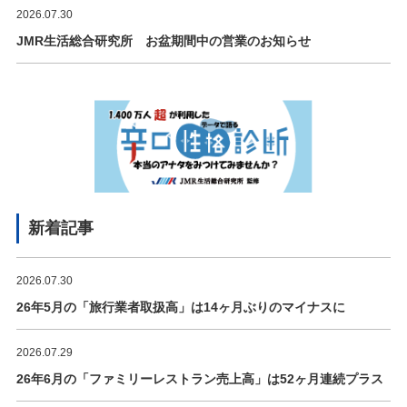
2026.07.30
JMR生活総合研究所 お盆期間中の営業のお知らせ
新着記事
2026.07.30
26年5月の「旅行業者取扱高」は14ヶ月ぶりのマイナスに
2026.07.29
26年6月の「ファミリーレストラン売上高」は52ヶ月連続プラス