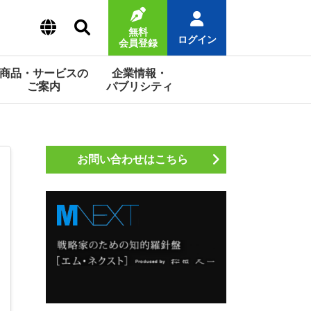
無料
ログイン
会員登録
商品・サービスの
企業情報・
ご案内
パブリシティ
お問い合わせはこちら