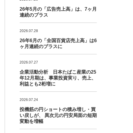
26年5月の「広告売上高」は、7ヶ月
連続のプラス
2026.07.28
26年6月の「全国百貨店売上高」は6
ヶ月連続のプラスに
2026.07.27
企業活動分析 日本たばこ産業の25
年12月期は、事業投資実り、売上、
利益とも2桁増に
2026.07.24
投機筋の円ショートの積み増し・買
い戻しが、 異次元の円安局面の短期
変動を増幅