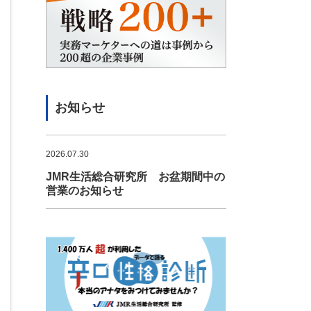
お知らせ
2026.07.30
JMR生活総合研究所 お盆期間中の
営業のお知らせ