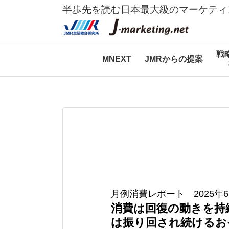
半歩先を読む日本最大級のマーケティ
戦
MNEXT
JMRからの提案
月例消費レポート 2025年
消費は回復の動きを持
は振り回され続けるお