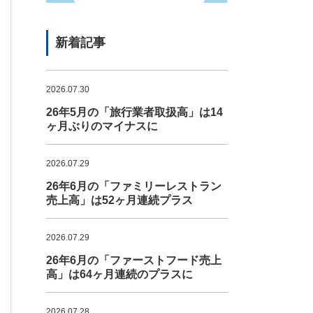
新着記事
2026.07.30
26年5月の「旅行業者取扱高」は14
ヶ月ぶりのマイナスに
2026.07.29
26年6月の「ファミリーレストラン
売上高」は52ヶ月連続プラス
2026.07.29
26年6月の「ファーストフード売上
高」は64ヶ月連続のプラスに
2026.07.28