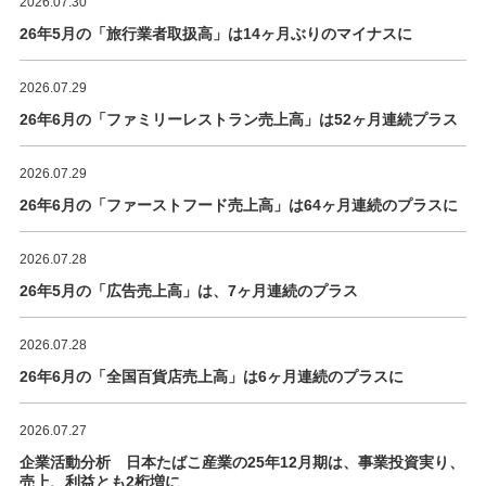
2026.07.30
26年5月の「旅行業者取扱高」は14ヶ月ぶりのマイナスに
2026.07.29
26年6月の「ファミリーレストラン売上高」は52ヶ月連続プラス
2026.07.29
26年6月の「ファーストフード売上高」は64ヶ月連続のプラスに
2026.07.28
26年5月の「広告売上高」は、7ヶ月連続のプラス
2026.07.28
26年6月の「全国百貨店売上高」は6ヶ月連続のプラスに
2026.07.27
企業活動分析 日本たばこ産業の25年12月期は、事業投資実り、
売上、利益とも2桁増に