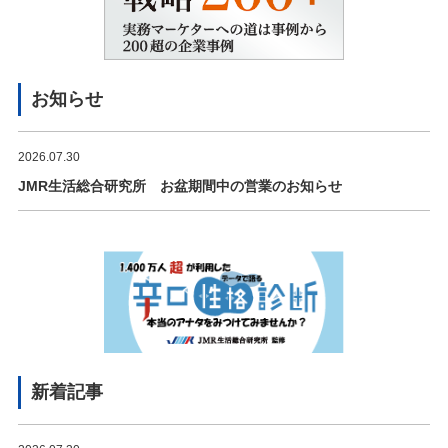
お知らせ
2026.07.30
JMR生活総合研究所 お盆期間中の営業のお知らせ
新着記事