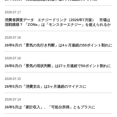
2026.07.17
消費者調査データ エナジードリンク（2026年7月版） 市場は
混戦模様？ 「ZONe」は「モンスターエナジー」を超えられるか
2026.07.16
26年6月の「景気の先行き判断」は4ヶ月連続の50ポイント割れに
2026.07.16
26年6月の「景気の現状判断」は27ヶ月連続で50ポイント割れに
2026.07.15
26年5月の「消費支出」は3ヶ月連続のマイナスに
2026.07.14
26年5月は「家計収入」、「可処分所得」ともプラスに