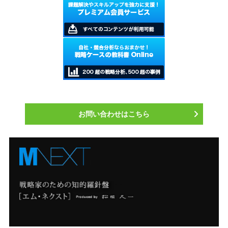
お問い合わせはこちら