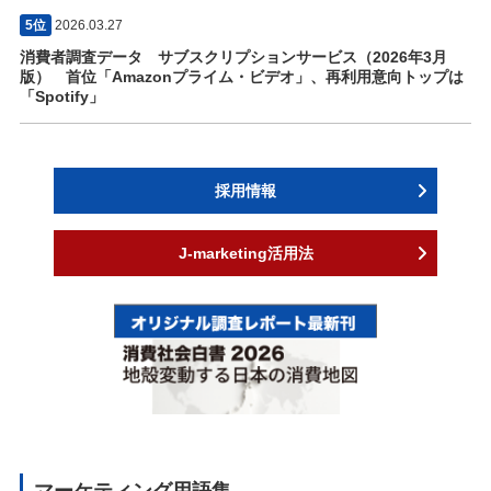
5位
2026.03.27
消費者調査データ サブスクリプションサービス（2026年3月
版） 首位「Amazonプライム・ビデオ」、再利用意向トップは
「Spotify」
採用情報
J-marketing活用法
マーケティング用語集