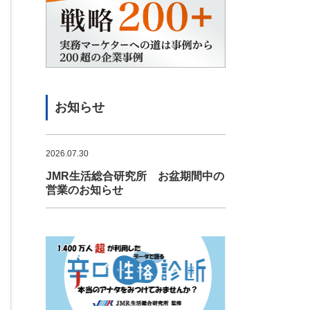
お知らせ
2026.07.30
JMR生活総合研究所 お盆期間中の
営業のお知らせ