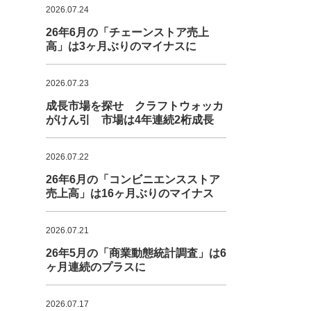
2026.07.24
26年6月の「チェーンストア売上
高」は3ヶ月ぶりのマイナスに
2026.07.23
成長市場を探せ クラフトウォッカ
がけん引 市場は4年連続2桁成長
2026.07.22
26年6月の「コンビニエンスストア
売上高」は16ヶ月ぶりのマイナス
2026.07.21
26年5月の「商業動態統計調査」は6
ヶ月連続のプラスに
2026.07.17