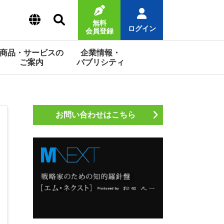
無料
ログイン
会員登録
商品・サービスの
企業情報・
ご案内
パブリシティ
お問い合わせはこちら