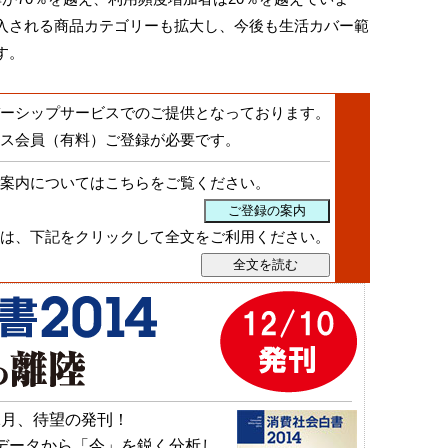
入される商品カテゴリーも拡大し、今後も生活カバー範
す。
ーシップサービスでのご提供となっております。
ス会員（有料）ご登録
が必要です。
案内についてはこちらをご覧ください。
は、下記をクリックして全文をご利用ください。