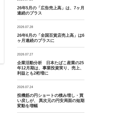
26年5月の「広告売上高」は、7ヶ月
連続のプラス
2026.07.28
26年6月の「全国百貨店売上高」は6
ヶ月連続のプラスに
2026.07.27
企業活動分析 日本たばこ産業の25
年12月期は、事業投資実り、売上、
利益とも2桁増に
2026.07.24
投機筋の円ショートの積み増し・買
い戻しが、 異次元の円安局面の短期
変動を増幅