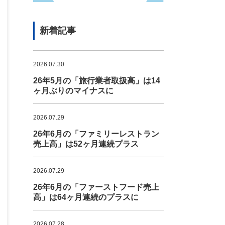
新着記事
2026.07.30
26年5月の「旅行業者取扱高」は14
ヶ月ぶりのマイナスに
2026.07.29
26年6月の「ファミリーレストラン
売上高」は52ヶ月連続プラス
2026.07.29
26年6月の「ファーストフード売上
高」は64ヶ月連続のプラスに
2026.07.28