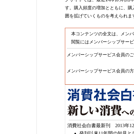
す。購入頻度の増加とともに、購
囲を拡げていくものを考えられま
本コンテンツの全文は、メンバ
閲覧にはメンバーシップサービ
メンバーシップサービス会員のご
メンバーシップサービス会員の方