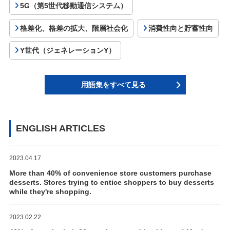
5G（第5世代移動通信システム）
格差化、格差の拡大、階層社会化
消費性向と貯蓄性向
Y世代（ジェネレーションY）
用語集をすべて見る
ENGLISH ARTICLES
2023.04.17
More than 40% of convenience store customers purchase
desserts. Stores trying to entice shoppers to buy desserts
while they're shopping.
2023.02.22