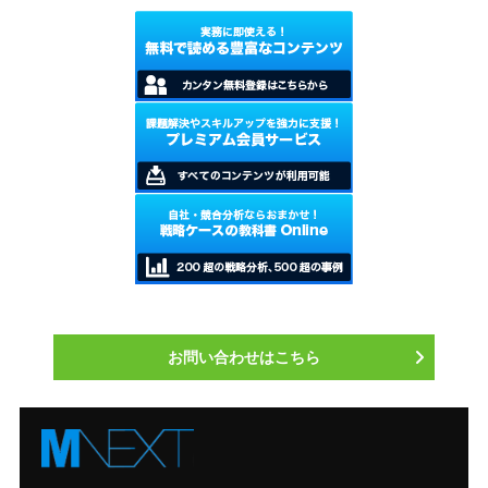
長が期待できるジャンルとみなされ
ている。
お問い合わせはこちら