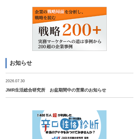
お知らせ
2026.07.30
JMR生活総合研究所 お盆期間中の営業のお知らせ