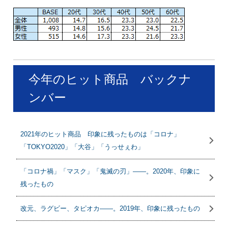
今年のヒット商品 バックナ
ンバー
2021年のヒット商品 印象に残ったものは「コロナ」
「TOKYO2020」「大谷」「うっせぇわ」
「コロナ禍」「マスク」「鬼滅の刃」――。2020年、印象に
残ったもの
改元、ラグビー、タピオカ――。2019年、印象に残ったもの