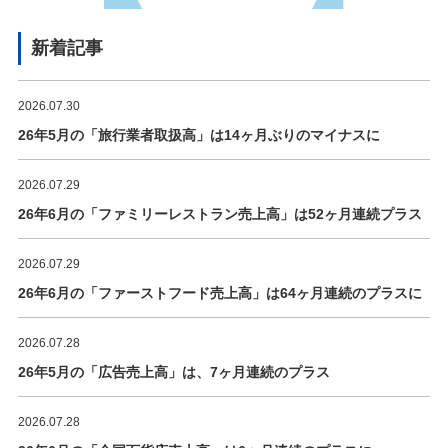
新着記事
2026.07.30
26年5月の「旅行業者取扱高」は14ヶ月ぶりのマイナスに
2026.07.29
26年6月の「ファミリーレストラン売上高」は52ヶ月連続プラス
2026.07.29
26年6月の「ファーストフード売上高」は64ヶ月連続のプラスに
2026.07.28
26年5月の「広告売上高」は、7ヶ月連続のプラス
2026.07.28