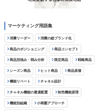
マーケティング用語集
消費リーダー
消費の総ブランド化
商品のポジショニング
商品コンセプト
商品別強み・弱み分析
限定商品
戦略商品
シーズン商品
ヒット商品
商品原価
機能リベート
チャネル設計
チャネル機能の最適配置
卸売機能原理
機能別組織
小商圏アプローチ