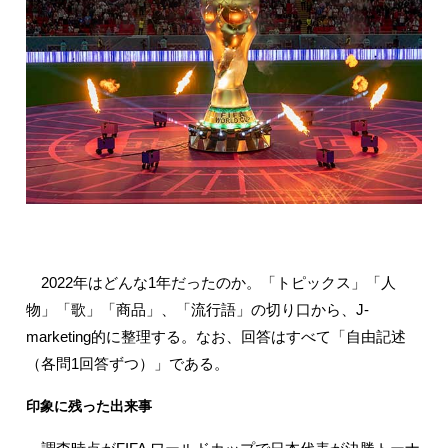
2022年はどんな1年だったのか。「トピックス」「人
物」「歌」「商品」、「流行語」の切り口から、J-
marketing的に整理する。なお、回答はすべて「自由記述
（各問1回答ずつ）」である。
印象に残った出来事