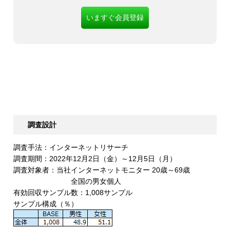
いますぐ会員登録
調査設計
調査手法：インターネットリサーチ
調査期間：2022年12月2日（金）～12月5日（月）
調査対象者：当社インターネットモニター 20歳～69歳
全国の男女個人
有効回収サンプル数：1,008サンプル
サンプル構成（％）