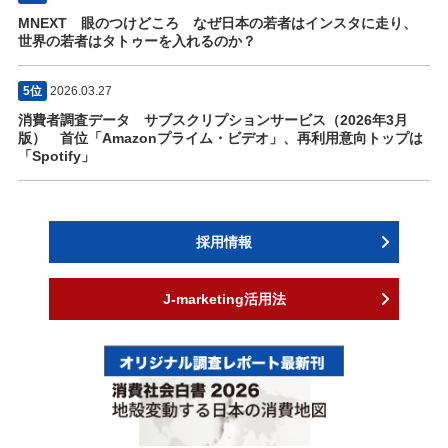
MNEXT 眼のつけどころ なぜ日本の若者はインスタに走り、
世界の若者はタトゥーを入れるのか？
5位
2026.03.27
消費者調査データ サブスクリプションサービス（2026年3月
版） 首位「Amazonプライム・ビデオ」、再利用意向トップは
「Spotify」
採用情報
J-marketing活用法