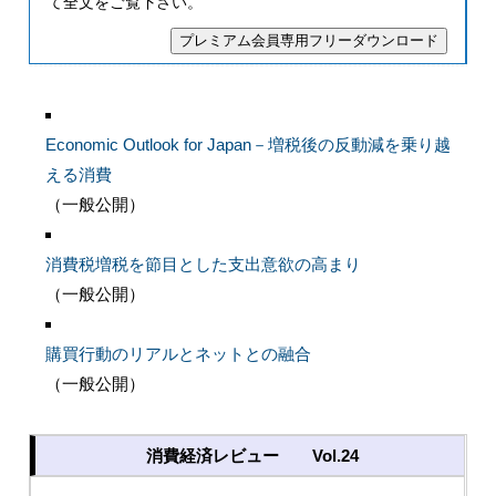
て全文をご覧下さい。
Economic Outlook for Japan－増税後の反動減を乗り越
える消費
（一般公開）
消費税増税を節目とした支出意欲の高まり
（一般公開）
購買行動のリアルとネットとの融合
（一般公開）
消費経済レビュー Vol.24