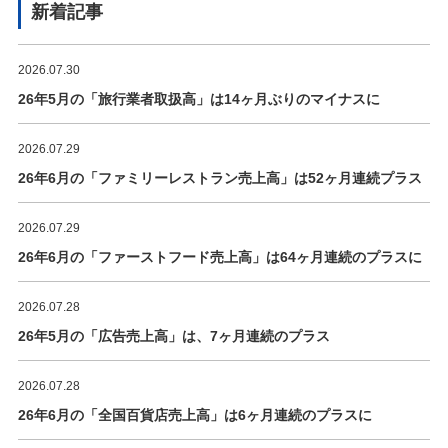
新着記事
2026.07.30
26年5月の「旅行業者取扱高」は14ヶ月ぶりのマイナスに
2026.07.29
26年6月の「ファミリーレストラン売上高」は52ヶ月連続プラス
2026.07.29
26年6月の「ファーストフード売上高」は64ヶ月連続のプラスに
2026.07.28
26年5月の「広告売上高」は、7ヶ月連続のプラス
2026.07.28
26年6月の「全国百貨店売上高」は6ヶ月連続のプラスに