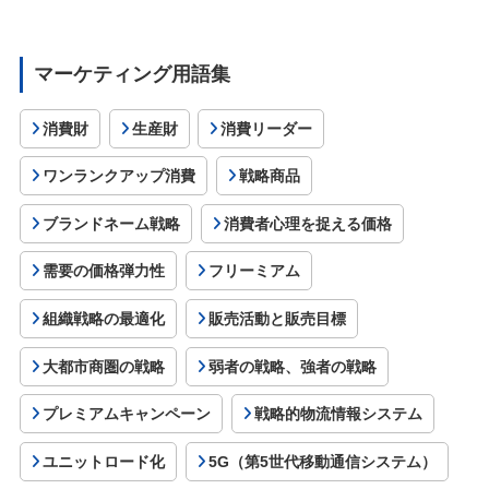
マーケティング用語集
消費財
生産財
消費リーダー
ワンランクアップ消費
戦略商品
ブランドネーム戦略
消費者心理を捉える価格
需要の価格弾力性
フリーミアム
組織戦略の最適化
販売活動と販売目標
大都市商圏の戦略
弱者の戦略、強者の戦略
プレミアムキャンペーン
戦略的物流情報システム
ユニットロード化
5G（第5世代移動通信システム）