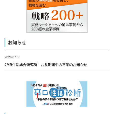
お知らせ
2026.07.30
JMR生活総合研究所 お盆期間中の営業のお知らせ