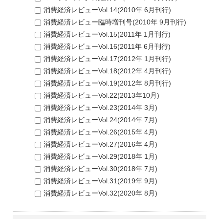
消費経済レビューVol.14(2010年 6月刊行)
消費経済レビュー臨時増刊号(2010年 9月刊行)
消費経済レビューVol.15(2011年 1月刊行)
消費経済レビューVol.16(2011年 6月刊行)
消費経済レビューVol.17(2012年 1月刊行)
消費経済レビューVol.18(2012年 4月刊行)
消費経済レビューVol.19(2012年 8月刊行)
消費経済レビューVol.22(2013年10月)
消費経済レビューVol.23(2014年 3月)
消費経済レビューVol.24(2014年 7月)
消費経済レビューVol.26(2015年 4月)
消費経済レビューVol.27(2016年 4月)
消費経済レビューVol.29(2018年 1月)
消費経済レビューVol.30(2018年 7月)
消費経済レビューVol.31(2019年 9月)
消費経済レビューVol.32(2020年 8月)