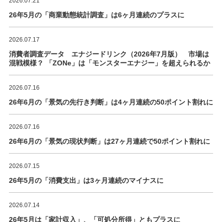
2026.07.21
26年5月の「商業動態統計調査」は6ヶ月連続のプラスに
2026.07.17
消費者調査データ エナジードリンク（2026年7月版） 市場は
混戦模様？ 「ZONe」は「モンスターエナジー」を超えられるか
2026.07.16
26年6月の「景気の先行き判断」は4ヶ月連続の50ポイント割れに
2026.07.16
26年6月の「景気の現状判断」は27ヶ月連続で50ポイント割れに
2026.07.15
26年5月の「消費支出」は3ヶ月連続のマイナスに
2026.07.14
26年5月は「家計収入」、「可処分所得」ともプラスに