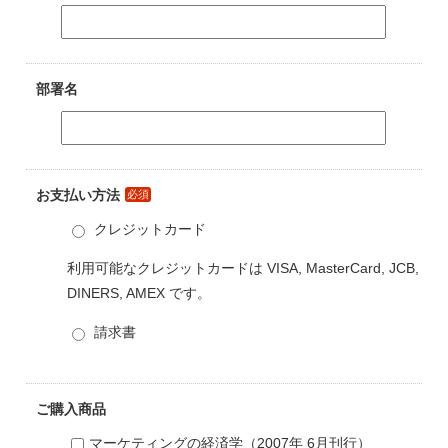
部署名
お支払い方法
必須
クレジットカード
利用可能なクレジットカードは VISA, MasterCard, JCB,
DINERS, AMEX です。
請求書
ご購入商品
マーケティングの経済学（2007年 6月刊行）