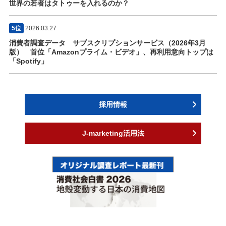
世界の若者はタトゥーを入れるのか？
5位
2026.03.27
消費者調査データ サブスクリプションサービス（2026年3月
版） 首位「Amazonプライム・ビデオ」、再利用意向トップは
「Spotify」
採用情報
J-marketing活用法