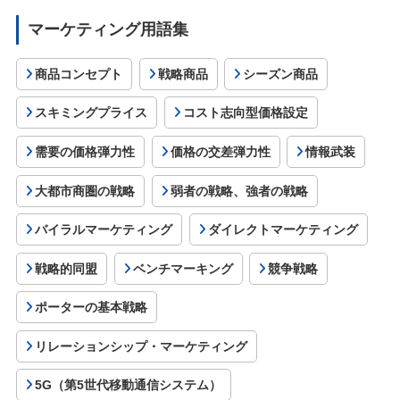
マーケティング用語集
商品コンセプト
戦略商品
シーズン商品
スキミングプライス
コスト志向型価格設定
需要の価格弾力性
価格の交差弾力性
情報武装
大都市商圏の戦略
弱者の戦略、強者の戦略
バイラルマーケティング
ダイレクトマーケティング
戦略的同盟
ベンチマーキング
競争戦略
ポーターの基本戦略
リレーションシップ・マーケティング
5G（第5世代移動通信システム）