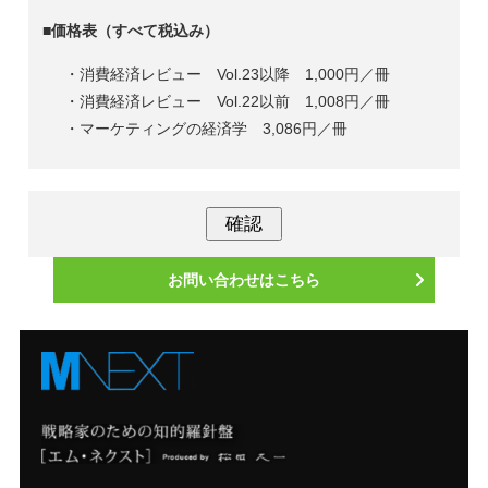
■価格表（すべて税込み）
・消費経済レビュー Vol.23以降 1,000円／冊
・消費経済レビュー Vol.22以前 1,008円／冊
・マーケティングの経済学 3,086円／冊
お問い合わせはこちら