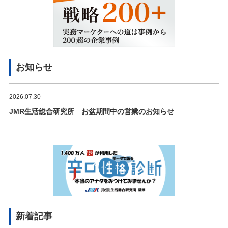
お知らせ
2026.07.30
JMR生活総合研究所 お盆期間中の営業のお知らせ
新着記事