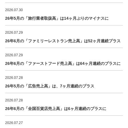
2026.07.30
26年5月の「旅行業者取扱高」は14ヶ月ぶりのマイナスに
2026.07.29
26年6月の「ファミリーレストラン売上高」は52ヶ月連続プラス
2026.07.29
26年6月の「ファーストフード売上高」は64ヶ月連続のプラスに
2026.07.28
26年5月の「広告売上高」は、7ヶ月連続のプラス
2026.07.28
26年6月の「全国百貨店売上高」は6ヶ月連続のプラスに
2026.07.27