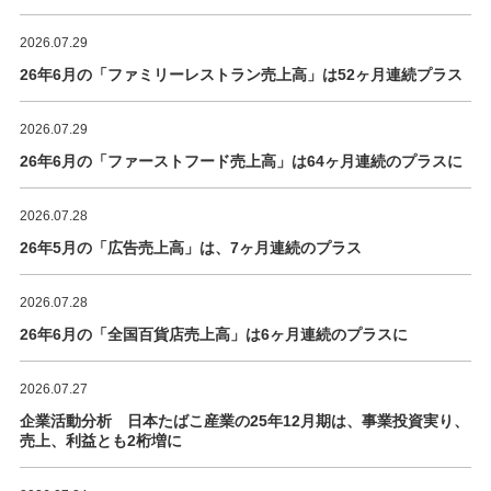
2026.07.29
26年6月の「ファミリーレストラン売上高」は52ヶ月連続プラス
2026.07.29
26年6月の「ファーストフード売上高」は64ヶ月連続のプラスに
2026.07.28
26年5月の「広告売上高」は、7ヶ月連続のプラス
2026.07.28
26年6月の「全国百貨店売上高」は6ヶ月連続のプラスに
2026.07.27
企業活動分析 日本たばこ産業の25年12月期は、事業投資実り、
売上、利益とも2桁増に