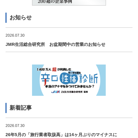
お知らせ
2026.07.30
JMR生活総合研究所 お盆期間中の営業のお知らせ
新着記事
2026.07.30
26年5月の「旅行業者取扱高」は14ヶ月ぶりのマイナスに