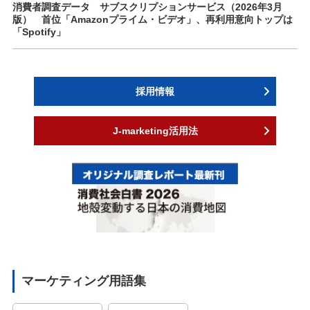
消費者調査データ サブスクリプションサービス（2026年3月
版） 首位「Amazonプライム・ビデオ」、再利用意向トップは
「Spotify」
採用情報
J-marketing活用法
マーケティング用語集