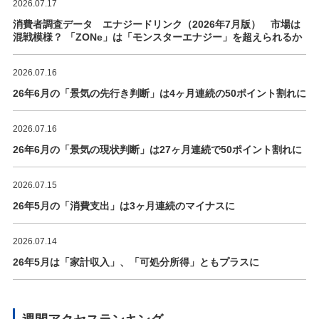
2026.07.17
消費者調査データ エナジードリンク（2026年7月版） 市場は
混戦模様？ 「ZONe」は「モンスターエナジー」を超えられるか
2026.07.16
26年6月の「景気の先行き判断」は4ヶ月連続の50ポイント割れに
2026.07.16
26年6月の「景気の現状判断」は27ヶ月連続で50ポイント割れに
2026.07.15
26年5月の「消費支出」は3ヶ月連続のマイナスに
2026.07.14
26年5月は「家計収入」、「可処分所得」ともプラスに