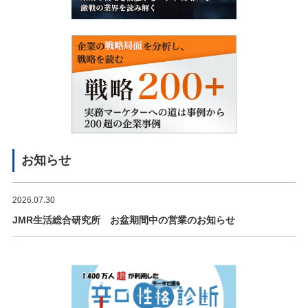
お知らせ
2026.07.30
JMR生活総合研究所 お盆期間中の営業のお知らせ