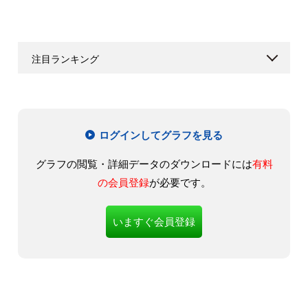
注目ランキング
ログインしてグラフを見る
グラフの閲覧・詳細データのダウンロードには
有料
の会員登録
が必要です。
いますぐ会員登録