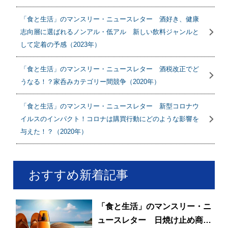
「食と生活」のマンスリー・ニュースレター 酒好き、健康
志向層に選ばれるノンアル・低アル 新しい飲料ジャンルと
して定着の予感（2023年）
「食と生活」のマンスリー・ニュースレター 酒税改正でど
うなる！？家呑みカテゴリー間競争（2020年）
「食と生活」のマンスリー・ニュースレター 新型コロナウ
イルスのインパクト！コロナは購買行動にどのような影響を
与えた！？（2020年）
おすすめ新着記事
「食と生活」のマンスリー・ニ
ュースレター 日焼け止め商品