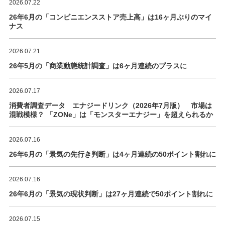
2026.07.22
26年6月の「コンビニエンスストア売上高」は16ヶ月ぶりのマイ
ナス
2026.07.21
26年5月の「商業動態統計調査」は6ヶ月連続のプラスに
2026.07.17
消費者調査データ エナジードリンク（2026年7月版） 市場は
混戦模様？ 「ZONe」は「モンスターエナジー」を超えられるか
2026.07.16
26年6月の「景気の先行き判断」は4ヶ月連続の50ポイント割れに
2026.07.16
26年6月の「景気の現状判断」は27ヶ月連続で50ポイント割れに
2026.07.15