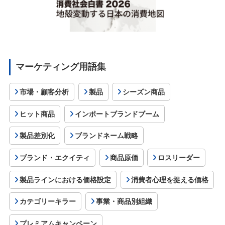
マーケティング用語集
市場・顧客分析
製品
シーズン商品
ヒット商品
インポートブランドブーム
製品差別化
ブランドネーム戦略
ブランド・エクイティ
商品原価
ロスリーダー
製品ラインにおける価格設定
消費者心理を捉える価格
カテゴリーキラー
事業・商品別組織
プレミアムキャンペーン