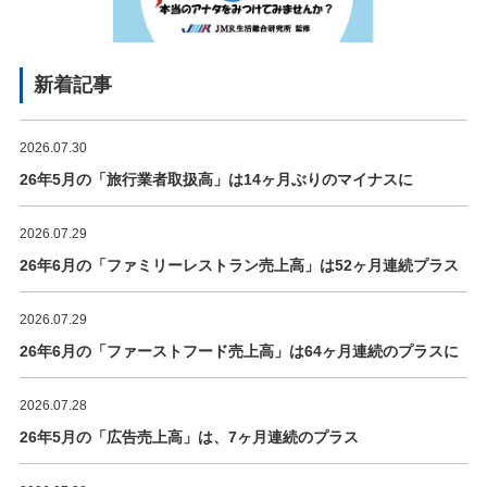
新着記事
2026.07.30
26年5月の「旅行業者取扱高」は14ヶ月ぶりのマイナスに
2026.07.29
26年6月の「ファミリーレストラン売上高」は52ヶ月連続プラス
2026.07.29
26年6月の「ファーストフード売上高」は64ヶ月連続のプラスに
2026.07.28
26年5月の「広告売上高」は、7ヶ月連続のプラス