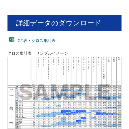
詳細データのダウンロード
GT表・クロス集計表
クロス集計表 サンプルイメージ