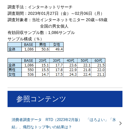
調査手法：インターネットリサーチ
調査期間：2023年01月27日（金）～02月06日（月）
調査対象者：当社インターネットモニター 20歳～69歳
全国の男女個人
有効回収サンプル数：1,086サンプル
サンプル構成（％）
参照コンテンツ
消費者調査データ RTD（2023年2月版） 「ほろよい」「氷
結」、熾烈なトップ争いの結果は？