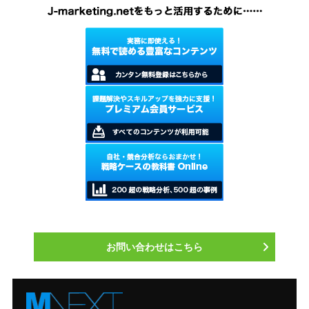
アルコール市場のなかで、今後も成
長が期待できるジャンルとみなされ
ている。
お問い合わせはこちら