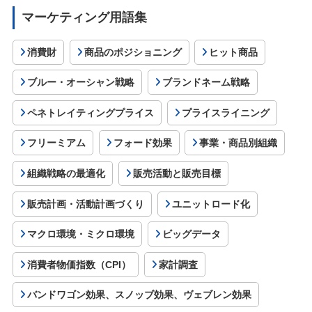
マーケティング用語集
消費財
商品のポジショニング
ヒット商品
ブルー・オーシャン戦略
ブランドネーム戦略
ペネトレイティングプライス
プライスライニング
フリーミアム
フォード効果
事業・商品別組織
組織戦略の最適化
販売活動と販売目標
販売計画・活動計画づくり
ユニットロード化
マクロ環境・ミクロ環境
ビッグデータ
消費者物価指数（CPI）
家計調査
バンドワゴン効果、スノッブ効果、ヴェブレン効果