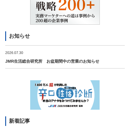
お知らせ
2026.07.30
JMR生活総合研究所 お盆期間中の営業のお知らせ
新着記事