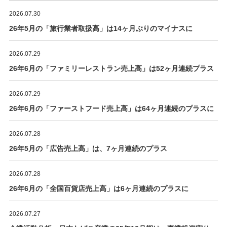
2026.07.30
26年5月の「旅行業者取扱高」は14ヶ月ぶりのマイナスに
2026.07.29
26年6月の「ファミリーレストラン売上高」は52ヶ月連続プラス
2026.07.29
26年6月の「ファーストフード売上高」は64ヶ月連続のプラスに
2026.07.28
26年5月の「広告売上高」は、7ヶ月連続のプラス
2026.07.28
26年6月の「全国百貨店売上高」は6ヶ月連続のプラスに
2026.07.27