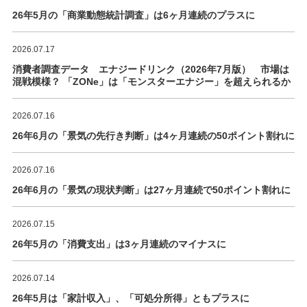
26年5月の「商業動態統計調査」は6ヶ月連続のプラスに
2026.07.17
消費者調査データ エナジードリンク（2026年7月版） 市場は
混戦模様？ 「ZONe」は「モンスターエナジー」を超えられるか
2026.07.16
26年6月の「景気の先行き判断」は4ヶ月連続の50ポイント割れに
2026.07.16
26年6月の「景気の現状判断」は27ヶ月連続で50ポイント割れに
2026.07.15
26年5月の「消費支出」は3ヶ月連続のマイナスに
2026.07.14
26年5月は「家計収入」、「可処分所得」ともプラスに