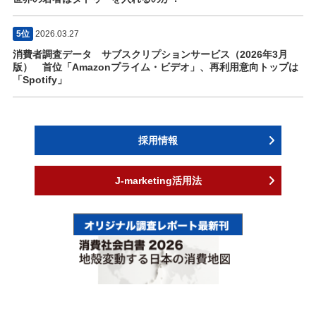
5位
2026.03.27
消費者調査データ サブスクリプションサービス（2026年3月
版） 首位「Amazonプライム・ビデオ」、再利用意向トップは
「Spotify」
採用情報
J-marketing活用法