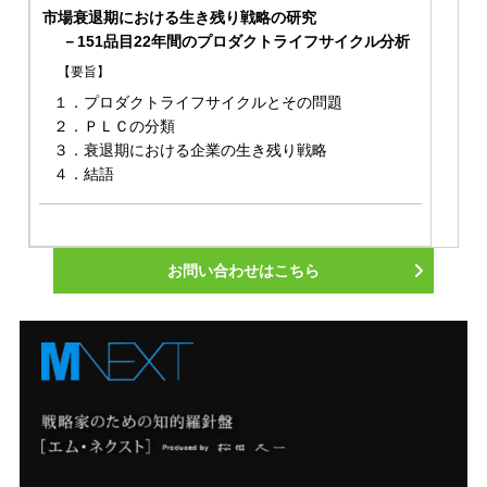
市場衰退期における生き残り戦略の研究
－151品目22年間のプロダクトライフサイクル分析
【要旨】
１．プロダクトライフサイクルとその問題
２．ＰＬＣの分類
３．衰退期における企業の生き残り戦略
４．結語
お問い合わせはこちら