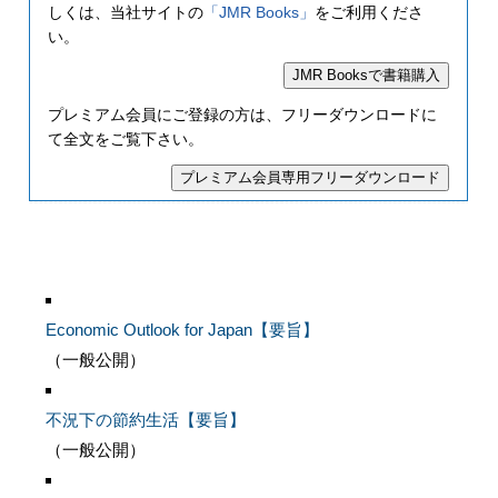
しくは、当社サイトの
「JMR Books」
をご利用くださ
い。
プレミアム会員にご登録の方は、フリーダウンロードに
て全文をご覧下さい。
Economic Outlook for Japan【要旨】
（一般公開）
不況下の節約生活【要旨】
（一般公開）