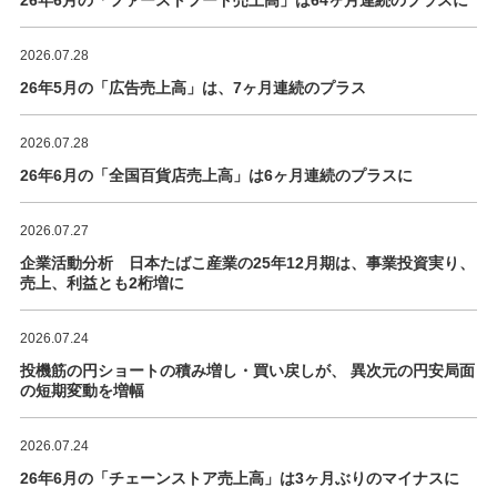
2026.07.28
26年5月の「広告売上高」は、7ヶ月連続のプラス
2026.07.28
26年6月の「全国百貨店売上高」は6ヶ月連続のプラスに
2026.07.27
企業活動分析 日本たばこ産業の25年12月期は、事業投資実り、
売上、利益とも2桁増に
2026.07.24
投機筋の円ショートの積み増し・買い戻しが、 異次元の円安局面
の短期変動を増幅
2026.07.24
26年6月の「チェーンストア売上高」は3ヶ月ぶりのマイナスに