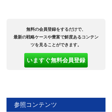
無料の会員登録をするだけで、
最新の戦略ケースや豊富で鮮度あるコンテン
ツを見ることができます。
いますぐ無料会員登録
参照コンテンツ