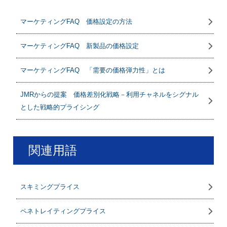
マーケティングFAQ 価格設定の方法
マーケティングFAQ 新製品の価格設定
マーケティングFAQ 「需要の価格弾力性」とは
JMRからの提案 価格差別化戦略－利用チャネルをシグナル
とした戦略的プライシング
関連用語
スキミングプライス
ペネトレイティングプライス