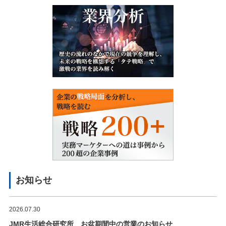
お知らせ
2026.07.30
JMR生活総合研究所 お盆期間中の営業のお知らせ