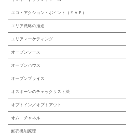
エコ・アクション・ポイント（ＥＡＰ）
エリア戦略の推進
エリアマーケティング
オープンソース
オープンハウス
オープンプライス
オズボーンのチェックリスト法
オプトイン／オプトアウト
オムニチャネル
卸売機能原理