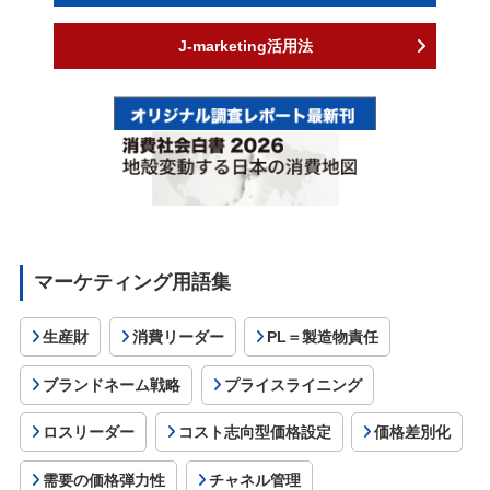
J-marketing活用法
マーケティング用語集
生産財
消費リーダー
PL＝製造物責任
ブランドネーム戦略
プライスライニング
ロスリーダー
コスト志向型価格設定
価格差別化
需要の価格弾力性
チャネル管理