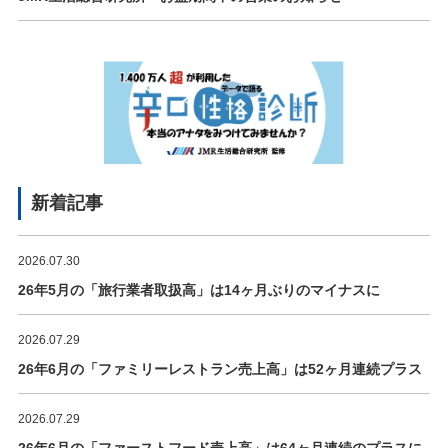
新着記事
2026.07.30
26年5月の「旅行業者取扱高」は14ヶ月ぶりのマイナスに
2026.07.29
26年6月の「ファミリーレストラン売上高」は52ヶ月連続プラス
2026.07.29
26年6月の「ファーストフード売上高」は64ヶ月連続のプラスに