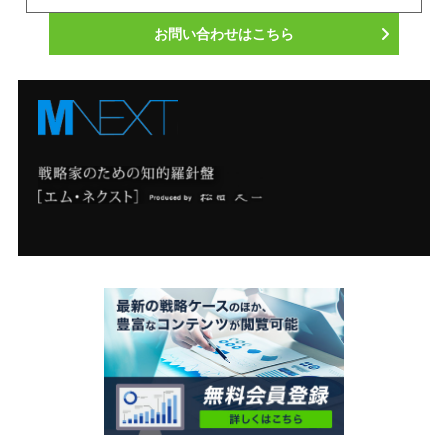
お問い合わせはこちら