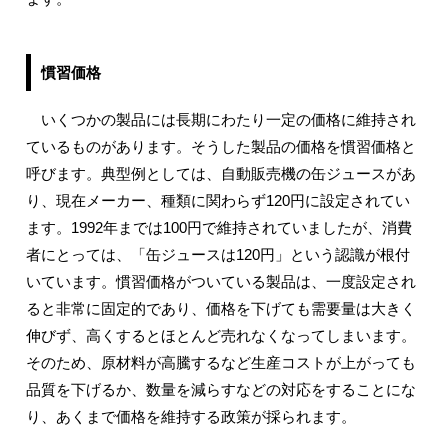
慣習価格
いくつかの製品には長期にわたり一定の価格に維持され
ているものがあります。そうした製品の価格を慣習価格と
呼びます。典型例としては、自動販売機の缶ジュースがあ
り、現在メーカー、種類に関わらず120円に設定されてい
ます。1992年までは100円で維持されていましたが、消費
者にとっては、「缶ジュースは120円」という認識が根付
いています。慣習価格がついている製品は、一度設定され
ると非常に固定的であり、価格を下げても需要量は大きく
伸びず、高くするとほとんど売れなくなってしまいます。
そのため、原材料が高騰するなど生産コストが上がっても
品質を下げるか、数量を減らすなどの対応をすることにな
り、あくまで価格を維持する政策が採られます。