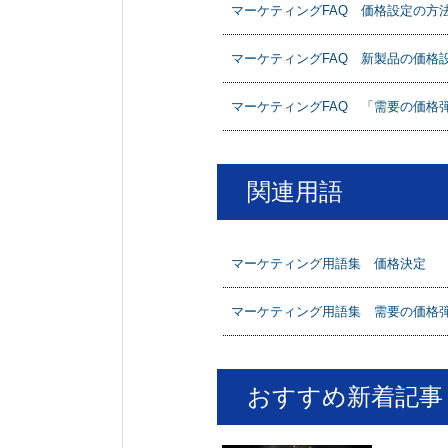
マーケティングFAQ 価格設定の方
マーケティングFAQ 新製品の価格
マーケティングFAQ 「需要の価格
関連用語
マーケティング用語集 価格決定
マーケティング用語集 需要の価格
おすすめ新着記事