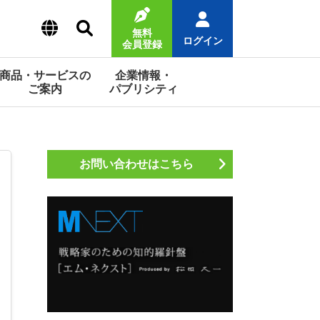
無料
ログイン
会員登録
商品・サービスの
企業情報・
ご案内
パブリシティ
お問い合わせはこちら