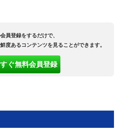
の会員登録をするだけで、
で鮮度あるコンテンツを見ることができます。
すぐ無料会員登録