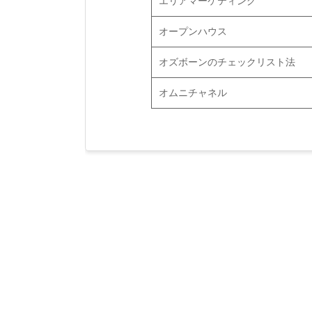
エリアマーケティング
オープンハウス
オズボーンのチェックリスト法
オムニチャネル