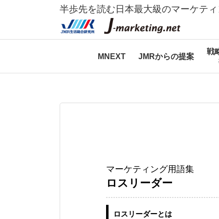
半歩先を読む日本最大級のマーケティ
戦
MNEXT
JMRからの提案
マーケティング用語集
ロスリーダー
ロスリーダーとは