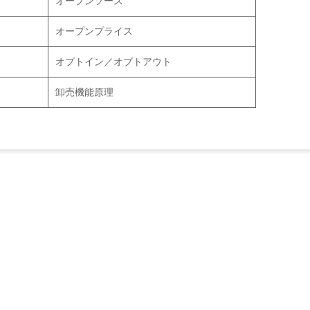
オープンソース
オープンプライス
オプトイン／オプトアウト
卸売機能原理