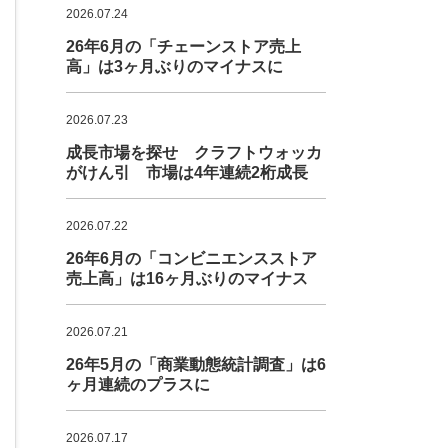
2026.07.24
26年6月の「チェーンストア売上
高」は3ヶ月ぶりのマイナスに
2026.07.23
成長市場を探せ クラフトウォッカ
がけん引 市場は4年連続2桁成長
2026.07.22
26年6月の「コンビニエンスストア
売上高」は16ヶ月ぶりのマイナス
2026.07.21
26年5月の「商業動態統計調査」は6
ヶ月連続のプラスに
2026.07.17