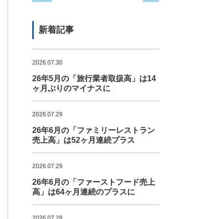
新着記事
2026.07.30
26年5月の「旅行業者取扱高」は14
ヶ月ぶりのマイナスに
2026.07.29
26年6月の「ファミリーレストラン
売上高」は52ヶ月連続プラス
2026.07.29
26年6月の「ファーストフード売上
高」は64ヶ月連続のプラスに
2026.07.28