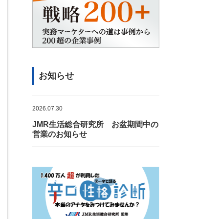
お知らせ
2026.07.30
JMR生活総合研究所 お盆期間中の
営業のお知らせ