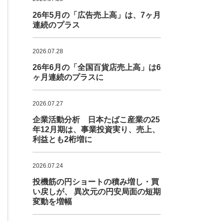
26年5月の「広告売上高」は、7ヶ月
連続のプラス
2026.07.28
26年6月の「全国百貨店売上高」は6
ヶ月連続のプラスに
2026.07.27
企業活動分析 日本たばこ産業の25
年12月期は、事業投資実り、売上、
利益とも2桁増に
2026.07.24
投機筋の円ショートの積み増し・買
い戻しが、 異次元の円安局面の短期
変動を増幅