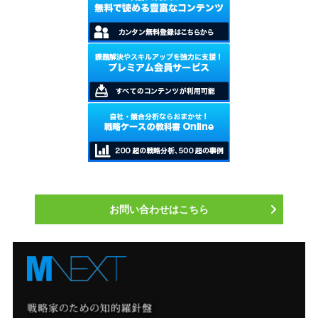
お問い合わせはこちら