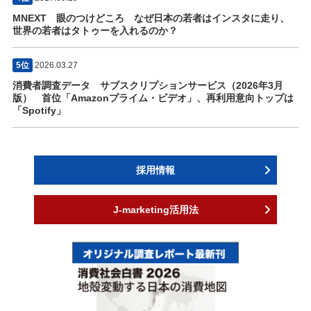
MNEXT 眼のつけどころ なぜ日本の若者はインスタに走り、
世界の若者はタトゥーを入れるのか？
5位
2026.03.27
消費者調査データ サブスクリプションサービス（2026年3月
版） 首位「Amazonプライム・ビデオ」、再利用意向トップは
「Spotify」
採用情報
J-marketing活用法