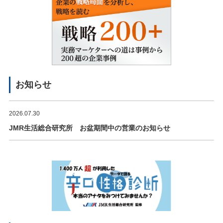
お知らせ
2026.07.30
JMR生活総合研究所 お盆期間中の営業のお知らせ