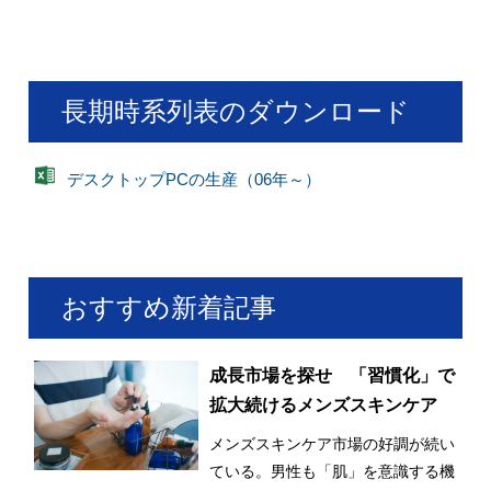
長期時系列表のダウンロード
デスクトップPCの生産（06年～）
おすすめ新着記事
成長市場を探せ 「習慣化」で
拡大続けるメンズスキンケア
メンズスキンケア市場の好調が続い
ている。男性も「肌」を意識する機