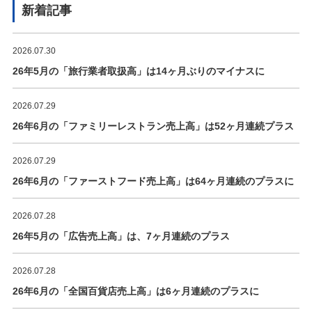
新着記事
2026.07.30
26年5月の「旅行業者取扱高」は14ヶ月ぶりのマイナスに
2026.07.29
26年6月の「ファミリーレストラン売上高」は52ヶ月連続プラス
2026.07.29
26年6月の「ファーストフード売上高」は64ヶ月連続のプラスに
2026.07.28
26年5月の「広告売上高」は、7ヶ月連続のプラス
2026.07.28
26年6月の「全国百貨店売上高」は6ヶ月連続のプラスに