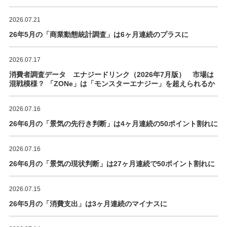
2026.07.21
26年5月の「商業動態統計調査」は6ヶ月連続のプラスに
2026.07.17
消費者調査データ エナジードリンク（2026年7月版） 市場は
混戦模様？ 「ZONe」は「モンスターエナジー」を超えられるか
2026.07.16
26年6月の「景気の先行き判断」は4ヶ月連続の50ポイント割れに
2026.07.16
26年6月の「景気の現状判断」は27ヶ月連続で50ポイント割れに
2026.07.15
26年5月の「消費支出」は3ヶ月連続のマイナスに