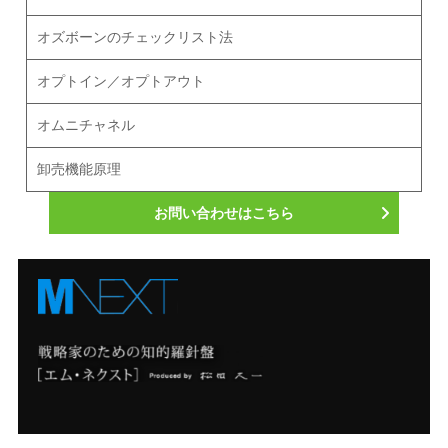
オズボーンのチェックリスト法
オプトイン／オプトアウト
オムニチャネル
卸売機能原理
お問い合わせはこちら