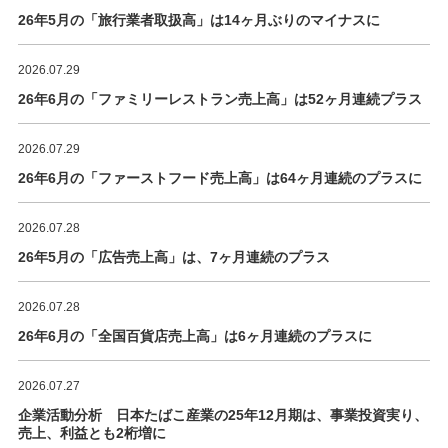
26年5月の「旅行業者取扱高」は14ヶ月ぶりのマイナスに
2026.07.29
26年6月の「ファミリーレストラン売上高」は52ヶ月連続プラス
2026.07.29
26年6月の「ファーストフード売上高」は64ヶ月連続のプラスに
2026.07.28
26年5月の「広告売上高」は、7ヶ月連続のプラス
2026.07.28
26年6月の「全国百貨店売上高」は6ヶ月連続のプラスに
2026.07.27
企業活動分析 日本たばこ産業の25年12月期は、事業投資実り、
売上、利益とも2桁増に