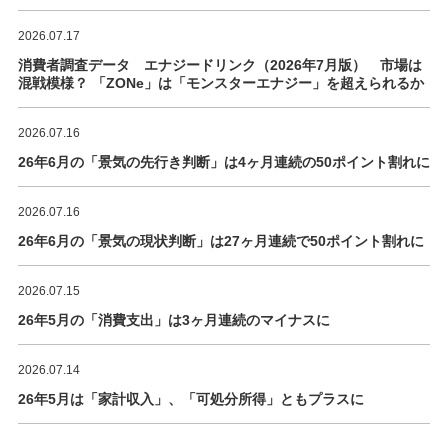
2026.07.17
消費者調査データ エナジードリンク（2026年7月版） 市場は
混戦模様？ 「ZONe」は「モンスターエナジー」を超えられるか
2026.07.16
26年6月の「景気の先行き判断」は4ヶ月連続の50ポイント割れに
2026.07.16
26年6月の「景気の現状判断」は27ヶ月連続で50ポイント割れに
2026.07.15
26年5月の「消費支出」は3ヶ月連続のマイナスに
2026.07.14
26年5月は「家計収入」、「可処分所得」ともプラスに