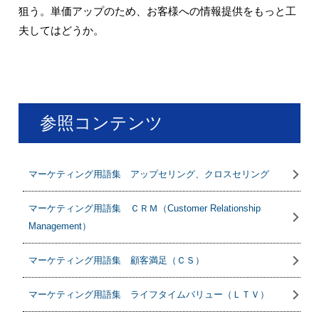
狙う。単価アップのため、お客様への情報提供をもっと工
夫してはどうか。
参照コンテンツ
マーケティング用語集 アップセリング、クロスセリング
マーケティング用語集 ＣＲＭ（Customer Relationship
Management）
マーケティング用語集 顧客満足（ＣＳ）
マーケティング用語集 ライフタイムバリュー（ＬＴＶ）