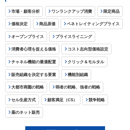
市場・顧客分析
ワンランクアップ消費
限定商品
価格決定
商品原価
ペネトレイティングプライス
オープンプライス
プライスライニング
消費者心理を捉える価格
コスト志向型価格設定
チャネル機能の最適配置
クリック＆モルタル
販売組織を決定する要素
機能別組織
大都市商圏の戦略
弱者の戦略、強者の戦略
セル生産方式
顧客満足（CS）
競争戦略
薬のネット販売