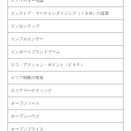
イノベーター理論
インストア・マーチャンダイジング（ＩＳＭ）の提案
インセンティブ
インフルエンサー
インポートブランドブーム
エコ・アクション・ポイント（ＥＡＰ）
エリア戦略の推進
エリアマーケティング
オープンソース
オープンハウス
オープンプライス