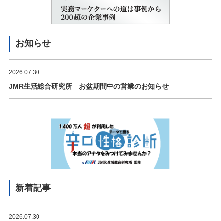
お知らせ
2026.07.30
JMR生活総合研究所 お盆期間中の営業のお知らせ
新着記事
2026.07.30