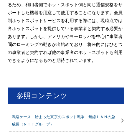
るため、利用者側でホットスポット側と同じ通信規格をサ
ポートした機器を用意して使用することになります。会員
制ホットスポットサービスを利用する際には、現時点では
各ホットスポットを提供している事業者と契約する必要が
あります。しかし、アメリカやヨーロッパを中心に事業者
間のローミングの動きが出始めており、将来的にはひとつ
の事業者と契約すれば他の事業者のホットスポットも利用
できるようになるものと期待されています。
参照コンテンツ
戦略ケース 始まった東京のスポット戦争－無線ＬＡＮの急
成長（ＮＴＴグループ）