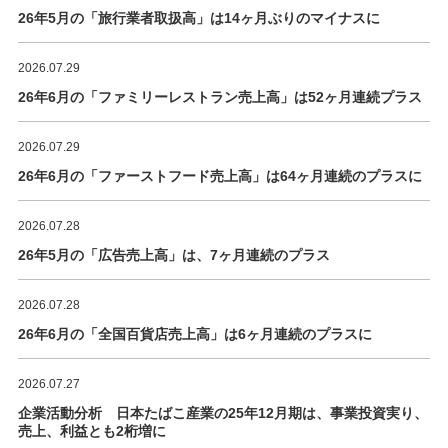
26年5月の「旅行業者取扱高」は14ヶ月ぶりのマイナスに
2026.07.29
26年6月の「ファミリーレストラン売上高」は52ヶ月連続プラス
2026.07.29
26年6月の「ファーストフード売上高」は64ヶ月連続のプラスに
2026.07.28
26年5月の「広告売上高」は、7ヶ月連続のプラス
2026.07.28
26年6月の「全国百貨店売上高」は6ヶ月連続のプラスに
2026.07.27
企業活動分析 日本たばこ産業の25年12月期は、事業投資実り、
売上、利益とも2桁増に