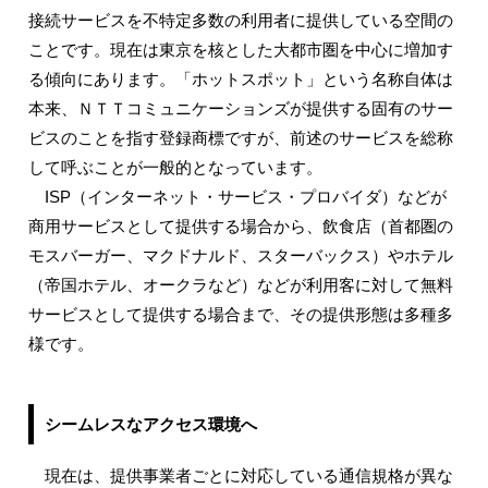
接続サービスを不特定多数の利用者に提供している空間の
ことです。現在は東京を核とした大都市圏を中心に増加す
る傾向にあります。「ホットスポット」という名称自体は
本来、ＮＴＴコミュニケーションズが提供する固有のサー
ビスのことを指す登録商標ですが、前述のサービスを総称
して呼ぶことが一般的となっています。
ISP（インターネット・サービス・プロバイダ）などが
商用サービスとして提供する場合から、飲食店（首都圏の
モスバーガー、マクドナルド、スターバックス）やホテル
（帝国ホテル、オークラなど）などが利用客に対して無料
サービスとして提供する場合まで、その提供形態は多種多
様です。
シームレスなアクセス環境へ
現在は、提供事業者ごとに対応している通信規格が異な