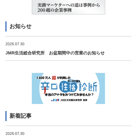
お知らせ
2026.07.30
JMR生活総合研究所 お盆期間中の営業のお知らせ
新着記事
2026.07.30