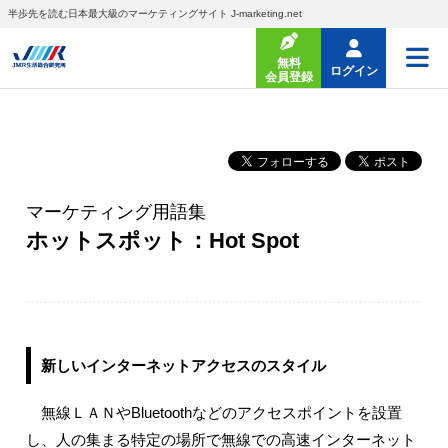
半歩先を読む日本最大級のマーケティングサイト J-marketing.net
無料
ログイン
会員登録
マーケティング用語集
ホットスポット：Hot Spot
新しいインターネットアクセスのスタイル
無線ＬＡＮやBluetoothなどのアクセスポイントを設置
し、人の集まる特定の場所で無線での高速インターネット