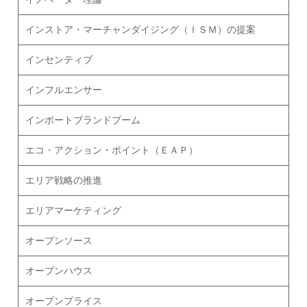
インストア・マーチャンダイジング（ＩＳＭ）の提案
インセンティブ
インフルエンサー
インポートブランドブーム
エコ・アクション・ポイント（ＥＡＰ）
エリア戦略の推進
エリアマーケティング
オープンソース
オープンハウス
オープンプライス