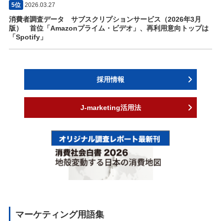
5位
2026.03.27
消費者調査データ サブスクリプションサービス（2026年3月
版） 首位「Amazonプライム・ビデオ」、再利用意向トップは
「Spotify」
採用情報
J-marketing活用法
マーケティング用語集