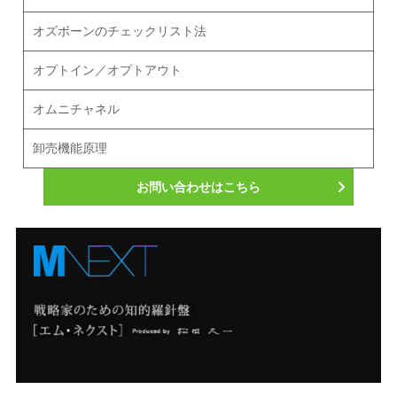
オズボーンのチェックリスト法
オプトイン／オプトアウト
オムニチャネル
卸売機能原理
お問い合わせはこちら