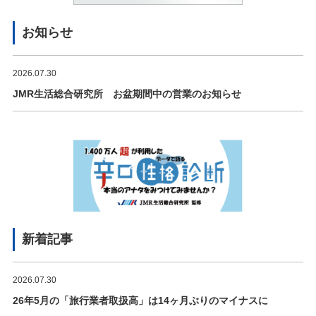
お知らせ
2026.07.30
JMR生活総合研究所 お盆期間中の営業のお知らせ
新着記事
2026.07.30
26年5月の「旅行業者取扱高」は14ヶ月ぶりのマイナスに