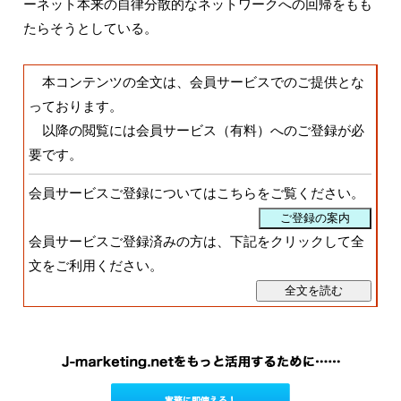
ーネット本来の自律分散的なネットワークへの回帰をもも
たらそうとしている。
本コンテンツの全文は、会員サービスでのご提供とな
っております。
以降の閲覧には会員サービス（有料）へのご登録が必
要です。
会員サービスご登録についてはこちらをご覧ください。
会員サービスご登録済みの方は、下記をクリックして全
文をご利用ください。