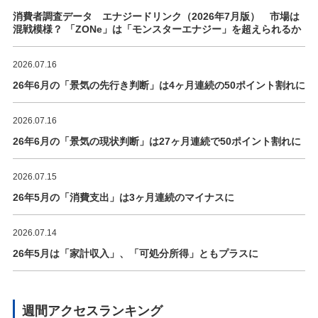
消費者調査データ エナジードリンク（2026年7月版） 市場は
混戦模様？ 「ZONe」は「モンスターエナジー」を超えられるか
2026.07.16
26年6月の「景気の先行き判断」は4ヶ月連続の50ポイント割れに
2026.07.16
26年6月の「景気の現状判断」は27ヶ月連続で50ポイント割れに
2026.07.15
26年5月の「消費支出」は3ヶ月連続のマイナスに
2026.07.14
26年5月は「家計収入」、「可処分所得」ともプラスに
週間アクセスランキング