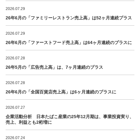
2026.07.29
26年6月の「ファミリーレストラン売上高」は52ヶ月連続プラス
2026.07.29
26年6月の「ファーストフード売上高」は64ヶ月連続のプラスに
2026.07.28
26年5月の「広告売上高」は、7ヶ月連続のプラス
2026.07.28
26年6月の「全国百貨店売上高」は6ヶ月連続のプラスに
2026.07.27
企業活動分析 日本たばこ産業の25年12月期は、事業投資実り、
売上、利益とも2桁増に
2026.07.24