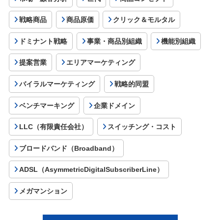
戦略商品
商品原価
クリック＆モルタル
ドミナント戦略
事業・商品別組織
機能別組織
提案営業
エリアマーケティング
バイラルマーケティング
戦略的同盟
ベンチマーキング
企業ドメイン
LLC（有限責任会社）
スイッチング・コスト
ブロードバンド（Broadband）
ADSL（AsymmetricDigitalSubscriberLine）
メガマンション