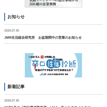
お知らせ
2026.07.30
JMR生活総合研究所 お盆期間中の営業のお知らせ
新着記事
2026.07.30