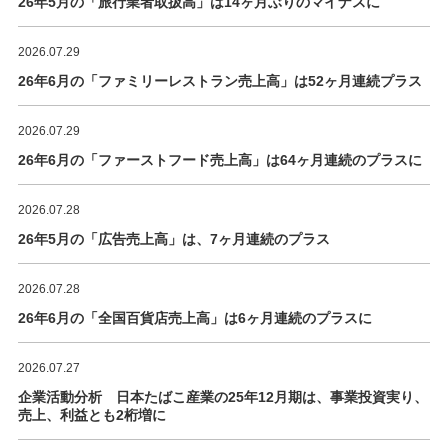
26年5月の「旅行業者取扱高」は14ヶ月ぶりのマイナスに
2026.07.29
26年6月の「ファミリーレストラン売上高」は52ヶ月連続プラス
2026.07.29
26年6月の「ファーストフード売上高」は64ヶ月連続のプラスに
2026.07.28
26年5月の「広告売上高」は、7ヶ月連続のプラス
2026.07.28
26年6月の「全国百貨店売上高」は6ヶ月連続のプラスに
2026.07.27
企業活動分析 日本たばこ産業の25年12月期は、事業投資実り、
売上、利益とも2桁増に