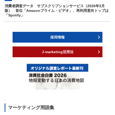
消費者調査データ サブスクリプションサービス（2026年3月
版） 首位「Amazonプライム・ビデオ」、再利用意向トップは
「Spotify」
採用情報
J-marketing活用法
マーケティング用語集