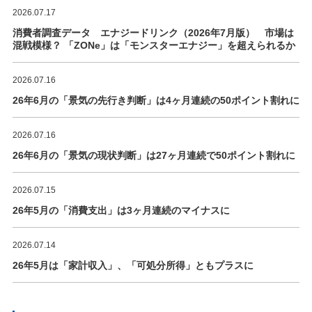
2026.07.17
消費者調査データ エナジードリンク（2026年7月版） 市場は
混戦模様？ 「ZONe」は「モンスターエナジー」を超えられるか
2026.07.16
26年6月の「景気の先行き判断」は4ヶ月連続の50ポイント割れに
2026.07.16
26年6月の「景気の現状判断」は27ヶ月連続で50ポイント割れに
2026.07.15
26年5月の「消費支出」は3ヶ月連続のマイナスに
2026.07.14
26年5月は「家計収入」、「可処分所得」ともプラスに