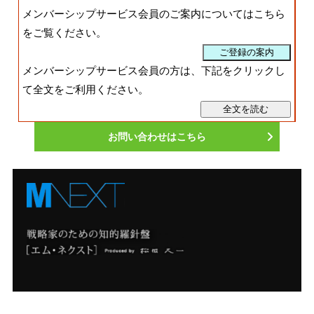
メンバーシップサービス会員のご案内についてはこちら
をご覧ください。
メンバーシップサービス会員の方は、下記をクリックし
て全文をご利用ください。
お問い合わせはこちら