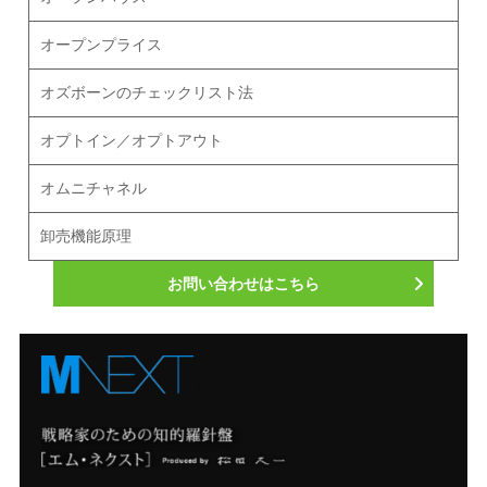
オープンプライス
オズボーンのチェックリスト法
オプトイン／オプトアウト
オムニチャネル
卸売機能原理
お問い合わせはこちら