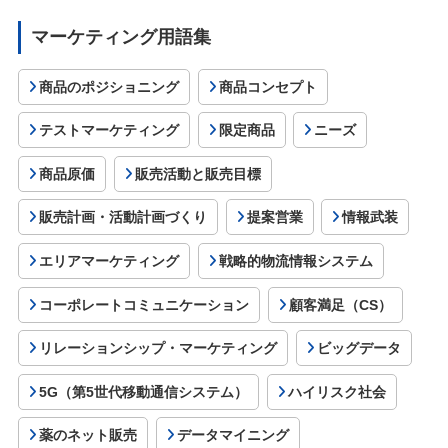
マーケティング用語集
商品のポジショニング
商品コンセプト
テストマーケティング
限定商品
ニーズ
商品原価
販売活動と販売目標
販売計画・活動計画づくり
提案営業
情報武装
エリアマーケティング
戦略的物流情報システム
コーポレートコミュニケーション
顧客満足（CS）
リレーションシップ・マーケティング
ビッグデータ
5G（第5世代移動通信システム）
ハイリスク社会
薬のネット販売
データマイニング