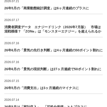
2026.07.21
26年5月の「商業動態統計調査」は6ヶ月連続のプラスに
2026.07.17
消費者調査データ エナジードリンク（2026年7月版） 市場は
混戦模様？ 「ZONe」は「モンスターエナジー」を超えられるか
2026.07.16
26年6月の「景気の先行き判断」は4ヶ月連続の50ポイント割れに
2026.07.16
26年6月の「景気の現状判断」は27ヶ月連続で50ポイント割れに
2026.07.15
26年5月の「消費支出」は3ヶ月連続のマイナスに
2026.07.14
26年5月は「家計収入」、「可処分所得」ともプラスに