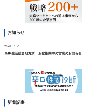
お知らせ
2026.07.30
JMR生活総合研究所 お盆期間中の営業のお知らせ
新着記事