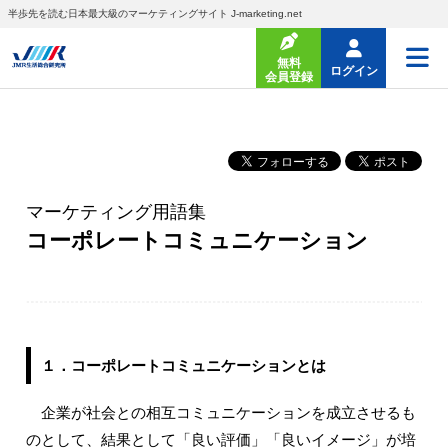
半歩先を読む日本最大級のマーケティングサイト J-marketing.net
無料
ログイン
会員登録
マーケティング用語集
コーポレートコミュニケーション
１．コーポレートコミュニケーションとは
企業が社会との相互コミュニケーションを成立させるも
のとして、結果として「良い評価」「良いイメージ」が培