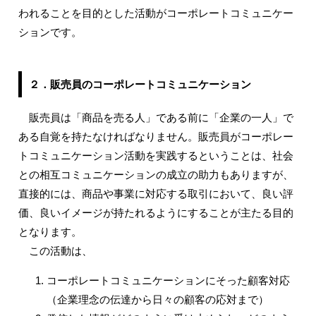
われることを目的とした活動がコーポレートコミュニケー
ションです。
２．販売員のコーポレートコミュニケーション
販売員は「商品を売る人」である前に「企業の一人」で
ある自覚を持たなければなりません。販売員がコーポレー
トコミュニケーション活動を実践するということは、社会
との相互コミュニケーションの成立の助力もありますが、
直接的には、商品や事業に対応する取引において、良い評
価、良いイメージが持たれるようにすることが主たる目的
となります。
この活動は、
コーポレートコミュニケーションにそった顧客対応
（企業理念の伝達から日々の顧客の応対まで）