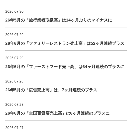
2026.07.30
26年5月の「旅行業者取扱高」は14ヶ月ぶりのマイナスに
2026.07.29
26年6月の「ファミリーレストラン売上高」は52ヶ月連続プラス
2026.07.29
26年6月の「ファーストフード売上高」は64ヶ月連続のプラスに
2026.07.28
26年5月の「広告売上高」は、7ヶ月連続のプラス
2026.07.28
26年6月の「全国百貨店売上高」は6ヶ月連続のプラスに
2026.07.27