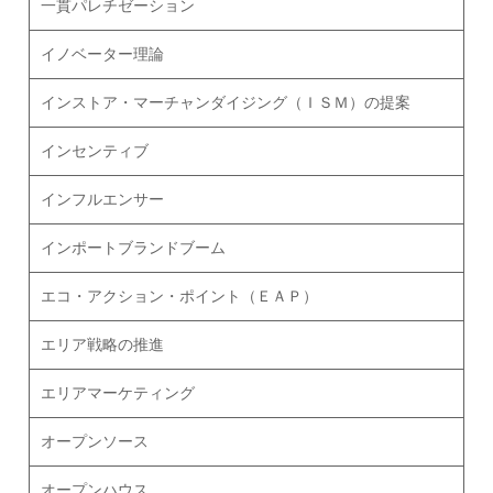
一貫パレチゼーション
イノベーター理論
インストア・マーチャンダイジング（ＩＳＭ）の提案
インセンティブ
インフルエンサー
インポートブランドブーム
エコ・アクション・ポイント（ＥＡＰ）
エリア戦略の推進
エリアマーケティング
オープンソース
オープンハウス