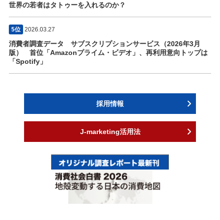
世界の若者はタトゥーを入れるのか？
5位
2026.03.27
消費者調査データ サブスクリプションサービス（2026年3月
版） 首位「Amazonプライム・ビデオ」、再利用意向トップは
「Spotify」
採用情報
J-marketing活用法