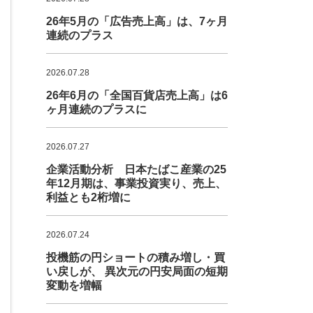
26年5月の「広告売上高」は、7ヶ月
連続のプラス
2026.07.28
26年6月の「全国百貨店売上高」は6
ヶ月連続のプラスに
2026.07.27
企業活動分析 日本たばこ産業の25
年12月期は、事業投資実り、売上、
利益とも2桁増に
2026.07.24
投機筋の円ショートの積み増し・買
い戻しが、 異次元の円安局面の短期
変動を増幅