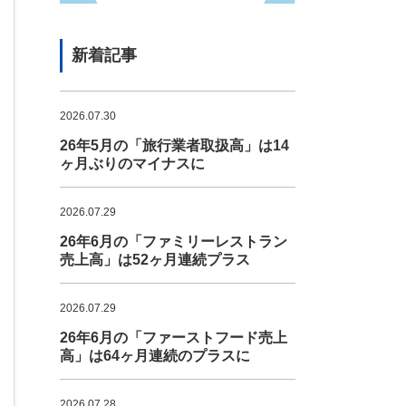
新着記事
2026.07.30
26年5月の「旅行業者取扱高」は14
ヶ月ぶりのマイナスに
2026.07.29
26年6月の「ファミリーレストラン
売上高」は52ヶ月連続プラス
2026.07.29
26年6月の「ファーストフード売上
高」は64ヶ月連続のプラスに
2026.07.28