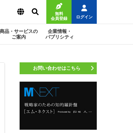
無料
ログイン
会員登録
商品・サービスの
企業情報・
ご案内
パブリシティ
お問い合わせはこちら