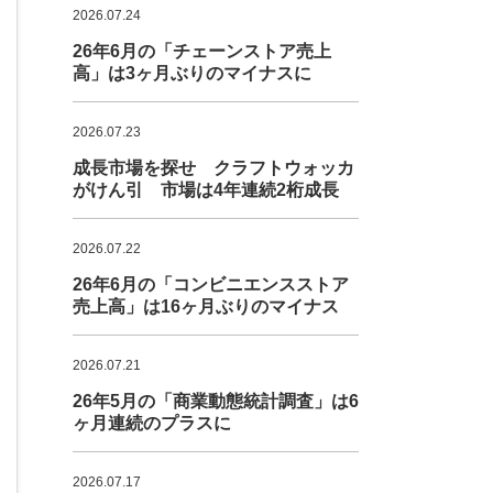
2026.07.24
26年6月の「チェーンストア売上
高」は3ヶ月ぶりのマイナスに
2026.07.23
成長市場を探せ クラフトウォッカ
がけん引 市場は4年連続2桁成長
2026.07.22
26年6月の「コンビニエンスストア
売上高」は16ヶ月ぶりのマイナス
2026.07.21
26年5月の「商業動態統計調査」は6
ヶ月連続のプラスに
2026.07.17