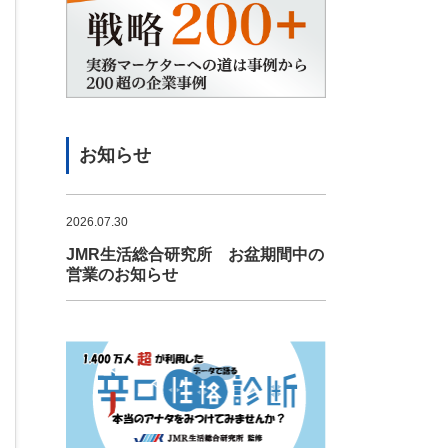
お知らせ
2026.07.30
JMR生活総合研究所 お盆期間中の
営業のお知らせ