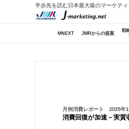
半歩先を読む日本最大級のマーケティ
戦
MNEXT
JMRからの提案
月例消費レポート 2025年1
消費回復が加速－実質