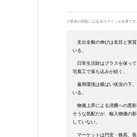
※図表の閲覧には会員ログインが必要です
支出全般の伸びは名目と実質
いる。
日常生活財はプラスを保って
宅着工で落ち込みが続く。
雇用環境は横ばい状況の下、
いる。
物価上昇による消費への悪影
そうな気配だが、輸入物価の影
していない。
マーケットは円安・株高、長