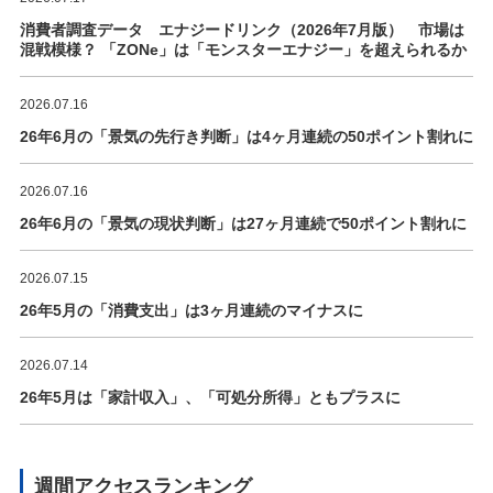
消費者調査データ エナジードリンク（2026年7月版） 市場は
混戦模様？ 「ZONe」は「モンスターエナジー」を超えられるか
2026.07.16
26年6月の「景気の先行き判断」は4ヶ月連続の50ポイント割れに
2026.07.16
26年6月の「景気の現状判断」は27ヶ月連続で50ポイント割れに
2026.07.15
26年5月の「消費支出」は3ヶ月連続のマイナスに
2026.07.14
26年5月は「家計収入」、「可処分所得」ともプラスに
週間アクセスランキング