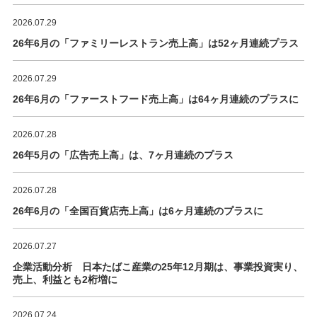
2026.07.29
26年6月の「ファミリーレストラン売上高」は52ヶ月連続プラス
2026.07.29
26年6月の「ファーストフード売上高」は64ヶ月連続のプラスに
2026.07.28
26年5月の「広告売上高」は、7ヶ月連続のプラス
2026.07.28
26年6月の「全国百貨店売上高」は6ヶ月連続のプラスに
2026.07.27
企業活動分析 日本たばこ産業の25年12月期は、事業投資実り、
売上、利益とも2桁増に
2026.07.24