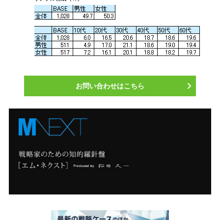
お問い合わせはこちら