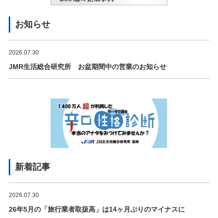
お知らせ
2026.07.30
JMR生活総合研究所 お盆期間中の営業のお知らせ
新着記事
2026.07.30
26年5月の「旅行業者取扱高」は14ヶ月ぶりのマイナスに