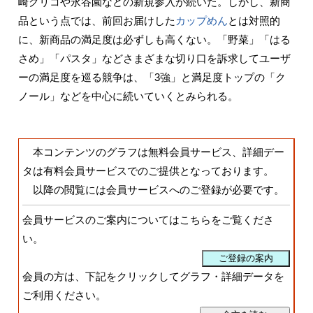
崎グリコや永谷園などの新規参入が続いた。しかし、新商
品という点では、前回お届けした
カップめん
とは対照的
に、新商品の満足度は必ずしも高くない。「野菜」「はる
さめ」「パスタ」などさまざまな切り口を訴求してユーザ
ーの満足度を巡る競争は、「3強」と満足度トップの「ク
ノール」などを中心に続いていくとみられる。
本コンテンツのグラフは無料会員サービス、詳細デー
タは有料会員サービスでのご提供となっております。
以降の閲覧には会員サービスへのご登録が必要です。
会員サービスのご案内についてはこちらをご覧くださ
い。
会員の方は、下記をクリックしてグラフ・詳細データを
ご利用ください。