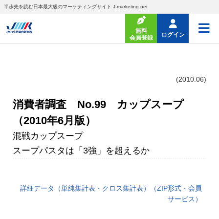
半歩先を読む日本最大級のマーケティングサイト J-marketing.net
無料
ログイン
会員登録
(2010.06)
消費者調査 No.99 カップスープ
（2010年6月版）
混戦カップスープ
スープパスタは「3強」を超えるか
詳細データ（単純集計表・クロス集計表）（ZIP形式・会員
サービス）