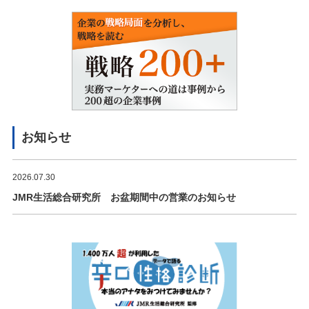
お知らせ
2026.07.30
JMR生活総合研究所 お盆期間中の営業のお知らせ