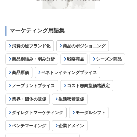
マーケティング用語集
消費の総ブランド化
商品のポジショニング
商品別強み・弱み分析
戦略商品
シーズン商品
商品原価
ペネトレイティングプライス
ノープリントプライス
コスト志向型価格設定
業界・団体の販促
生活密着販促
ダイレクトマーケティング
モーダルシフト
ベンチマーキング
企業ドメイン