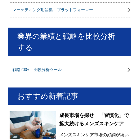
マーケティング用語集 プラットフォーマー
業界の業績と戦略を比較分析
する
戦略200+ 比較分析ツール
おすすめ新着記事
成長市場を探せ 「習慣化」で
拡大続けるメンズスキンケア
メンズスキンケア市場の好調が続い