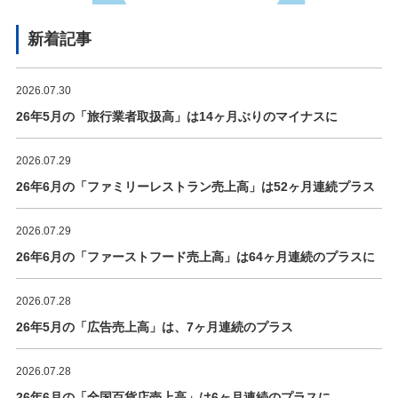
新着記事
2026.07.30
26年5月の「旅行業者取扱高」は14ヶ月ぶりのマイナスに
2026.07.29
26年6月の「ファミリーレストラン売上高」は52ヶ月連続プラス
2026.07.29
26年6月の「ファーストフード売上高」は64ヶ月連続のプラスに
2026.07.28
26年5月の「広告売上高」は、7ヶ月連続のプラス
2026.07.28
26年6月の「全国百貨店売上高」は6ヶ月連続のプラスに