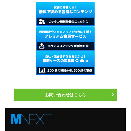
お問い合わせはこちら