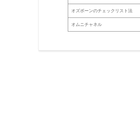
オズボーンのチェックリスト法
オムニチャネル