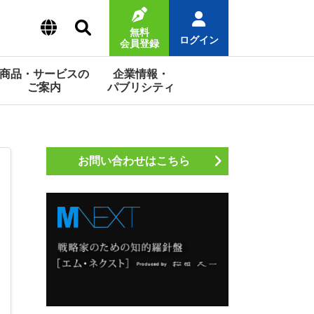
無料
ログイン
会員登録
商品・サービスの
企業情報・
ご案内
パブリシティ
お問い合わせはこちら