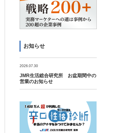
お知らせ
2026.07.30
JMR生活総合研究所 お盆期間中の
営業のお知らせ