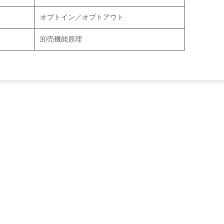
オプトイン／オプトアウト
卸売機能原理