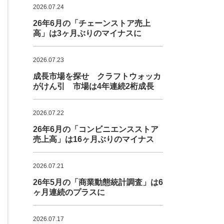
2026.07.24
26年6月の「チェーンストア売上
高」は3ヶ月ぶりのマイナスに
2026.07.23
成長市場を探せ クラフトウォッカ
がけん引 市場は4年連続2桁成長
2026.07.22
26年6月の「コンビニエンスストア
売上高」は16ヶ月ぶりのマイナス
2026.07.21
26年5月の「商業動態統計調査」は6
ヶ月連続のプラスに
2026.07.17