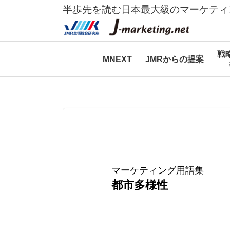
半歩先を読む日本最大級のマーケティ
戦
MNEXT
JMRからの提案
マーケティング用語集
都市多様性