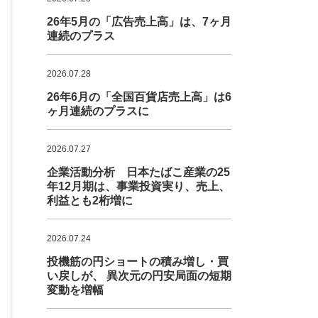
26年5月の「広告売上高」は、7ヶ月
連続のプラス
2026.07.28
26年6月の「全国百貨店売上高」は6
ヶ月連続のプラスに
2026.07.27
企業活動分析 日本たばこ産業の25
年12月期は、事業投資実り、売上、
利益とも2桁増に
2026.07.24
投機筋の円ショートの積み増し・買
い戻しが、 異次元の円安局面の短期
変動を増幅