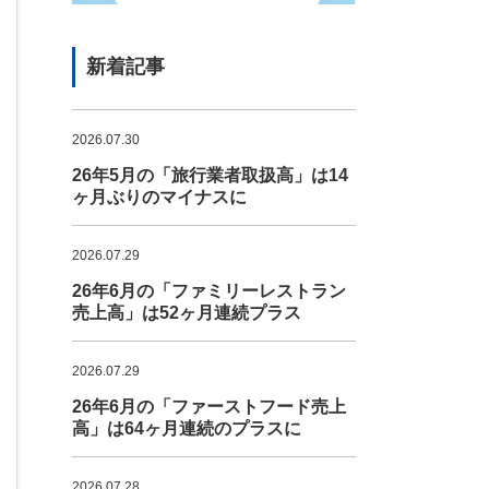
新着記事
2026.07.30
26年5月の「旅行業者取扱高」は14
ヶ月ぶりのマイナスに
2026.07.29
26年6月の「ファミリーレストラン
売上高」は52ヶ月連続プラス
2026.07.29
26年6月の「ファーストフード売上
高」は64ヶ月連続のプラスに
2026.07.28