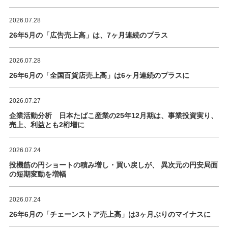
2026.07.28
26年5月の「広告売上高」は、7ヶ月連続のプラス
2026.07.28
26年6月の「全国百貨店売上高」は6ヶ月連続のプラスに
2026.07.27
企業活動分析 日本たばこ産業の25年12月期は、事業投資実り、
売上、利益とも2桁増に
2026.07.24
投機筋の円ショートの積み増し・買い戻しが、 異次元の円安局面
の短期変動を増幅
2026.07.24
26年6月の「チェーンストア売上高」は3ヶ月ぶりのマイナスに