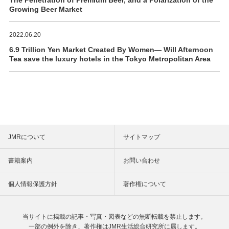
Growing Beer Market
2022.06.20
6.9 Trillion Yen Market Created By Women― Will Afternoon
Tea save the luxury hotels in the Tokyo Metropolitan Area
JMRについて
サイトマップ
書籍案内
お問い合わせ
個人情報保護方針
著作権について
当サイトに掲載の記事・写真・図表などの
無断転載を禁止します。
一部の例外を除き、著作権は
JMR生活総合研究所に属します。