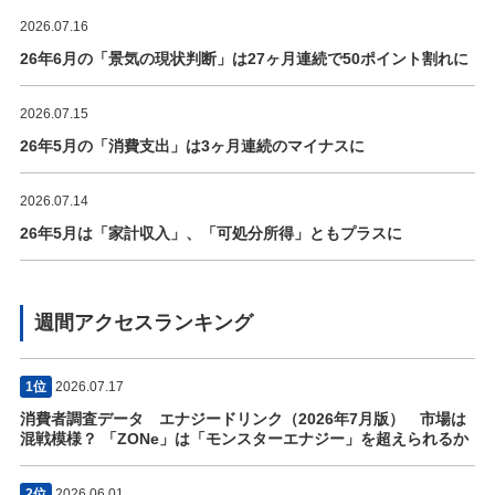
2026.07.16
26年6月の「景気の現状判断」は27ヶ月連続で50ポイント割れに
2026.07.15
26年5月の「消費支出」は3ヶ月連続のマイナスに
2026.07.14
26年5月は「家計収入」、「可処分所得」ともプラスに
週間アクセスランキング
1位
2026.07.17
消費者調査データ エナジードリンク（2026年7月版） 市場は
混戦模様？ 「ZONe」は「モンスターエナジー」を超えられるか
2位
2026.06.01