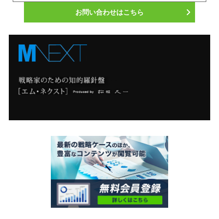
お問い合わせはこちら