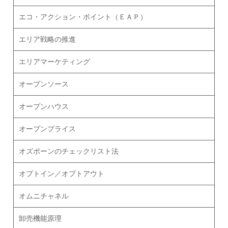
エコ・アクション・ポイント（ＥＡＰ）
エリア戦略の推進
エリアマーケティング
オープンソース
オープンハウス
オープンプライス
オズボーンのチェックリスト法
オプトイン／オプトアウト
オムニチャネル
卸売機能原理