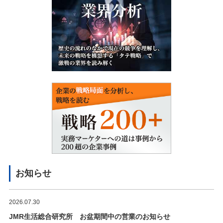
お知らせ
2026.07.30
JMR生活総合研究所 お盆期間中の営業のお知らせ