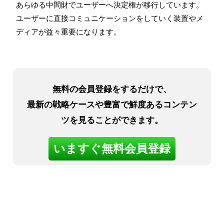
あらゆる中間財でユーザーへ決定権が移行しています。
ユーザーに直接コミュニケーションをしていく装置やメ
ディアが益々重要になります。
無料の会員登録をするだけで、
最新の戦略ケースや豊富で鮮度あるコンテン
ツを見ることができます。
いますぐ無料会員登録