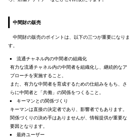
中間財の販売
中間財の販売のポイントは、以下の三つが重要になりま
す。
流通チャネル内の中間者の組織化
有力な流通チャネル内の中間者を組織化し、継続的なア
プローチを実施すること。
また、有力な中間者を育成するための仕組みをもち、さ
らに中間者と「共働」の関係をつくること。
キーマンとの関係づくり
キーマンは直接の決定者であり、影響者でもあります。
関係づくりの決め手はありませんが、情報提供が重要な
要因となります。
最終ユーザー