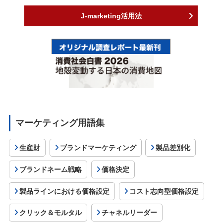
J-marketing活用法
マーケティング用語集
生産財
ブランドマーケティング
製品差別化
ブランドネーム戦略
価格決定
製品ラインにおける価格設定
コスト志向型価格設定
クリック＆モルタル
チャネルリーダー