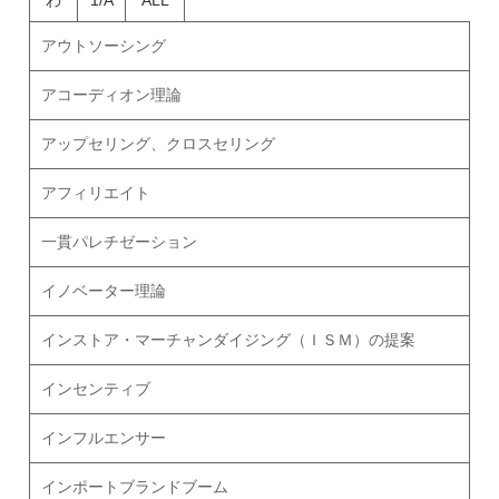
アウトソーシング
アコーディオン理論
アップセリング、クロスセリング
アフィリエイト
一貫パレチゼーション
イノベーター理論
インストア・マーチャンダイジング（ＩＳＭ）の提案
インセンティブ
インフルエンサー
インポートブランドブーム