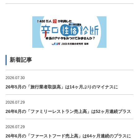
新着記事
2026.07.30
26年5月の「旅行業者取扱高」は14ヶ月ぶりのマイナスに
2026.07.29
26年6月の「ファミリーレストラン売上高」は52ヶ月連続プラス
2026.07.29
26年6月の「ファーストフード売上高」は64ヶ月連続のプラスに