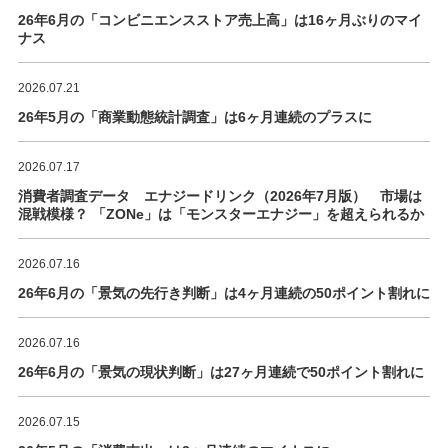
26年6月の「コンビニエンスストア売上高」は16ヶ月ぶりのマイ
ナス
2026.07.21
26年5月の「商業動態統計調査」は6ヶ月連続のプラスに
2026.07.17
消費者調査データ エナジードリンク（2026年7月版） 市場は
混戦模様？ 「ZONe」は「モンスターエナジー」を超えられるか
2026.07.16
26年6月の「景気の先行き判断」は4ヶ月連続の50ポイント割れに
2026.07.16
26年6月の「景気の現状判断」は27ヶ月連続で50ポイント割れに
2026.07.15