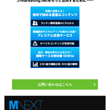
お問い合わせはこちら