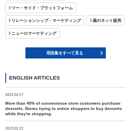
ツー・サイド・プラットフォーム
リレーションシップ・マーケティング
薬のネット販売
ニューロマーケティング
用語集をすべて見る
ENGLISH ARTICLES
2023.04.17
More than 40% of convenience store customers purchase
desserts. Stores trying to entice shoppers to buy desserts
while they're shopping.
2023.02.22