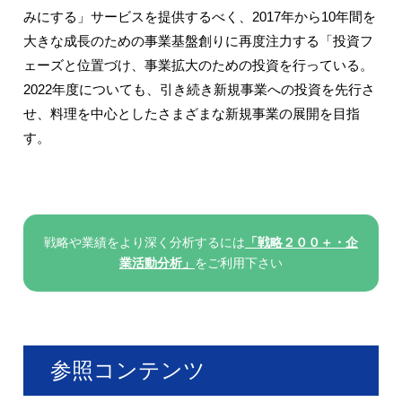
みにする」サービスを提供するべく、2017年から10年間を
大きな成長のための事業基盤創りに再度注力する「投資フ
ェーズと位置づけ、事業拡大のための投資を行っている。
2022年度についても、引き続き新規事業への投資を先行さ
せ、料理を中心としたさまざまな新規事業の展開を目指
す。
戦略や業績をより深く分析するには
「戦略２００＋・企
業活動分析」
をご利用下さい
参照コンテンツ