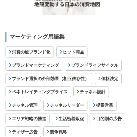
マーケティング用語集
消費の総ブランド化
ヒット商品
ブランドマーケティング
ブランドライフサイクル
ブランド選択の外部効果（相互依存性）
価格決定
ペネトレイティングプライス
チャネル設計
チャネル管理
チャネルリーダー
提案営業
エリア戦略の推進
生活密着販促
目的別の広告
ティザー広告
競争戦略