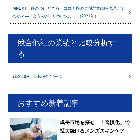
MNEXT 眼のつけどころ コロナ禍の訪問営業は時代遅れな
のか？―「会うのが、いちばん。」（2021年）
競合他社の業績と比較分析す
る
戦略200+ 比較分析ツール
おすすめ新着記事
成長市場を探せ 「習慣化」で
拡大続けるメンズスキンケア