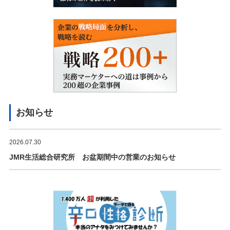
お知らせ
2026.07.30
JMR生活総合研究所 お盆期間中の営業のお知らせ