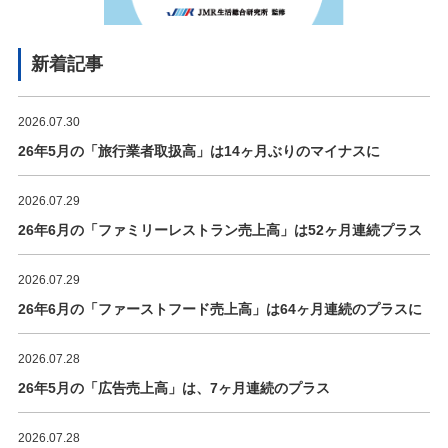
新着記事
2026.07.30
26年5月の「旅行業者取扱高」は14ヶ月ぶりのマイナスに
2026.07.29
26年6月の「ファミリーレストラン売上高」は52ヶ月連続プラス
2026.07.29
26年6月の「ファーストフード売上高」は64ヶ月連続のプラスに
2026.07.28
26年5月の「広告売上高」は、7ヶ月連続のプラス
2026.07.28