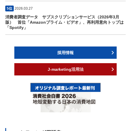
5位
2026.03.27
消費者調査データ サブスクリプションサービス（2026年3月
版） 首位「Amazonプライム・ビデオ」、再利用意向トップは
「Spotify」
採用情報
J-marketing活用法