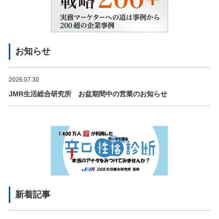
お知らせ
2026.07.30
JMR生活総合研究所 お盆期間中の営業のお知らせ
新着記事