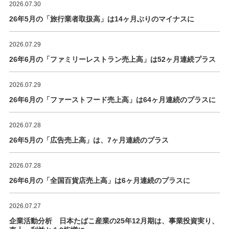
2026.07.30
26年5月の「旅行業者取扱高」は14ヶ月ぶりのマイナスに
2026.07.29
26年6月の「ファミリーレストラン売上高」は52ヶ月連続プラス
2026.07.29
26年6月の「ファーストフード売上高」は64ヶ月連続のプラスに
2026.07.28
26年5月の「広告売上高」は、7ヶ月連続のプラス
2026.07.28
26年6月の「全国百貨店売上高」は6ヶ月連続のプラスに
2026.07.27
企業活動分析 日本たばこ産業の25年12月期は、事業投資実り、