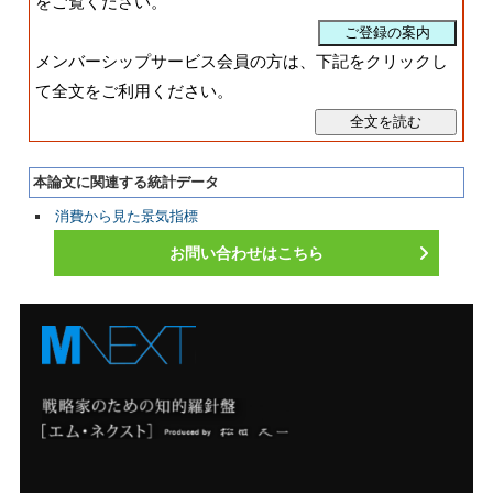
をご覧ください。
メンバーシップサービス会員の方は、下記をクリックし
て全文をご利用ください。
本論文に関連する統計データ
消費から見た景気指標
お問い合わせはこちら