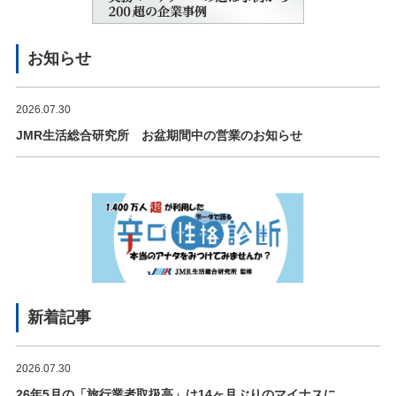
お知らせ
2026.07.30
JMR生活総合研究所 お盆期間中の営業のお知らせ
新着記事
2026.07.30
26年5月の「旅行業者取扱高」は14ヶ月ぶりのマイナスに