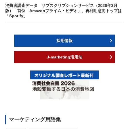
消費者調査データ サブスクリプションサービス（2026年3月
版） 首位「Amazonプライム・ビデオ」、再利用意向トップは
「Spotify」
採用情報
J-marketing活用法
マーケティング用語集