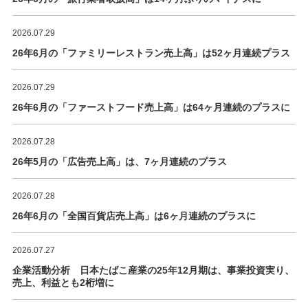
2026.07.29
26年6月の「ファミリーレストラン売上高」は52ヶ月連続プラス
2026.07.29
26年6月の「ファーストフード売上高」は64ヶ月連続のプラスに
2026.07.28
26年5月の「広告売上高」は、7ヶ月連続のプラス
2026.07.28
26年6月の「全国百貨店売上高」は6ヶ月連続のプラスに
2026.07.27
企業活動分析 日本たばこ産業の25年12月期は、事業投資実り、
売上、利益とも2桁増に