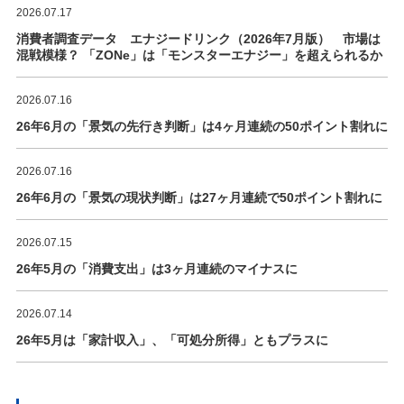
2026.07.17
消費者調査データ エナジードリンク（2026年7月版） 市場は
混戦模様？ 「ZONe」は「モンスターエナジー」を超えられるか
2026.07.16
26年6月の「景気の先行き判断」は4ヶ月連続の50ポイント割れに
2026.07.16
26年6月の「景気の現状判断」は27ヶ月連続で50ポイント割れに
2026.07.15
26年5月の「消費支出」は3ヶ月連続のマイナスに
2026.07.14
26年5月は「家計収入」、「可処分所得」ともプラスに