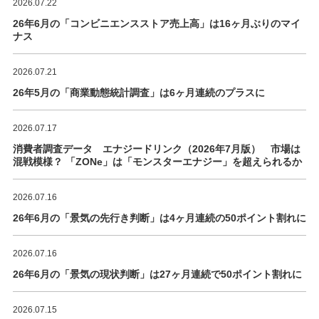
2026.07.22
26年6月の「コンビニエンスストア売上高」は16ヶ月ぶりのマイ
ナス
2026.07.21
26年5月の「商業動態統計調査」は6ヶ月連続のプラスに
2026.07.17
消費者調査データ エナジードリンク（2026年7月版） 市場は
混戦模様？ 「ZONe」は「モンスターエナジー」を超えられるか
2026.07.16
26年6月の「景気の先行き判断」は4ヶ月連続の50ポイント割れに
2026.07.16
26年6月の「景気の現状判断」は27ヶ月連続で50ポイント割れに
2026.07.15