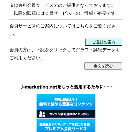
タは有料会員サービスでのご提供となっております。
以降の閲覧には会員サービスへのご登録が必要です。
会員サービスのご案内についてはこちらをご覧くださ
い。
会員の方は、下記をクリックしてグラフ・詳細データを
ご利用ください。