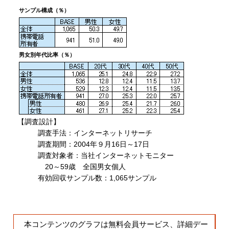
サンプル構成（％）
男女別年代比率（％）
【調査設計】
調査手法：インターネットリサーチ
調査期間：2004年９月16日～17日
調査対象者：当社インターネットモニター
20～59歳 全国男女個人
有効回収サンプル数：1,065サンプル
本コンテンツのグラフは無料会員サービス、詳細デー