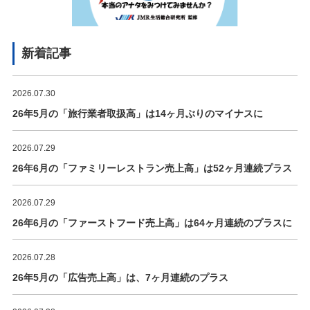
新着記事
2026.07.30
26年5月の「旅行業者取扱高」は14ヶ月ぶりのマイナスに
2026.07.29
26年6月の「ファミリーレストラン売上高」は52ヶ月連続プラス
2026.07.29
26年6月の「ファーストフード売上高」は64ヶ月連続のプラスに
2026.07.28
26年5月の「広告売上高」は、7ヶ月連続のプラス