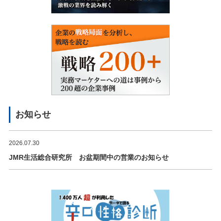
お知らせ
2026.07.30
JMR生活総合研究所 お盆期間中の営業のお知らせ