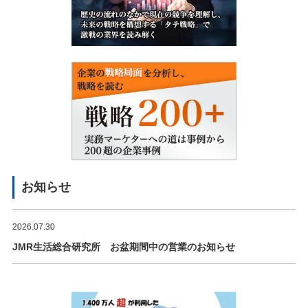
お知らせ
2026.07.30
JMR生活総合研究所 お盆期間中の営業のお知らせ