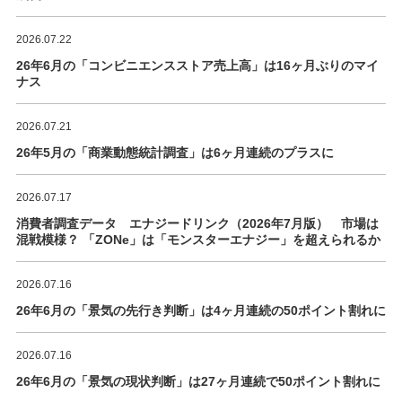
2026.07.22
26年6月の「コンビニエンスストア売上高」は16ヶ月ぶりのマイ
ナス
2026.07.21
26年5月の「商業動態統計調査」は6ヶ月連続のプラスに
2026.07.17
消費者調査データ エナジードリンク（2026年7月版） 市場は
混戦模様？ 「ZONe」は「モンスターエナジー」を超えられるか
2026.07.16
26年6月の「景気の先行き判断」は4ヶ月連続の50ポイント割れに
2026.07.16
26年6月の「景気の現状判断」は27ヶ月連続で50ポイント割れに