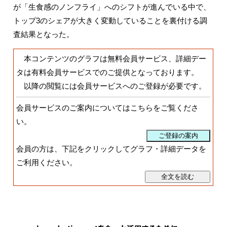
が「生食感のノンフライ」へのシフトが進んでいる中で、
トップ3のシェアが大きく変動していることを裏付ける調
査結果となった。
本コンテンツのグラフは無料会員サービス、詳細デー
タは有料会員サービスでのご提供となっております。
以降の閲覧には会員サービスへのご登録が必要です。
会員サービスのご案内についてはこちらをご覧くださ
い。
会員の方は、下記をクリックしてグラフ・詳細データを
ご利用ください。