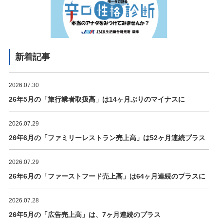
新着記事
2026.07.30
26年5月の「旅行業者取扱高」は14ヶ月ぶりのマイナスに
2026.07.29
26年6月の「ファミリーレストラン売上高」は52ヶ月連続プラス
2026.07.29
26年6月の「ファーストフード売上高」は64ヶ月連続のプラスに
2026.07.28
26年5月の「広告売上高」は、7ヶ月連続のプラス