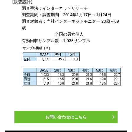
【調査設計】
調査手法：インターネットリサーチ
調査期間：調査期間：2014年1月17日～1月24日
調査対象者：当社インターネットモニター 20歳～69
歳
全国の男女個人
有効回収サンプル数：1,033サンプル
サンプル構成（％）
お問い合わせはこちら