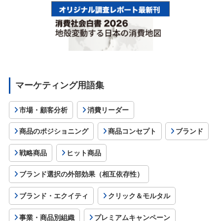
マーケティング用語集
市場・顧客分析
消費リーダー
商品のポジショニング
商品コンセプト
ブランド
戦略商品
ヒット商品
ブランド選択の外部効果（相互依存性）
ブランド・エクイティ
クリック＆モルタル
事業・商品別組織
プレミアムキャンペーン