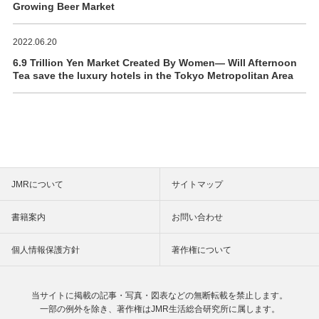
Growing Beer Market
2022.06.20
6.9 Trillion Yen Market Created By Women― Will Afternoon
Tea save the luxury hotels in the Tokyo Metropolitan Area
JMRについて
サイトマップ
書籍案内
お問い合わせ
個人情報保護方針
著作権について
当サイトに掲載の記事・写真・図表などの
無断転載を禁止します。
一部の例外を除き、著作権は
JMR生活総合研究所に属します。