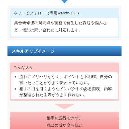
ネットでフォロー（専用webサイト）
集合研修後の疑問点や実務で発生した課題や悩みな
ど、個別の問い合わせに対応します。
スキルアップイメージ
こんな人が
流れにメリハリがなく、ポイントも不明確。自分の
言いたいことがうまく伝わっていない。
相手の目を引くようなインパクトのある図表、内容
が整理された図表がうまく作れない。
相手を説得できず、
商談の成功率も低い