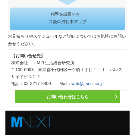
相手を説得でき、
商談の成功率アップ
お見積もりやスケジュールなど詳細についてはお気軽にお問い
合せください。
【お問い合せ先】
株式会社 ＪＭＲ生活総合研究所
〒100-0003 東京都千代田区一ツ橋１丁目１－１ パレス
サイドビル２Ｆ
電話：03-3217-8400 Mail：
web@jmrlsi.co.jp
お問い合わせはこちら