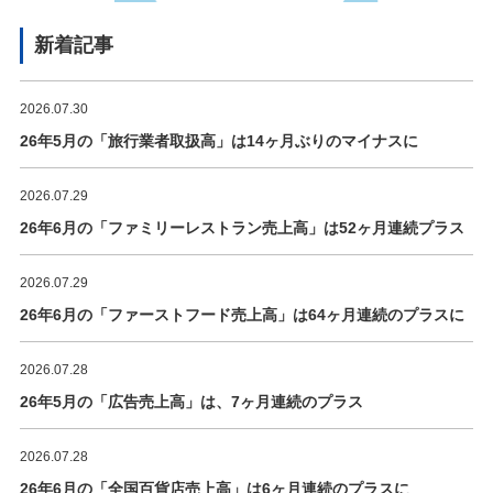
新着記事
2026.07.30
26年5月の「旅行業者取扱高」は14ヶ月ぶりのマイナスに
2026.07.29
26年6月の「ファミリーレストラン売上高」は52ヶ月連続プラス
2026.07.29
26年6月の「ファーストフード売上高」は64ヶ月連続のプラスに
2026.07.28
26年5月の「広告売上高」は、7ヶ月連続のプラス
2026.07.28
26年6月の「全国百貨店売上高」は6ヶ月連続のプラスに