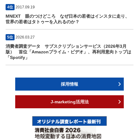
4位
2017.09.19
MNEXT 眼のつけどころ なぜ日本の若者はインスタに走り、
世界の若者はタトゥーを入れるのか？
5位
2026.03.27
消費者調査データ サブスクリプションサービス（2026年3月
版） 首位「Amazonプライム・ビデオ」、再利用意向トップは
「Spotify」
採用情報
J-marketing活用法