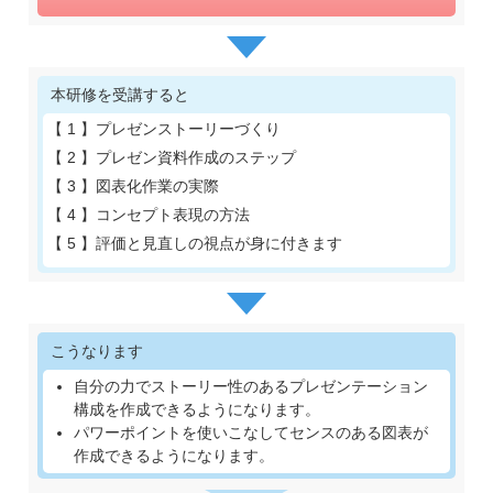
本研修を受講すると
【 1 】
プレゼンストーリーづくり
【 2 】
プレゼン資料作成のステップ
【 3 】
図表化作業の実際
【 4 】
コンセプト表現の方法
【 5 】
評価と見直しの視点が身に付きます
こうなります
自分の力でストーリー性のあるプレゼンテーション
構成を作成できるようになります。
パワーポイントを使いこなしてセンスのある図表が
作成できるようになります。