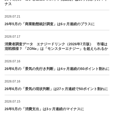
ナス
2026.07.21
26年5月の「商業動態統計調査」は6ヶ月連続のプラスに
2026.07.17
消費者調査データ エナジードリンク（2026年7月版） 市場は
混戦模様？ 「ZONe」は「モンスターエナジー」を超えられるか
2026.07.16
26年6月の「景気の先行き判断」は4ヶ月連続の50ポイント割れに
2026.07.16
26年6月の「景気の現状判断」は27ヶ月連続で50ポイント割れに
2026.07.15
26年5月の「消費支出」は3ヶ月連続のマイナスに