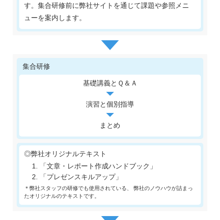
す。集合研修前に弊社サイトを通じて課題や参照メニ
ューを案内します。
集合研修
基礎講義とＱ＆Ａ
演習と個別指導
まとめ
◎弊社オリジナルテキスト
「文章・レポート作成ハンドブック」
「プレゼンスキルアップ」
＊弊社スタッフの研修でも使用されている、 弊社のノウハウが詰まっ
たオリジナルのテキストです。