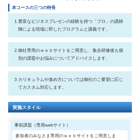
本コースの三つの特長
1.
豊富なビジネスプレゼンの経験を持つ「プロ」の講師
陣による現場に即したプログラムと講義です。
2.
御社専用のｗｅｂサイトをご用意し、集合研修後も個
別の課題やお悩みについてアドバイスします。
3.
カリキュラムや進め方については御社のご要望に応じ
てカスタム対応します。
実施スタイル
事前課題（専用webサイト）
参加者のみなさま専用のｗｅｂサイトをご用意しま