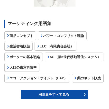
マーケティング用語集
商品コンセプト
パワー・コンフリクト理論
生活密着販促
LLC（有限責任会社）
ポーターの基本戦略
5G（第5世代移動通信システム）
人口の東京再集中
エコ・アクション・ポイント（EAP）
薬のネット販売
用語集をすべて見る