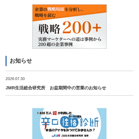
お知らせ
2026.07.30
JMR生活総合研究所 お盆期間中の営業のお知らせ