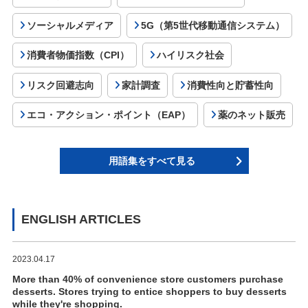
ソーシャルメディア
5G（第5世代移動通信システム）
消費者物価指数（CPI）
ハイリスク社会
リスク回避志向
家計調査
消費性向と貯蓄性向
エコ・アクション・ポイント（EAP）
薬のネット販売
用語集をすべて見る
ENGLISH ARTICLES
2023.04.17
More than 40% of convenience store customers purchase
desserts. Stores trying to entice shoppers to buy desserts
while they're shopping.