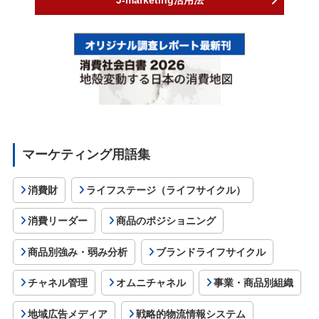
J-marketing活用法
マーケティング用語集
消費財
ライフステージ（ライフサイクル）
消費リーダー
商品のポジショニング
商品別強み・弱み分析
ブランドライフサイクル
チャネル管理
オムニチャネル
事業・商品別組織
地域広告メディア
戦略的物流情報システム