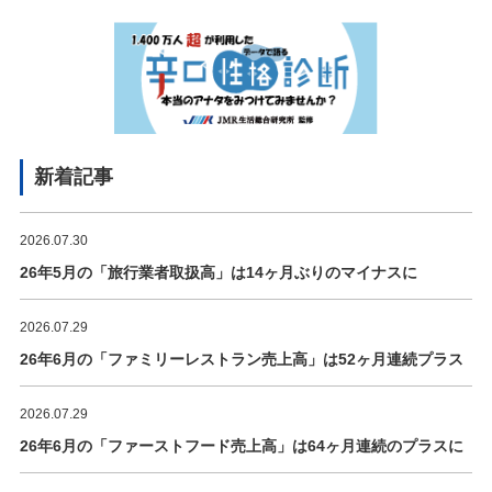
新着記事
2026.07.30
26年5月の「旅行業者取扱高」は14ヶ月ぶりのマイナスに
2026.07.29
26年6月の「ファミリーレストラン売上高」は52ヶ月連続プラス
2026.07.29
26年6月の「ファーストフード売上高」は64ヶ月連続のプラスに