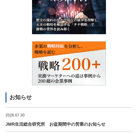
お知らせ
2026.07.30
JMR生活総合研究所 お盆期間中の営業のお知らせ