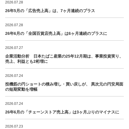
2026.07.28
26年5月の「広告売上高」は、7ヶ月連続のプラス
2026.07.28
26年6月の「全国百貨店売上高」は6ヶ月連続のプラスに
2026.07.27
企業活動分析 日本たばこ産業の25年12月期は、事業投資実り、
売上、利益とも2桁増に
2026.07.24
投機筋の円ショートの積み増し・買い戻しが、 異次元の円安局面
の短期変動を増幅
2026.07.24
26年6月の「チェーンストア売上高」は3ヶ月ぶりのマイナスに
2026.07.23