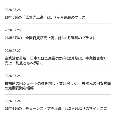
2026.07.28
26年5月の「広告売上高」は、7ヶ月連続のプラス
2026.07.28
26年6月の「全国百貨店売上高」は6ヶ月連続のプラスに
2026.07.27
企業活動分析 日本たばこ産業の25年12月期は、事業投資実り、
売上、利益とも2桁増に
2026.07.24
投機筋の円ショートの積み増し・買い戻しが、 異次元の円安局面
の短期変動を増幅
2026.07.24
26年6月の「チェーンストア売上高」は3ヶ月ぶりのマイナスに