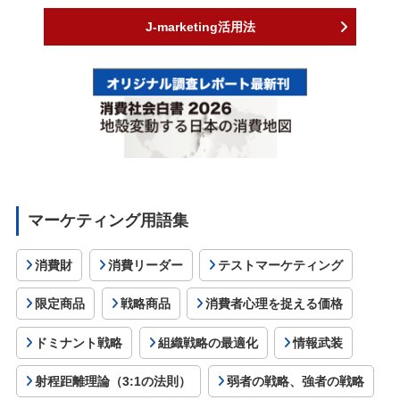
J-marketing活用法
マーケティング用語集
消費財
消費リーダー
テストマーケティング
限定商品
戦略商品
消費者心理を捉える価格
ドミナント戦略
組織戦略の最適化
情報武装
射程距離理論（3:1の法則）
弱者の戦略、強者の戦略