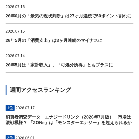
2026.07.16
26年6月の「景気の現状判断」は27ヶ月連続で50ポイント割れに
2026.07.15
26年5月の「消費支出」は3ヶ月連続のマイナスに
2026.07.14
26年5月は「家計収入」、「可処分所得」ともプラスに
週間アクセスランキング
1位
2026.07.17
消費者調査データ エナジードリンク（2026年7月版） 市場は
混戦模様？ 「ZONe」は「モンスターエナジー」を超えられるか
2位
2026.06.01