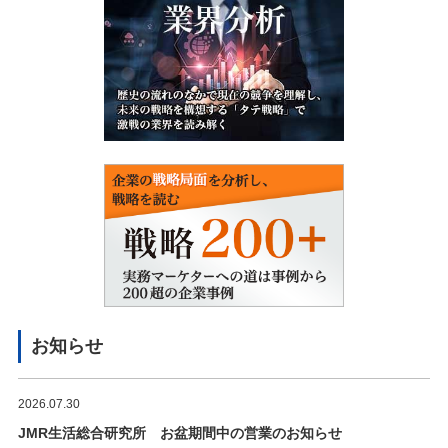
お知らせ
2026.07.30
JMR生活総合研究所 お盆期間中の営業のお知らせ