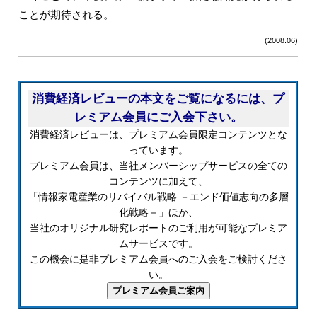
ことが期待される。
(2008.06)
消費経済レビューの本文をご覧になるには、プ
レミアム会員にご入会下さい。
消費経済レビューは、プレミアム会員限定コンテンツとな
っています。
プレミアム会員は、当社メンバーシップサービスの全ての
コンテンツに加えて、
「情報家電産業のリバイバル戦略 －エンド価値志向の多層
化戦略－」ほか、
当社のオリジナル研究レポートのご利用が可能なプレミア
ムサービスです。
この機会に是非プレミアム会員へのご入会をご検討くださ
い。