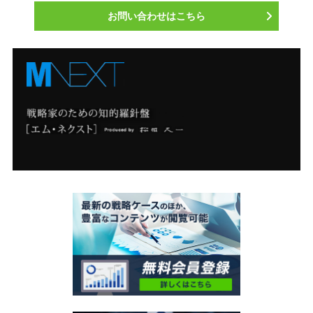
お問い合わせはこちら