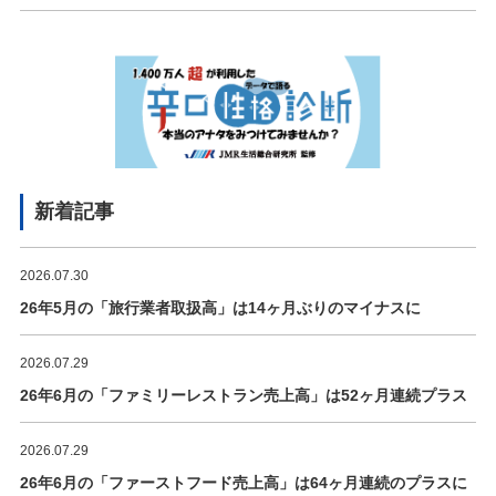
新着記事
2026.07.30
26年5月の「旅行業者取扱高」は14ヶ月ぶりのマイナスに
2026.07.29
26年6月の「ファミリーレストラン売上高」は52ヶ月連続プラス
2026.07.29
26年6月の「ファーストフード売上高」は64ヶ月連続のプラスに